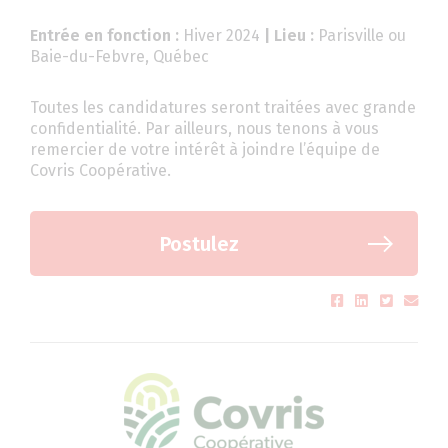
Entrée en fonction :
Hiver 2024
| Lieu :
Parisville ou
Baie-du-Febvre, Québec
Toutes les candidatures seront traitées avec grande
confidentialité. Par ailleurs, nous tenons à vous
remercier de votre intérêt à joindre l’équipe de
Covris Coopérative.
Postulez