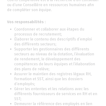
ou d’une Conseillère en ressources humaines afin
de compléter son équipe.
Vos responsabilités :
Coordonner et collaborer aux étapes du
processus de recrutement;
Élaborer le contenu des descriptifs d’emploi
des différents secteurs;
Supporter les gestionnaires des différents
secteurs au niveau de la dotation, l’évaluation
de rendement, le développement des
compétences de leurs équipes et l’élaboration
des plans de relève;
Assurer le maintien des registres légaux RH,
formation et SST, ainsi que les dossiers
d’employés;
Gérer les ententes et les relations avec les
différents fournisseurs de services en RH et en
SST;
Demeurer la référence des employés en lien