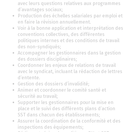
avec leurs questions relatives aux programmes
d’avantages sociaux;
Production des échelles salariales par emploi et
en faire la révision annuellement.
Voir à la bonne application et interprétation des
conventions collectives, des différentes
politiques internes et des conditions de travail
des non-syndiqués;
Accompagner les gestionnaires dans la gestion
des dossiers disciplinaires;
Coordonner les enjeux de relations de travail
avec le syndicat, incluant la rédaction de lettres
d’entente.
Gestion des dossiers d’invalidité;
Animer et coordonner le comité santé et
sécurité au travail;
Supporter les gestionnaires pour la mise en
place et le suivi des différents plans d’action
SST dans chacun des établissements;
Assurer la coordination de la conformité et des
inspections des équipements;