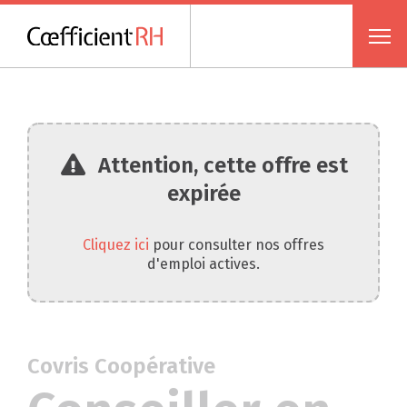
Attention, cette offre est
expirée
Cliquez ici
pour consulter nos offres
d'emploi actives.
Covris Coopérative