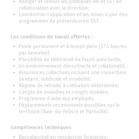
Rédiger et réviser les politiques RH et SST en
collaboration avec la direction;
Coordonner l’application et les mises à jour des
programmes de prévention en SST.
Les conditions de travail offertes :
Poste permanent et à temps plein (37.5 heures
par semaine);
Possibilité de télétravail de façon ponctuelle;
Un environnement décontracté et collaboratif;
Assurances collectives incluant une couverture
dentaire, médicale et invalidité;
Régime de retraite à cotisation déterminée;
Congés de maladies et congés mobiles;
Programme d’aide aux employés;
Déplacements occasionnels possibles sur le
territoire (Baie-du-Febvre et Parisville).
Compétences techniques
Baccalauréat en ressources humaines;