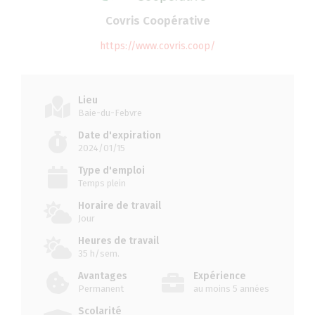
Covris Coopérative
https://www.covris.coop/
Lieu
Baie-du-Febvre
Date d'expiration
2024/01/15
Type d'emploi
Temps plein
Horaire de travail
Jour
Heures de travail
35 h/sem.
Avantages
Expérience
Permanent
au moins 5 années
Scolarité