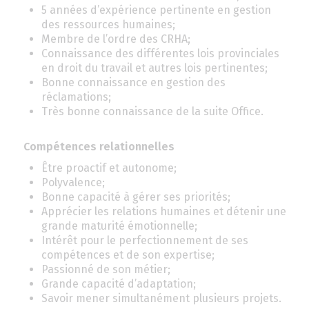
5 années d’expérience pertinente en gestion
des ressources humaines;
Membre de l’ordre des CRHA;
Connaissance des différentes lois provinciales
en droit du travail et autres lois pertinentes;
Bonne connaissance en gestion des
réclamations;
Très bonne connaissance de la suite Office.
Compétences relationnelles
Être proactif et autonome;
Polyvalence;
Bonne capacité à gérer ses priorités;
Apprécier les relations humaines et détenir une
grande maturité émotionnelle;
Intérêt pour le perfectionnement de ses
compétences et de son expertise;
Passionné de son métier;
Grande capacité d’adaptation;
Savoir mener simultanément plusieurs projets.