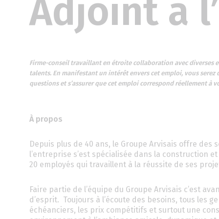
Adjoint à 
Firme-conseil travaillant en étroite collaboration avec diverses 
talents. En manifestant un intérêt envers cet emploi, vous serez
questions et s’assurer que cet emploi correspond réellement à v
À propos
Depuis plus de 40 ans, le Groupe Arvisais offre des 
l’entreprise s’est spécialisée dans la construction e
20 employés qui travaillent à la réussite de ses proje
Faire partie de l’équipe du Groupe Arvisais c’est ava
d’esprit. Toujours à l’écoute des besoins, tous les ge
échéanciers, les prix compétitifs et surtout une cons