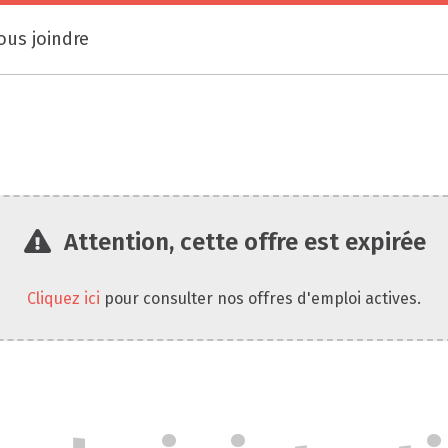
ous joindre
Attention, cette offre est expirée
Cliquez ici
pour consulter nos offres d'emploi actives.