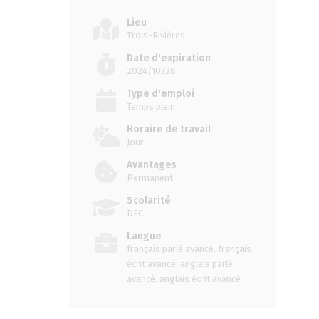
Lieu
Trois-Rivières
Date d'expiration
2024/10/28
Type d'emploi
Temps plein
Horaire de travail
Jour
Avantages
Permanent
Scolarité
DEC
Langue
français parlé avancé, français
écrit avancé, anglais parlé
avancé, anglais écrit avancé