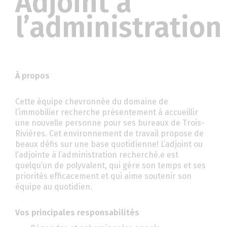
Adjoint à
l’administration
À propos
Cette équipe chevronnée du domaine de
l’immobilier recherche présentement à accueillir
une nouvelle personne pour ses bureaux de Trois-
Rivières. Cet environnement de travail propose de
beaux défis sur une base quotidienne! L’adjoint ou
l’adjointe à l’administration recherché.e est
quelqu’un de polyvalent, qui gère son temps et ses
priorités efficacement et qui aime soutenir son
équipe au quotidien.
Vos principales responsabilités