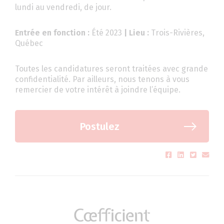
lundi au vendredi, de jour.
Entrée en fonction :
Été 2023
| Lieu :
Trois-Rivières,
Québec
Toutes les candidatures seront traitées avec grande
confidentialité. Par ailleurs, nous tenons à vous
remercier de votre intérêt à joindre l’équipe.
Postulez