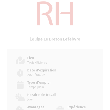
Équipe Le Breton Lefebvre
Lieu
Trois-Rivières
Date d'expiration
2023/08/07
Type d'emploi
Temps plein
Horaire de travail
Jour
Avantages
Expérience