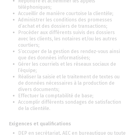
Répondre et acheminer les appels
téléphoniques;
Accueillir de manière courtoise la clientèle;
Administrer les conditions des promesses
d’achat et des dossiers de transactions;
Procéder aux différents suivis des dossiers
avec les clients, les notaires et/ou les autres
courtiers;
S’occuper de la gestion des rendez-vous ainsi
que des données informatisées;
Gérer les courriels et les réseaux sociaux de
l’équipe;
Réaliser la saisie et le traitement de textes ou
de données nécessaires à la production de
divers documents;
Effectuer la comptabilité de base;
Accomplir différents sondages de satisfaction
de la clientèle.
Exigences et qualifications
DEP en secrétariat, AEC en bureautique ou toute