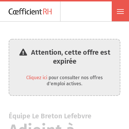
Attention, cette offre est
expirée
Cliquez ici
pour consulter nos offres
d'emploi actives.
Équipe Le Breton Lefebvre