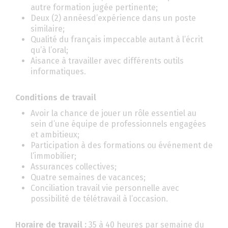
autre formation jugée pertinente;
Deux (2) annéesd’expérience dans un poste
similaire;
Qualité du français impeccable autant à l’écrit
qu’à l’oral;
Aisance à travailler avec différents outils
informatiques.
Conditions de travail
Avoir la chance de jouer un rôle essentiel au
sein d’une équipe de professionnels engagées
et ambitieux;
Participation à des formations ou événement de
l’immobilier;
Assurances collectives;
Quatre semaines de vacances;
Conciliation travail vie personnelle avec
possibilité de télétravail à l’occasion.
Horaire de travail :
35 à 40 heures par semaine du