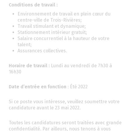
Conditions de travail :
Environnement de travail en plein cœur du
centre-ville de Trois-Rivières;
Travail stimulant et dynamique;
Stationnement intérieur gratuit;
Salaire concurrentiel à la hauteur de votre
talent;
Assurances collectives.
Horaire de travail :
Lundi au vendredi de 7h30 à
16h30
Date d’entrée en fonction
: Été 2022
Si ce poste vous intéresse, veuillez soumettre votre
candidature avant le 23 mai 2022.
Toutes les candidatures seront traitées avec grande
confidentialité. Par ailleurs, nous tenons à vous