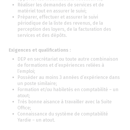
Réaliser les demandes de services et de
matériel tout en assurer le suivi;
Préparer, effectuer et assurer le suivi
périodique de la liste des revenus, de la
perception des loyers, de la facturation des
services et des dépôts.
Exigences et qualifications :
DEP en secrétariat ou toute autre combinaison
de formations et d’expériences reliées à
l’emploi;
Posséder au moins 3 années d’expérience dans
un poste similaire;
Formation et/ou habiletés en comptabilité – un
atout;
Très bonne aisance à travailler avec la Suite
Office;
Connaissance du système de comptabilité
Yardie – un atout.