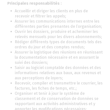
Principales responsabilités :
Accueillir et diriger les clients en plus de
recevoir et filtrer les appels;
Assurer les communications internes entre les
différentes parties prenantes de l’organisation;
Ouvrir les dossiers, produire et acheminer les
relevés mensuels pour les divers abonnements;
Rédiger différents types de documents tels des
ordres du jour et des comptes rendus;
Assurer la logistique des réunions en réunissant
la documentation nécessaire et en assurant le
suivi des dossiers;
Saisir au logiciel comptable des données et des
informations relatives aux baux, aux revenus et
aux perceptions de loyers;
Recevoir, compiler et transmettre le courrier, les
factures, les fiches de temps, etc.;
Organiser et tenir à jour le système de
classement et de conservation de données se
rapportant aux activités administratives et y
apporter les modifications nécessaires;