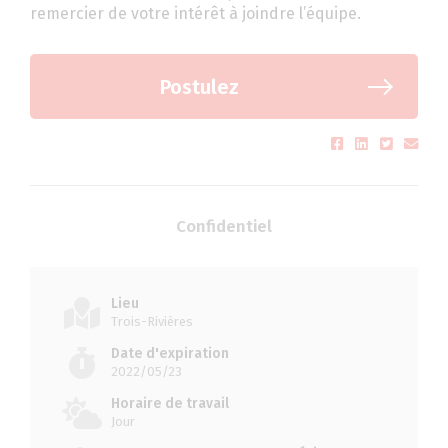
remercier de votre intérêt à joindre l’équipe.
Postulez
Confidentiel
Lieu
Trois-Rivières
Date d'expiration
2022/05/23
Horaire de travail
Jour