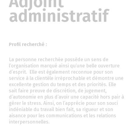
Adjoint
administratif
Profil recherché :
La personne recherchée possède un sens de
l’organisation marqué ainsi qu’une belle ouverture
d’esprit. Elle est également reconnue pour son
service à la clientèle irréprochable et démontre une
excellente gestion du temps et des priorités. Elle
sait faire preuve de discrétion, de jugement,
d’autonomie en plus d’avoir une capacité hors pair à
gérer le stress. Ainsi, on l’apprécie pour son souci
indéniable du travail bien fait, sa rigueur et son
aisance pour les communications et les relations
interpersonnelles.