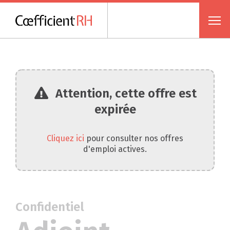
Attention, cette offre est
expirée
Cliquez ici
pour consulter nos offres
d'emploi actives.
Confidentiel