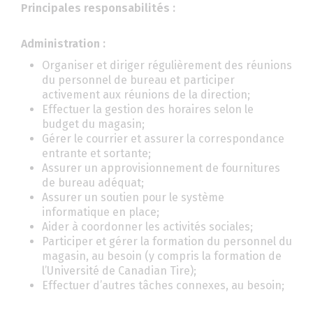
Principales responsabilités :
Administration :
Organiser et diriger régulièrement des réunions
du personnel de bureau et participer
activement aux réunions de la direction;
Effectuer la gestion des horaires selon le
budget du magasin;
Gérer le courrier et assurer la correspondance
entrante et sortante;
Assurer un approvisionnement de fournitures
de bureau adéquat;
Assurer un soutien pour le système
informatique en place;
Aider à coordonner les activités sociales;
Participer et gérer la formation du personnel du
magasin, au besoin (y compris la formation de
l’Université de Canadian Tire);
Effectuer d’autres tâches connexes, au besoin;