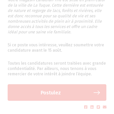
de la ville de La Tuque. Cette dernière est entourée
de nature et regorge de lacs, forêts et rivières, elle
est donc reconnue pour sa qualité de vie et ses
nombreuses activités de plein air à proximité. Elle
donne accès à tous les services et offre un cadre
idéal pour une saine vie familiale.
Si ce poste vous intéresse, veuillez soumettre votre
candidature avant le 15 août.
Toutes les candidatures seront traitées avec grande
confidentialité. Par ailleurs, nous tenons à vous
remercier de votre intérêt à joindre l’équipe.
Postulez