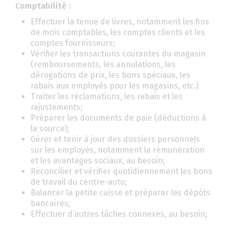
Comptabilité :
Effectuer la tenue de livres, notamment les fins
de mois comptables, les comptes clients et les
comptes fournisseurs;
Vérifier les transactions courantes du magasin
(remboursements, les annulations, les
dérogations de prix, les bons spéciaux, les
rabais aux employés pour les magasins, etc.)
Traiter les réclamations, les rabais et les
rajustements;
Préparer les documents de paie (déductions à
la source);
Gérer et tenir à jour des dossiers personnels
sur les employés, notamment la rémunération
et les avantages sociaux, au besoin;
Réconcilier et vérifier quotidiennement les bons
de travail du centre-auto;
Balancer la petite caisse et préparer les dépôts
bancaires;
Effectuer d’autres tâches connexes, au besoin;