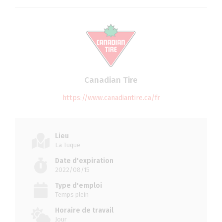
Canadian Tire
https://www.canadiantire.ca/fr
Lieu
La Tuque
Date d'expiration
2022/08/15
Type d'emploi
Temps plein
Horaire de travail
Jour