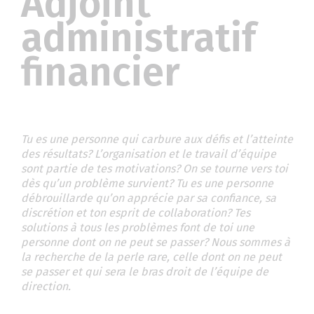
Adjoint
administratif
financier
Tu es une personne qui carbure aux défis et l’atteinte
des résultats? L’organisation et le travail d’équipe
sont partie de tes motivations? On se tourne vers toi
dès qu’un problème survient? Tu es une personne
débrouillarde qu’on apprécie par sa confiance, sa
discrétion et ton esprit de collaboration? Tes
solutions à tous les problèmes font de toi une
personne dont on ne peut se passer? Nous sommes à
la recherche de la perle rare, celle dont on ne peut
se passer et qui sera le bras droit de l’équipe de
direction.