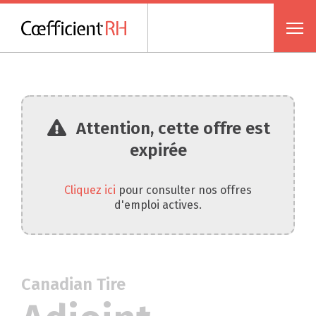
Attention, cette offre est
expirée
Cliquez ici
pour consulter nos offres
d'emploi actives.
Canadian Tire