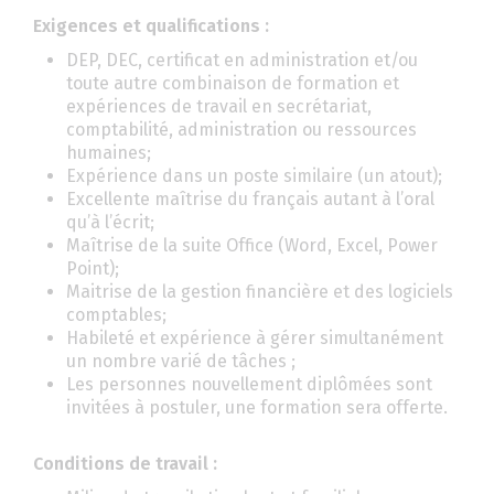
Exigences et qualifications :
DEP, DEC, certificat en administration et/ou
toute autre combinaison de formation et
expériences de travail en secrétariat,
comptabilité, administration ou ressources
humaines;
Expérience dans un poste similaire (un atout);
Excellente maîtrise du français autant à l’oral
qu’à l’écrit;
Maîtrise de la suite Office (Word, Excel, Power
Point);
Maitrise de la gestion financière et des logiciels
comptables;
Habileté et expérience à gérer simultanément
un nombre varié de tâches ;
Les personnes nouvellement diplômées sont
invitées à postuler, une formation sera offerte.
Conditions de travail :