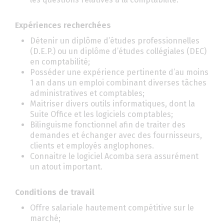
Expériences recherchées
Détenir un diplôme d’études professionnelles
(D.E.P.) ou un diplôme d’études collégiales (DEC)
en comptabilité;
Posséder une expérience pertinente d’au moins
1 an dans un emploi combinant diverses tâches
administratives et comptables;
Maitriser divers outils informatiques, dont la
Suite Office et les logiciels comptables;
Bilinguisme fonctionnel afin de traiter des
demandes et échanger avec des fournisseurs,
clients et employés anglophones.
Connaitre le logiciel Acomba sera assurément
un atout important.
Conditions de travail
Offre salariale hautement compétitive sur le
marché;