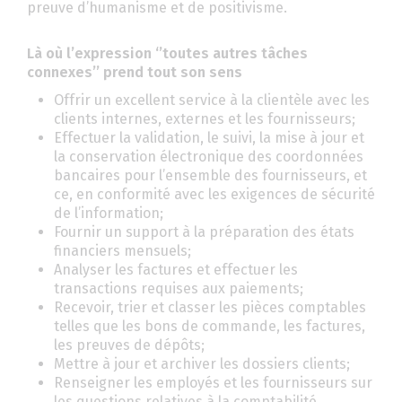
preuve d’humanisme et de positivisme.
Là où l’expression ‘’toutes autres tâches
connexes’’ prend tout son sens
Offrir un excellent service à la clientèle avec les
clients internes, externes et les fournisseurs;
Effectuer la validation, le suivi, la mise à jour et
la conservation électronique des coordonnées
bancaires pour l’ensemble des fournisseurs, et
ce, en conformité avec les exigences de sécurité
de l’information;
Fournir un support à la préparation des états
financiers mensuels;
Analyser les factures et effectuer les
transactions requises aux paiements;
Recevoir, trier et classer les pièces comptables
telles que les bons de commande, les factures,
les preuves de dépôts;
Mettre à jour et archiver les dossiers clients;
Renseigner les employés et les fournisseurs sur
les questions relatives à la comptabilité.