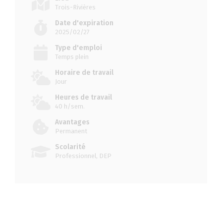
Trois-Rivières
Date d'expiration
2025/02/27
Type d'emploi
Temps plein
Horaire de travail
Jour
Heures de travail
40 h/sem.
Avantages
Permanent
Scolarité
Professionnel, DEP