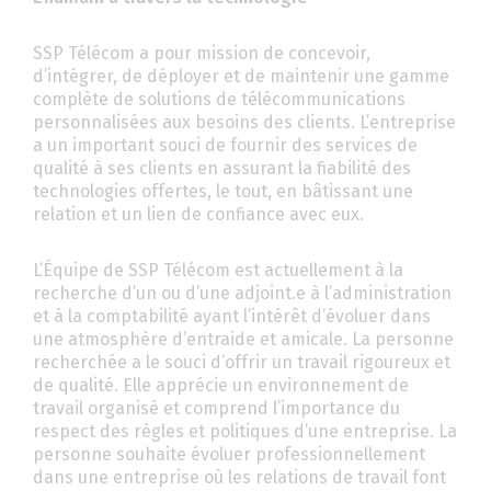
SSP Télécom a pour mission de concevoir,
d’intégrer, de déployer et de maintenir une gamme
complète de solutions de télécommunications
personnalisées aux besoins des clients. L’entreprise
a un important souci de fournir des services de
qualité à ses clients en assurant la fiabilité des
technologies offertes, le tout, en bâtissant une
relation et un lien de confiance avec eux.
L’Équipe de SSP Télécom est actuellement à la
recherche d’un ou d’une adjoint.e à l’administration
et à la comptabilité ayant l’intérêt d’évoluer dans
une atmosphère d’entraide et amicale. La personne
recherchée a le souci d’offrir un travail rigoureux et
de qualité. Elle apprécie un environnement de
travail organisé et comprend l’importance du
respect des règles et politiques d’une entreprise. La
personne souhaite évoluer professionnellement
dans une entreprise où les relations de travail font