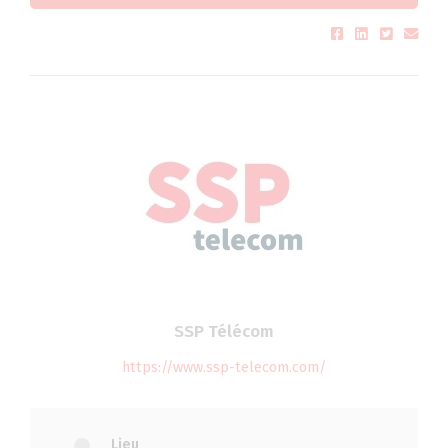
SSP Télécom
https://www.ssp-telecom.com/
Lieu