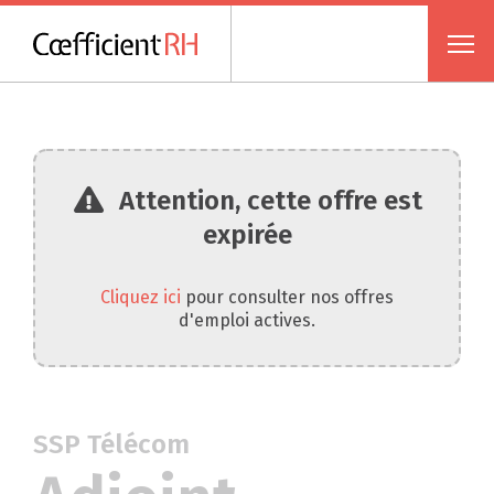
Attention, cette offre est
expirée
Cliquez ici
pour consulter nos offres
d'emploi actives.
SSP Télécom