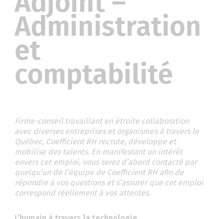
Adjoint –
Administration
et
comptabilité
Firme-conseil travaillant en étroite collaboration
avec diverses entreprises et organismes à travers le
Québec, Coefficient RH recrute, développe et
mobilise des talents. En manifestant un intérêt
envers cet emploi, vous serez d’abord contacté par
quelqu’un de l’équipe de Coefficient RH afin de
répondre à vos questions et s’assurer que cet emploi
correspond réellement à vos attentes.
L’humain à travers la technologie