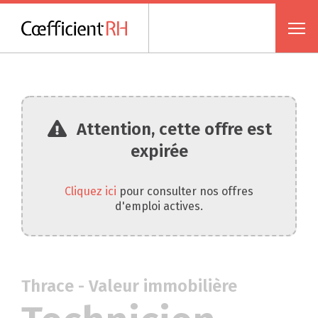
Attention, cette offre est
expirée
Cliquez ici
pour consulter nos offres
d'emploi actives.
Thrace - Valeur immobilière