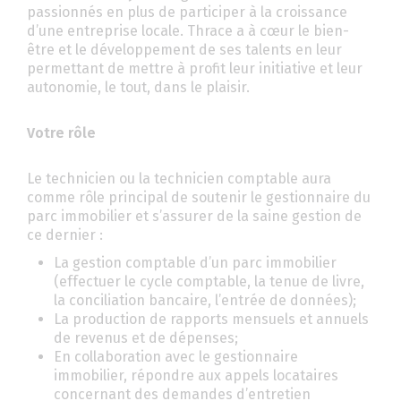
passionnés en plus de participer à la croissance
d’une entreprise locale. Thrace a à cœur le bien-
être et le développement de ses talents en leur
permettant de mettre à profit leur initiative et leur
autonomie, le tout, dans le plaisir.
Votre rôle
Le technicien ou la technicien comptable aura
comme rôle principal de soutenir le gestionnaire du
parc immobilier et s’assurer de la saine gestion de
ce dernier :
La gestion comptable d’un parc immobilier
(effectuer le cycle comptable, la tenue de livre,
la conciliation bancaire, l’entrée de données);
La production de rapports mensuels et annuels
de revenus et de dépenses;
En collaboration avec le gestionnaire
immobilier, répondre aux appels locataires
concernant des demandes d’entretien