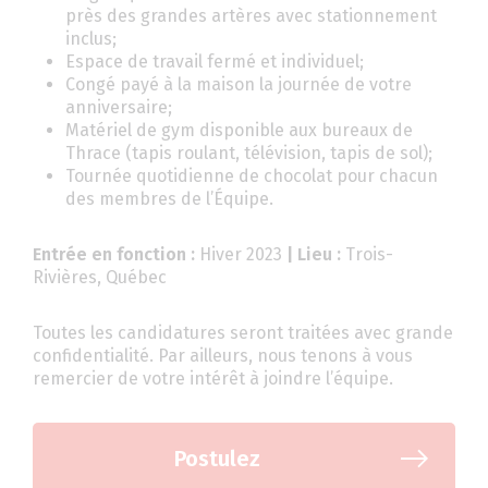
près des grandes artères avec stationnement
inclus;
Espace de travail fermé et individuel;
Congé payé à la maison la journée de votre
anniversaire;
Matériel de gym disponible aux bureaux de
Thrace (tapis roulant, télévision, tapis de sol);
Tournée quotidienne de chocolat pour chacun
des membres de l’Équipe.
Entrée en fonction :
Hiver 2023
| Lieu :
Trois-
Rivières, Québec
Toutes les candidatures seront traitées avec grande
confidentialité. Par ailleurs, nous tenons à vous
remercier de votre intérêt à joindre l’équipe.
Postulez