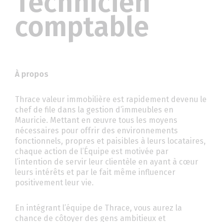
Technicien
comptable
À propos
Thrace valeur immobilière est rapidement devenu le
chef de file dans la gestion d’immeubles en
Mauricie. Mettant en œuvre tous les moyens
nécessaires pour offrir des environnements
fonctionnels, propres et paisibles à leurs locataires,
chaque action de l’Équipe est motivée par
l’intention de servir leur clientèle en ayant à cœur
leurs intérêts et par le fait même influencer
positivement leur vie.
En intégrant l’équipe de Thrace, vous aurez la
chance de côtoyer des gens ambitieux et