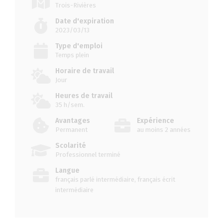
Trois-Rivières
Date d'expiration
2023/03/13
Type d'emploi
Temps plein
Horaire de travail
Jour
Heures de travail
35 h/sem.
Avantages
Expérience
Permanent
au moins 2 années
Scolarité
Professionnel terminé
Langue
français parlé intermédiaire, français écrit
intermédiaire