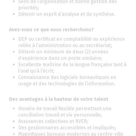
Sens de l’organisation et bonne gestion des
priorités;
Détenir un esprit d’analyse et de synthèse.
Avez-vous ce que nous recherchons?
DEP ou certificat en comptabilité ou expérience
reliée à l’administration ou au secrétariat;
Détenir un minimum de deux (2) années
d’expérience dans un poste similaire;
Excellente maîtrise de la langue française tant à
l’oral qu’à l’écrit;
Connaissance des logiciels bureautiques en
usage et des technologies de l’information.
Des avantages à la hauteur de votre talent
Horaire de travail flexible permettant une
conciliation travail et vie personnelle;
Assurances collectives et RVER;
Des gestionnaires accessibles et impliqués;
Magnifiques bureaux modernes au centre-ville