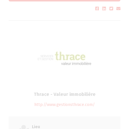
Thrace - Valeur immobilière
http://www.gestionsthrace.com/
Lieu