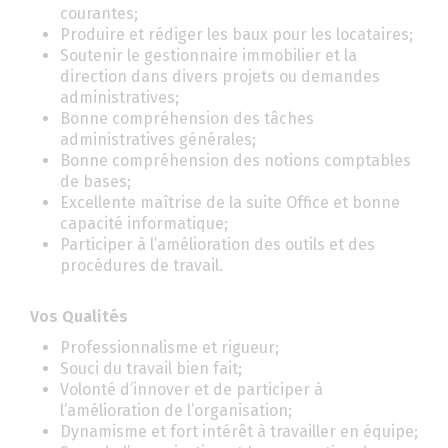
courantes;
Produire et rédiger les baux pour les locataires;
Soutenir le gestionnaire immobilier et la
direction dans divers projets ou demandes
administratives;
Bonne compréhension des tâches
administratives générales;
Bonne compréhension des notions comptables
de bases;
Excellente maîtrise de la suite Office et bonne
capacité informatique;
Participer à l’amélioration des outils et des
procédures de travail.
Vos Qualités
Professionnalisme et rigueur;
Souci du travail bien fait;
Volonté d’innover et de participer à
l’amélioration de l’organisation;
Dynamisme et fort intérêt à travailler en équipe;