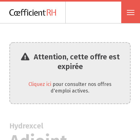
Attention, cette offre est
expirée
Cliquez ici
pour consulter nos offres
d'emploi actives.
Hydrexcel