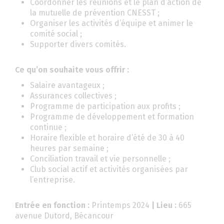
Coordonner les réunions et le plan d’action de
la mutuelle de prévention CNESST ;
Organiser les activités d’équipe et animer le
comité social ;
Supporter divers comités.
Ce qu’on souhaite vous offrir :
Salaire avantageux ;
Assurances collectives ;
Programme de participation aux profits ;
Programme de développement et formation
continue ;
Horaire flexible et horaire d’été de 30 à 40
heures par semaine ;
Conciliation travail et vie personnelle ;
Club social actif et activités organisées par
l’entreprise.
Entrée en fonction :
Printemps 2024
| Lieu :
665
avenue Dutord, Bécancour