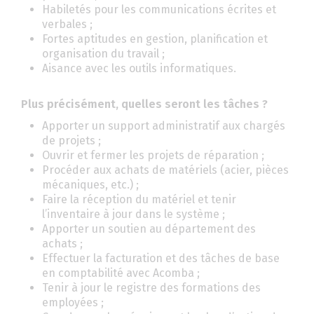
Habiletés pour les communications écrites et
verbales ;
Fortes aptitudes en gestion, planification et
organisation du travail ;
Aisance avec les outils informatiques.
Plus précisément, quelles seront les tâches ?
Apporter un support administratif aux chargés
de projets ;
Ouvrir et fermer les projets de réparation ;
Procéder aux achats de matériels (acier, pièces
mécaniques, etc.) ;
Faire la réception du matériel et tenir
l’inventaire à jour dans le système ;
Apporter un soutien au département des
achats ;
Effectuer la facturation et des tâches de base
en comptabilité avec Acomba ;
Tenir à jour le registre des formations des
employées ;