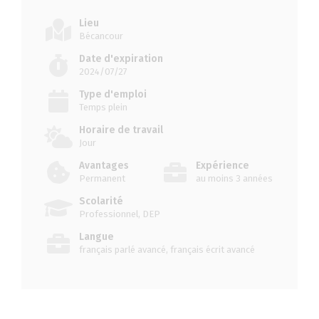
Lieu
Bécancour
Date d'expiration
2024/07/27
Type d'emploi
Temps plein
Horaire de travail
Jour
Avantages
Expérience
Permanent
au moins 3 années
Scolarité
Professionnel, DEP
Langue
français parlé avancé, français écrit avancé