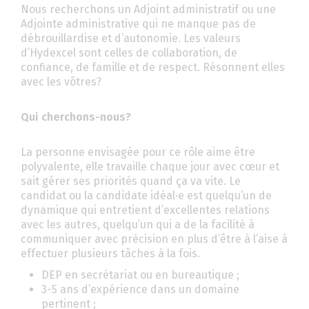
Nous recherchons un Adjoint administratif ou une
Adjointe administrative qui ne manque pas de
débrouillardise et d’autonomie. Les valeurs
d’Hydexcel sont celles de collaboration, de
confiance, de famille et de respect. Résonnent elles
avec les vôtres?
Qui cherchons-nous?
La personne envisagée pour ce rôle aime être
polyvalente, elle travaille chaque jour avec cœur et
sait gérer ses priorités quand ça va vite. Le
candidat ou la candidate idéal·e est quelqu’un de
dynamique qui entretient d’excellentes relations
avec les autres, quelqu’un qui a de la facilité à
communiquer avec précision en plus d’être à l’aise à
effectuer plusieurs tâches à la fois.
DEP en secrétariat ou en bureautique ;
3-5 ans d’expérience dans un domaine
pertinent ;