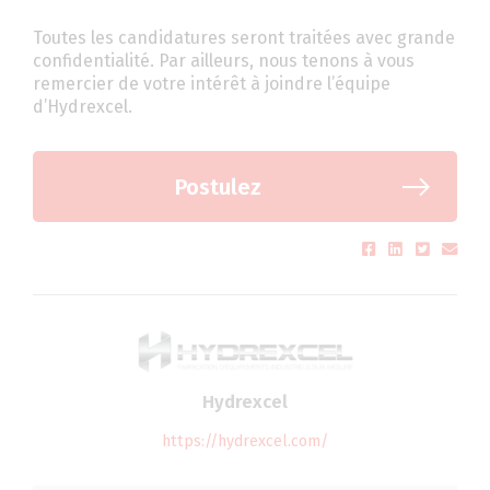
Toutes les candidatures seront traitées avec grande
confidentialité. Par ailleurs, nous tenons à vous
remercier de votre intérêt à joindre l’équipe
d’Hydrexcel.
Postulez
Hydrexcel
https://hydrexcel.com/