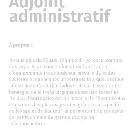
Adjoint
administratif
À propos :
Depuis plus de 35 ans, l’équipe d’Hydrexcel compte
des experts en conception et en fabrication
d’équipements industriels sur mesure dans des
secteurs économiques importants tels que: secteur
minier, manufacturier, industriel lourd, secteur de
l’énergie, de la métallurgique et secteur forestier.
De plus, l’entreprise est en mesure de répondre aux
demandes les plus exigeantes grâce à sa capacité
de levage et de hauteur lui permettant de concevoir
de petits comme de grands projets en
mécanosoudure.