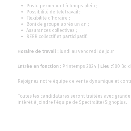
Poste permanent à temps plein ;
Possibilité de télétravail ;
Flexibilité d’horaire ;
Boni de groupe après un an ;
Assurances collectives ;
REER collectif et participatif.
Horaire de travail :
lundi au vendredi de jour
Entrée en fonction :
Printemps 2024
| Lieu :
900 Bd d
Rejoignez notre équipe de vente dynamique et contrib
Toutes les candidatures seront traitées avec grande 
intérêt à joindre l’équipe de Spectralite/Signoplus.