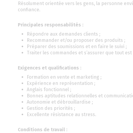
Résolument orientée vers les gens, la personne envis
confiance.
Principales responsabilités :
Répondre aux demandes clients ;
Recommander et/ou proposer des produits ;
Préparer des soumissions et en faire le suivi ;
Traiter les commandes et s’assurer que tout est
Exigences et qualifications :
Formation en vente et marketing ;
Expérience en représentation ;
Anglais fonctionnel ;
Bonnes aptitudes relationnelles et communicatio
Autonomie et débrouillardise ;
Gestion des priorités ;
Excellente résistance au stress.
Conditions de travail :