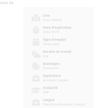
tions de
Lieu
Trois-Rivières
Date d'expiration
2024/05/17
Type d'emploi
Temps plein
Horaire de travail
Jour
Avantages
Permanent
Expérience
au moins 2 années
Scolarité
DEP
Langue
français parlé avancé, français