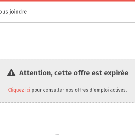
ous joindre
Attention, cette offre est expirée
Cliquez ici
pour consulter nos offres d'emploi actives.