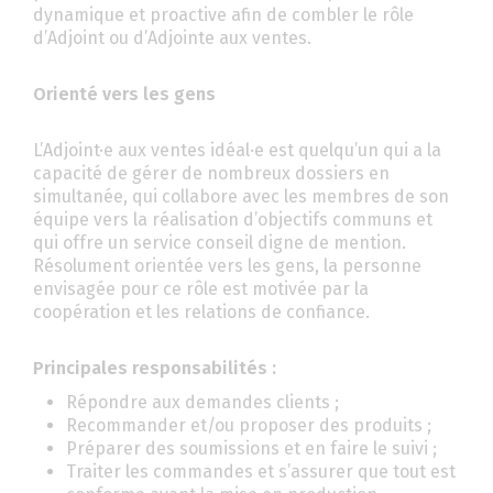
dynamique et proactive afin de combler le rôle
d’Adjoint ou d’Adjointe aux ventes.
Orienté vers les gens
L’Adjoint·e aux ventes idéal·e est quelqu’un qui a la
capacité de gérer de nombreux dossiers en
simultanée, qui collabore avec les membres de son
équipe vers la réalisation d’objectifs communs et
qui offre un service conseil digne de mention.
Résolument orientée vers les gens, la personne
envisagée pour ce rôle est motivée par la
coopération et les relations de confiance.
Principales responsabilités :
Répondre aux demandes clients ;
Recommander et/ou proposer des produits ;
Préparer des soumissions et en faire le suivi ;
Traiter les commandes et s’assurer que tout est