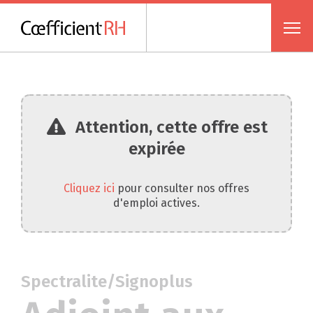
Attention, cette offre est
expirée
Cliquez ici
pour consulter nos offres
d'emploi actives.
Spectralite/Signoplus