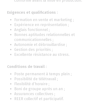
conforme avant la mise en production.
Exigences et qualifications :
Formation en vente et marketing ;
Expérience en représentation ;
Anglais fonctionnel ;
Bonnes aptitudes relationnelles et
communicationnelles ;
Autonomie et débrouillardise ;
Gestion des priorités ;
Excellente résistance au stress.
Conditions de travail :
Poste permanent à temps plein ;
Possibilité de télétravail ;
Flexibilité d’horaire ;
Boni de groupe après un an ;
Assurances collectives ;
REER collectif et participatif.