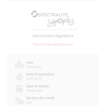
Spectralite/Signoplus
https://www.signoplus.ca/
Lieu
Boisbriand
Date d'expiration
2024/07/12
Type d'emploi
Temps plein
Horaire de travail
Jour