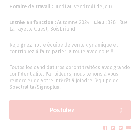
Horaire de travail :
lundi au vendredi de jour
Entrée en fonction :
Automne 2024
| Lieu :
3781 Rue
La Fayette Ouest, Boisbriand
Rejoignez notre équipe de vente dynamique et
contribuez à faire parler la route avec nous !!
Toutes les candidatures seront traitées avec grande
confidentialité. Par ailleurs, nous tenons à vous
remercier de votre intérêt à joindre l’équipe de
Spectralite/Signoplus.
Postulez