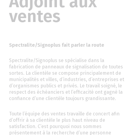
Adjoint aux
ventes
Spectralite/Signoplus fait parler la route
Spectralite/Signoplus se spécialise dans la
fabrication de panneaux de signalisation de toutes
sortes. La clientèle se compose principalement de
municipalités et villes, d’industries, d’entreprises et
d’organismes publics et privés. Le travail soigné, le
respect des échéanciers et l’efficacité ont gagné la
confiance d’une clientèle toujours grandissante.
Toute l’équipe des ventes travaille de concert afin
d’offrir à sa clientèle le plus haut niveau de
satisfaction. C’est pourquoi nous sommes
présentement à la recherche d’une personne