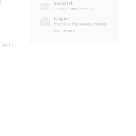
;
Scolarité
Professionnel terminé
Langue
français parlé avancé, français
écrit avancé
 toute