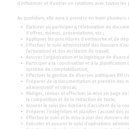
d’influencer et d’entrer en relations avec toutes les 
Au quotidien, elle aura à prendre en main plusieurs 
Élaborer ou participer à l’élaboration de docum
d’offres, mémos, présentations, etc.;
Appliquer les procédures d’embauche et de dép
Effectuer le suivi administratif des dossiers d’a
facturation) et des accidents de travail;
Assurer l’organisation et la logistique de divers
Participer à la coordination et à la planification
système de comptabilisation;
Effectuer la gestion de diverses politiques RH (
Préparer de la documentation et prendre des no
administratif et clérical;
Rédiger, réviser et effectuer la mise en page de
la composition et de la rédaction de texte;
Assurer le suivi des dossiers d’accident de la r
Préparer l’intégration et planifier l’accueil des
Effectue le suivi et la mise à jour des dossiers 
Exécuter et assurer le suivi d’opérations admini