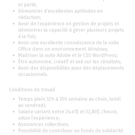
et parlé;
Démontrer d’excellentes aptitudes en
rédaction;
Avoir de l’expérience en gestion de projets et
démontrer la capacité à gérer plusieurs projets
à la fois;
Avoir une excellente connaissance de la suite
Office dans un environnement
Windows
;
Maitriser la suite Adobe et le CSS WordPress;
Être autonome, créatif et axé sur les résultats;
Avoir des disponibilités pour des déplacements
occasionnels.
Conditions de travail
Temps plein 32h à 35h semaine au choix, lundi
au vendredi;
Salaire variant entre 24.41$ et 32,80$ /heure,
selon l’expérience;
Assurances collectives;
Possibilité de contribuer au Fonds de solidarité