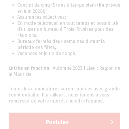
Contrat de cinq (5) ans à temps plein (fin prévue
en juin 2028);
Assurances collectives;
En mode télétravail en tout temps et possibilité
d’utiliser un bureau à Trois-Rivières pour des
réunions;
Bureaux fermés deux semaines durant la
période des fêtes;
Vacances et jours de congé.
Entrée en fonction :
Automne 2023
| Lieu :
Région de
la Mauricie
Toutes les candidatures seront traitées avec grande
confidentialité. Par ailleurs, nous tenons à vous
remercier de votre intérêt à joindre l’équipe.
Postulez