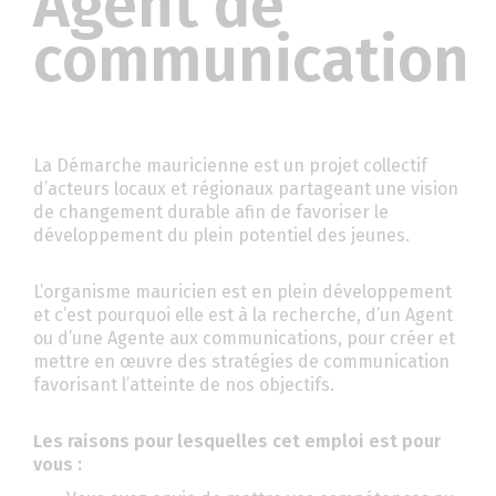
Agent de
communication
La Démarche mauricienne est un projet collectif
d’acteurs locaux et régionaux partageant une vision
de changement durable afin de favoriser le
développement du plein potentiel des jeunes.
L’organisme mauricien est en plein développement
et c’est pourquoi elle est à la recherche, d’un Agent
ou d’une Agente aux communications, pour créer et
mettre en œuvre des stratégies de communication
favorisant l’atteinte de nos objectifs.
Les raisons pour lesquelles cet emploi est pour
vous :