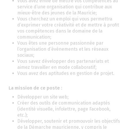
Vous avez envie de mettre vos compétences au
service d’une organisation qui contribue aux
mieux-être des jeunes de la Mauricie;
Vous cherchez un emploi qui vous permettra
d’exprimer votre créativité et de mettre à profit
vos compétences dans le domaine de la
communication;
Vous êtes une personne passionnée par
l’organisation d’événements et les réseaux
sociaux;
Vous savez développer des partenariats et
aimez travailler en mode collaboratif;
Vous avez des aptitudes en gestion de projet.
La mission de ce poste :
Développer un site web;
Créer des outils de communication adaptés
(identité visuelle, infolettre, page Facebook,
etc.);
Développer, soutenir et promouvoir les objectifs
de la Démarche mauricienne, y compris le