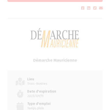
Démarche Mauricienne
Lieu
Trois-Rivières
Date d'expiration
2023/09/11
Type d'emploi
Temps plein