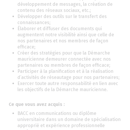
développement de messages, la création de
contenu des réseaux sociaux, etc.;
Développer des outils sur le transfert des
connaissances;
Élaborer et diffuser des documents qui
augmentent notre visibilité ainsi que celle de
nos partenaires et nos membres de façon
efficace;
Créer des stratégies pour que la Démarche
mauricienne demeurer connectée avec nos
partenaires ou membres de façon efficace;
Participer à la planification et à la réalisation
d’activités de réseautage pour nos partenaires;
Exercer toute autre responsabilité en lien avec
les objectifs de la Démarche mauricienne.
Ce que vous avez acquis :
BACC en communications ou diplôme
universitaire dans un domaine de spécialisation
approprié et expérience professionnelle