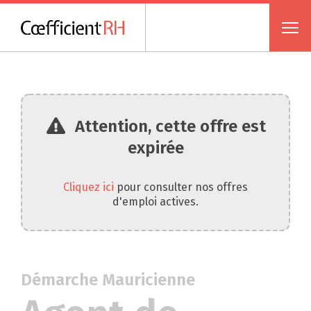
Attention, cette offre est
expirée
Cliquez ici
pour consulter nos offres
d'emploi actives.
Démarche Mauricienne