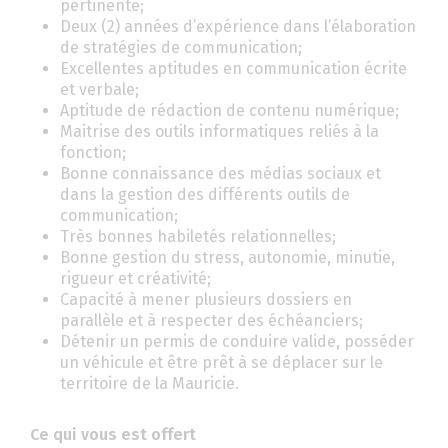
pertinente;
Deux (2) années d’expérience dans l’élaboration
de stratégies de communication;
Excellentes aptitudes en communication écrite
et verbale;
Aptitude de rédaction de contenu numérique;
Maitrise des outils informatiques reliés à la
fonction;
Bonne connaissance des médias sociaux et
dans la gestion des différents outils de
communication;
Très bonnes habiletés relationnelles;
Bonne gestion du stress, autonomie, minutie,
rigueur et créativité;
Capacité à mener plusieurs dossiers en
parallèle et à respecter des échéanciers;
Détenir un permis de conduire valide, posséder
un véhicule et être prêt à se déplacer sur le
territoire de la Mauricie.
Ce qui vous est offert