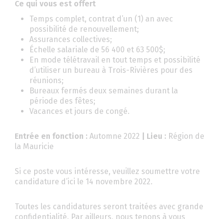
Ce qui vous est offert
Temps complet, contrat d’un (1) an avec
possibilité de renouvellement;
Assurances collectives;
Échelle salariale de 56 400 et 63 500$;
En mode télétravail en tout temps et possibilité
d’utiliser un bureau à Trois-Rivières pour des
réunions;
Bureaux fermés deux semaines durant la
période des fêtes;
Vacances et jours de congé.
Entrée en fonction :
Automne 2022
| Lieu :
Région de
la Mauricie
Si ce poste vous intéresse, veuillez soumettre votre
candidature d’ici le 14 novembre 2022.
Toutes les candidatures seront traitées avec grande
confidentialité. Par ailleurs, nous tenons à vous