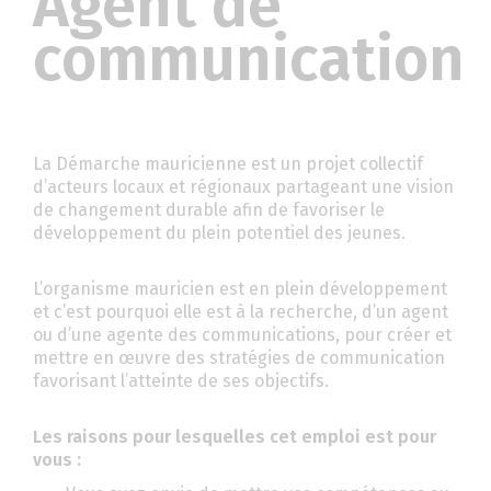
Agent de
communication
La Démarche mauricienne est un projet collectif
d’acteurs locaux et régionaux partageant une vision
de changement durable afin de favoriser le
développement du plein potentiel des jeunes.
L’organisme mauricien est en plein développement
et c’est pourquoi elle est à la recherche, d’un agent
ou d’une agente des communications, pour créer et
mettre en œuvre des stratégies de communication
favorisant l’atteinte de ses objectifs.
Les raisons pour lesquelles cet emploi est pour
vous :