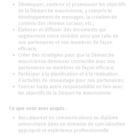
Développer, soutenir et promouvoir les objectifs
de la Démarche mauricienne, y compris le
développement de messages, la création de
contenu des réseaux sociaux, etc.;
Élaborer et diffuser des documents qui
augmentent notre visibilité ainsi que celle de
nos partenaires et nos membres de façon
efficace;
Créer des stratégies pour que la Démarche
mauricienne demeurer connectée avec nos
partenaires ou membres de façon efficace;
Participer à la planification et à la réalisation
d’activités de réseautage pour nos partenaires;
Exercer toute autre responsabilité en lien avec
les objectifs de la Démarche mauricienne.
Ce que vous avez acquis :
Baccalauréat en communications ou diplôme
universitaire dans un domaine de spécialisation
approprié et expérience professionnelle