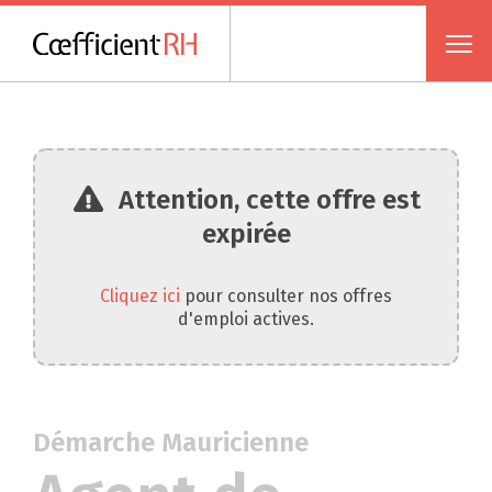
Attention, cette offre est
expirée
Cliquez ici
pour consulter nos offres
d'emploi actives.
Démarche Mauricienne