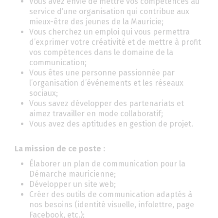
Vous avez envie de mettre vos compétences au
service d’une organisation qui contribue aux
mieux-être des jeunes de la Mauricie;
Vous cherchez un emploi qui vous permettra
d’exprimer votre créativité et de mettre à profit
vos compétences dans le domaine de la
communication;
Vous êtes une personne passionnée par
l’organisation d’événements et les réseaux
sociaux;
Vous savez développer des partenariats et
aimez travailler en mode collaboratif;
Vous avez des aptitudes en gestion de projet.
La mission de ce poste :
Élaborer un plan de communication pour la
Démarche mauricienne;
Développer un site web;
Créer des outils de communication adaptés à
nos besoins (identité visuelle, infolettre, page
Facebook, etc.);