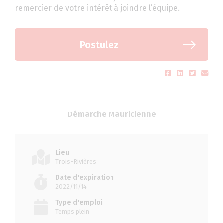
remercier de votre intérêt à joindre l’équipe.
Postulez
Démarche Mauricienne
Lieu
Trois-Rivières
Date d'expiration
2022/11/14
Type d'emploi
Temps plein