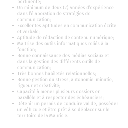
pertinente;
Un minimum de deux (2) années d’expérience
dans l’élaboration de stratégies de
communication;
Excellentes aptitudes en communication écrite
et verbale;
Aptitude de rédaction de contenu numérique;
Maitrise des outils informatiques reliés à la
fonction;
Bonne connaissance des médias sociaux et
dans la gestion des différents outils de
communication;
Très bonnes habiletés relationnelles;
Bonne gestion du stress, autonomie, minutie,
rigueur et créativité;
Capacité à mener plusieurs dossiers en
parallèle et à respecter des échéanciers;
Détenir un permis de conduire valide, posséder
un véhicule et être prêt à se déplacer sur le
territoire de la Mauricie.