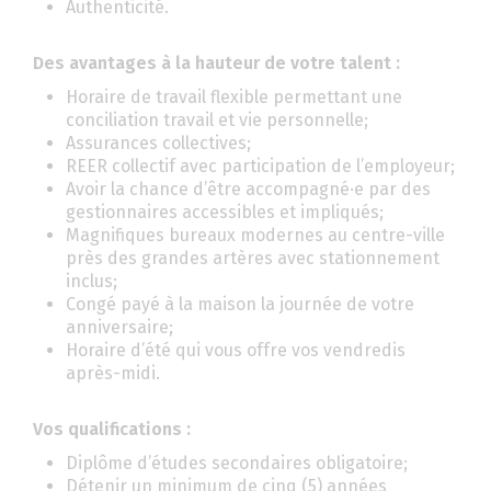
Authenticité.
Des avantages à la hauteur de votre talent :
Horaire de travail flexible permettant une
conciliation travail et vie personnelle;
Assurances collectives;
REER collectif avec participation de l’employeur;
Avoir la chance d’être accompagné·e par des
gestionnaires accessibles et impliqués;
Magnifiques bureaux modernes au centre-ville
près des grandes artères avec stationnement
inclus;
Congé payé à la maison la journée de votre
anniversaire;
Horaire d’été qui vous offre vos vendredis
après-midi.
Vos qualifications :
Diplôme d’études secondaires obligatoire;
Détenir un minimum de cinq (5) années