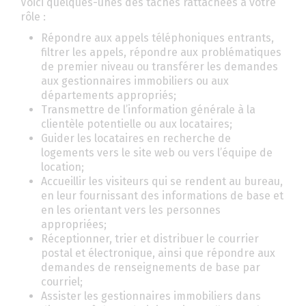
Voici quelques-unes des tâches rattachées à votre
rôle :
Répondre aux appels téléphoniques entrants,
filtrer les appels, répondre aux problématiques
de premier niveau ou transférer les demandes
aux gestionnaires immobiliers ou aux
départements appropriés;
Transmettre de l’information générale à la
clientèle potentielle ou aux locataires;
Guider les locataires en recherche de
logements vers le site web ou vers l’équipe de
location;
Accueillir les visiteurs qui se rendent au bureau,
en leur fournissant des informations de base et
en les orientant vers les personnes
appropriées;
Réceptionner, trier et distribuer le courrier
postal et électronique, ainsi que répondre aux
demandes de renseignements de base par
courriel;
Assister les gestionnaires immobiliers dans