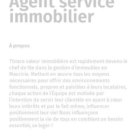
Agent service
immobilier
À propos
Thrace valeur immobilière est rapidement devenu le
chef de file dans la gestion d’immeubles en
Mauricie. Mettant en œuvre tous les moyens
nécessaires pour offrir des environnements
fonctionnels, propres et paisibles à leurs locataires,
chaque action de l’Équipe est motivée par
l’intention de servir leur clientèle en ayant à cœur
leurs intérêts et par le fait même, influencer
positivement leur vie! Nous influençons
positivement la vie de tous en comblant un besoin
essentiel; se loger !