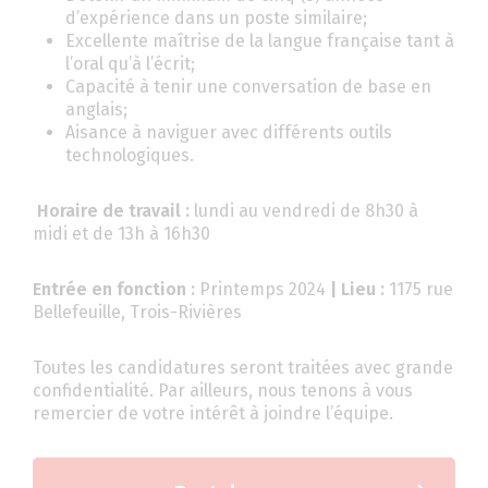
d’expérience dans un poste similaire;
Excellente maîtrise de la langue française tant à
l’oral qu’à l’écrit;
Capacité à tenir une conversation de base en
anglais;
Aisance à naviguer avec différents outils
technologiques.
Horaire de travail :
lundi au vendredi de 8h30 à
midi et de 13h à 16h30
Entrée en fonction :
Printemps 2024
| Lieu :
1175 rue
Bellefeuille, Trois-Rivières
Toutes les candidatures seront traitées avec grande
confidentialité. Par ailleurs, nous tenons à vous
remercier de votre intérêt à joindre l’équipe.