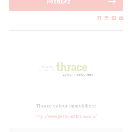
Postulez
Thrace valeur immobilière
http://www.gestionsthrace.com/