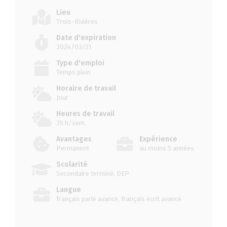
Lieu
Trois-Rivières
Date d'expiration
2024/03/21
Type d'emploi
Temps plein
Horaire de travail
Jour
Heures de travail
35 h/sem.
Avantages
Expérience
Permanent
au moins 5 années
Scolarité
Secondaire terminé, DEP
Langue
français parlé avancé, français écrit avancé