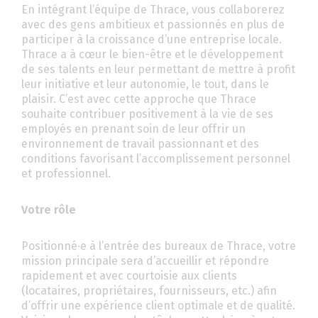
En intégrant l’équipe de Thrace, vous collaborerez
avec des gens ambitieux et passionnés en plus de
participer à la croissance d’une entreprise locale.
Thrace a à cœur le bien-être et le développement
de ses talents en leur permettant de mettre à profit
leur initiative et leur autonomie, le tout, dans le
plaisir. C’est avec cette approche que Thrace
souhaite contribuer positivement à la vie de ses
employés en prenant soin de leur offrir un
environnement de travail passionnant et des
conditions favorisant l’accomplissement personnel
et professionnel.
Votre rôle
Positionné·e à l’entrée des bureaux de Thrace, votre
mission principale sera d’accueillir et répondre
rapidement et avec courtoisie aux clients
(locataires, propriétaires, fournisseurs, etc.) afin
d’offrir une expérience client optimale et de qualité.