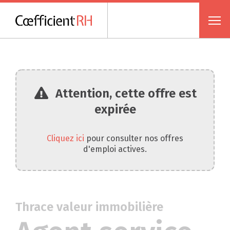
Attention, cette offre est
expirée
Cliquez ici
pour consulter nos offres
d'emploi actives.
Thrace valeur immobilière