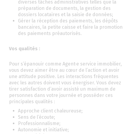
diverses tâches administratives telles que la
préparation de documents, la gestion des
dossiers locataires et la saisie de données;
Gérer la réception des paiements, les dépôts
bancaires, la petite caisse et faire la promotion
des paiements préautorisés.
Vos qualités :
Pour s’épanouir comme Agent·e service immobilier,
vous devez aimer être au cœur de l’action et avoir
une attitude positive. Les interactions fréquentes
avec les autres doivent vous énergiser. Vous devez
tirer satisfaction d’avoir assisté un maximum de
personnes dans votre journée et posséder ces
principales qualités :
Approche client chaleureuse;
Sens de l’écoute;
Professionnalisme;
Autonomie et initiative;