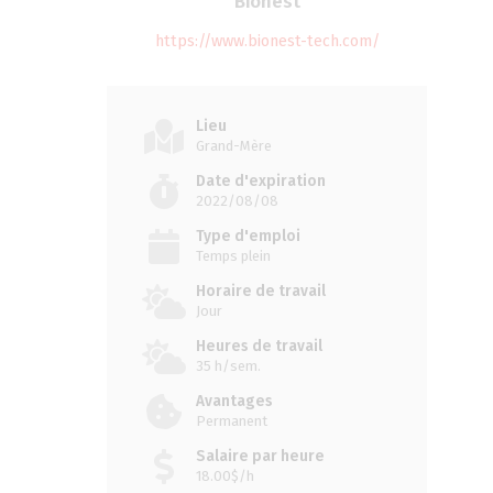
Bionest
https://www.bionest-tech.com/
Lieu
Grand-Mère
Date d'expiration
2022/08/08
Type d'emploi
Temps plein
Horaire de travail
Jour
Heures de travail
35 h/sem.
Avantages
Permanent
Salaire par heure
18.00$/h