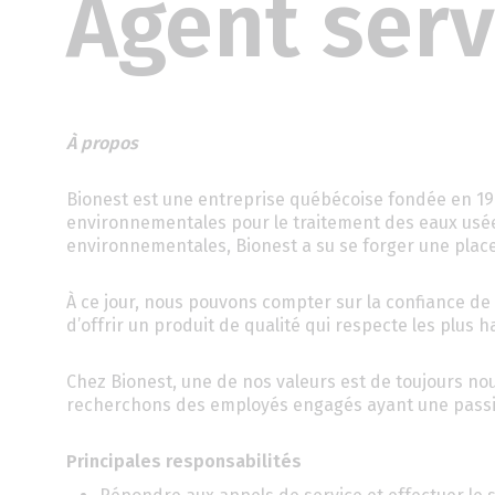
Agent serv
À propos
Bionest est une entreprise québécoise fondée en 19
environnementales pour le traitement des eaux usée
environnementales, Bionest a su se forger une place 
À ce jour, nous pouvons compter sur la confiance de m
d’offrir un produit de qualité qui respecte les plu
Chez Bionest, une de nos valeurs est de toujours nou
recherchons des employés engagés ayant une passio
Principales responsabilités