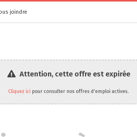
ous joindre
Attention, cette offre est expirée
Cliquez ici
pour consulter nos offres d'emploi actives.