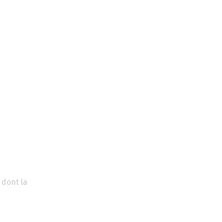
 dont la