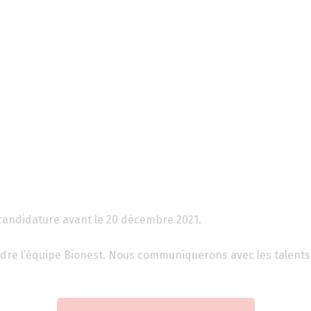
 candidature avant le 20 décembre 2021.
ndre l’équipe Bionest. Nous communiquerons avec les talents