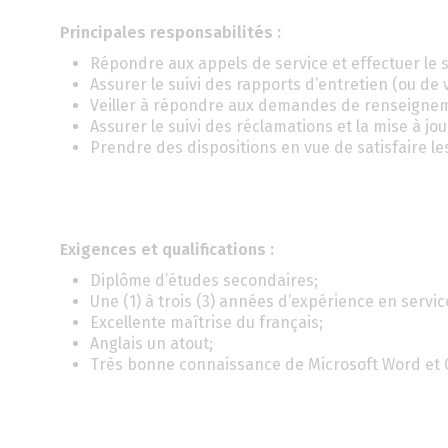
Principales responsabilités :
Répondre aux appels de service et effectuer le su
Assurer le suivi des rapports d’entretien (ou de v
Veiller à répondre aux demandes de renseignem
Assurer le suivi des réclamations et la mise à jou
Prendre des dispositions en vue de satisfaire les
Exigences et qualifications :
Diplôme d’études secondaires;
Une (1) à trois (3) années d’expérience en service
Excellente maîtrise du français;
Anglais un atout;
Très bonne connaissance de Microsoft Word et 