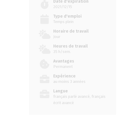
Date d'expiration
2021/12/15
Type d'emploi
Temps plein
Horaire de travail
Jour
Heures de travail
35 h/sem.
Avantages
Permanent
Expérience
au moins 3 années
Langue
français parlé avancé, français
écrit avancé