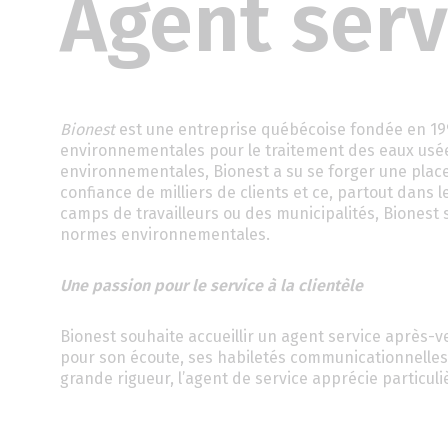
Agent serv
Bionest
est une entreprise québécoise fondée en 19
environnementales pour le traitement des eaux usée
environnementales, Bionest a su se forger une place 
confiance de milliers de clients et ce, partout dans
camps de travailleurs ou des municipalités, Bionest s
normes environnementales.
Une passion pour le service à la clientèle
Bionest souhaite accueillir un agent service après
pour son écoute, ses habiletés communicationnelles,
grande rigueur, l’agent de service apprécie particuli