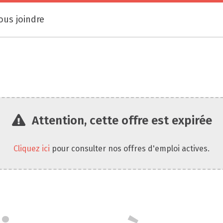
ous joindre
Attention, cette offre est expirée
Cliquez ici
pour consulter nos offres d'emploi actives.