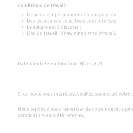
Conditions de travail :
Le poste est permanent et à temps plein;
Des assurances collectives sont offertes;
Le salaire est à discuter ;
Lieu de travail : Shawinigan et télétravail.
Date d’entrée en fonction
: Hiver 2021
Si ce poste vous intéresse, veuillez soumettre votre
Nous tenons à vous remercier de votre intérêt à joi
candidature aura été retenue.