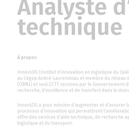
Analyste d
technique
À propos
InnovLOG (Institut d’innovation en logistique du Québ
au Cégep André-Laurendeau et membre du réseau de
(OBNL) et seul CCTT reconnu par le Gouvernement du 
recherche, d’excellence et de transfert dans le doma
InnovLOG a pour mission d’augmenter et d’assurer l
processus d’innovation qui permettront l’amélioratio
offre des services d’aide technique, de recherche a
logistique et du transport.