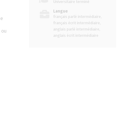
Universitaire terminé
Langue
français parlé intermédiaire,
ce
français écrit intermédiaire,
anglais parlé intermédiaire,
 ou
anglais écrit intermédiaire