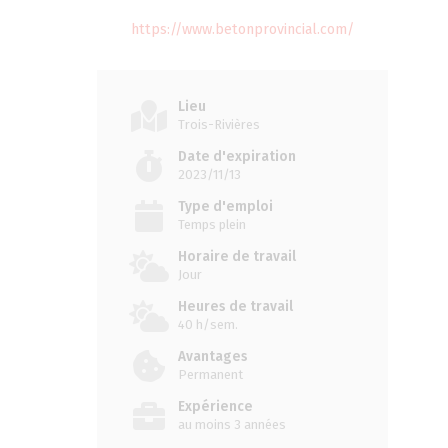
https://www.betonprovincial.com/
Lieu
Trois-Rivières
Date d'expiration
2023/11/13
Type d'emploi
Temps plein
Horaire de travail
Jour
Heures de travail
40 h/sem.
Avantages
Permanent
Expérience
au moins 3 années