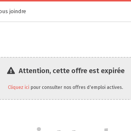
ous joindre
Attention, cette offre est expirée
Cliquez ici
pour consulter nos offres d'emploi actives.