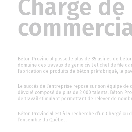
Chargé de 
commercia
Béton Provincial possède plus de 85 usines de béton
domaine des travaux de génie civil et chef de file da
fabrication de produits de béton préfabriqué, le pav
Le succès de l’entreprise repose sur son équipe de 
dévoué composé de plus de 2 000 talents. Béton Prov
de travail stimulant permettant de relever de nombr
Béton Provincial est à la recherche d’un Chargé ou 
l’ensemble du Québec.