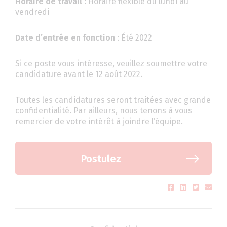
Horaire de travail :
Horaire flexible du lundi au
vendredi
Date d’entrée en fonction
: Été 2022
Si ce poste vous intéresse, veuillez soumettre votre
candidature avant le 12 août 2022.
Toutes les candidatures seront traitées avec grande
confidentialité. Par ailleurs, nous tenons à vous
remercier de votre intérêt à joindre l’équipe.
Postulez