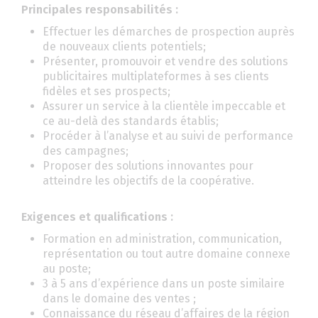
Principales responsabilités :
Effectuer les démarches de prospection auprès
de nouveaux clients potentiels;
Présenter, promouvoir et vendre des solutions
publicitaires multiplateformes à ses clients
fidèles et ses prospects;
Assurer un service à la clientèle impeccable et
ce au-delà des standards établis;
Procéder à l’analyse et au suivi de performance
des campagnes;
Proposer des solutions innovantes pour
atteindre les objectifs de la coopérative.
Exigences et qualifications :
Formation en administration, communication,
représentation ou tout autre domaine connexe
au poste;
3 à 5 ans d’expérience dans un poste similaire
dans le domaine des ventes ;
Connaissance du réseau d’affaires de la région