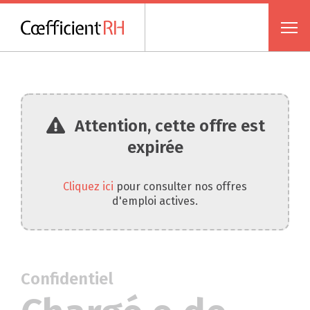
Attention, cette offre est
expirée
Cliquez ici
pour consulter nos offres
d'emploi actives.
Confidentiel