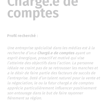
Chargé.e de
comptes
Profil recherché :
Une entreprise spécialisé dans les médias est à la
recherche d’un.e
Chargé.e de comptes
ayant un
esprit énergique, proactif et motivé qui vise
l’atteinte des objectifs dans l’action. La personne
idéale ne craint pas de se retrousser les manches et
a le désir de faire partie des facteurs de succès de
l’entreprise. Doté d’un talent naturel pour la vente et
la négociation, le ou la futur chargé.e de comptes
apprécie particulièrement influencer positivement
son entourage dans le but de faire rayonner
fièrement sa région.