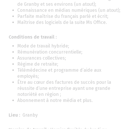
de Granby et ses environs (un atout);
Connaissance en médias numériques (un atout);
Parfaite maîtrise du français parlé et écrit;
Maîtrise des logiciels de la suite Ms Office.
Conditions de travail :
Mode de travail hybride;
Rémunération concurrentielle;
Assurances collectives;
Régime de retraite;
Télémédecine et programme d’aide aux
employés;
Être au cœur des factures de succès pour la
réussite d’une entreprise ayant une grande
notoriété en région ;
Abonnement à notre média et plus.
Lieu :
Granby