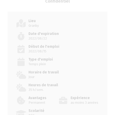
Confidentiel
Lieu
Granby
Date d'expiration
2022/08/22
Début de l'emploi
2022/08/15
Type d'emploi
Temps plein
Horaire de travail
Jour
Heures de travail
35 h/sem.
Avantages
Expérience
Permanent
au moins 3 années
Scolarité