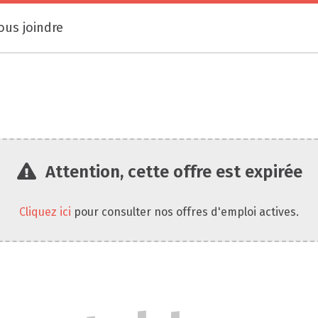
ous joindre
Attention, cette offre est expirée
Cliquez ici
pour consulter nos offres d'emploi actives.