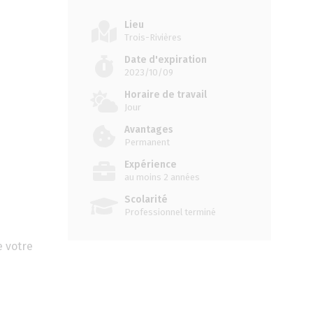
Lieu
Trois-Rivières
Date d'expiration
2023/10/09
Horaire de travail
Jour
Avantages
Permanent
Expérience
au moins 2 années
Scolarité
Professionnel terminé
e votre