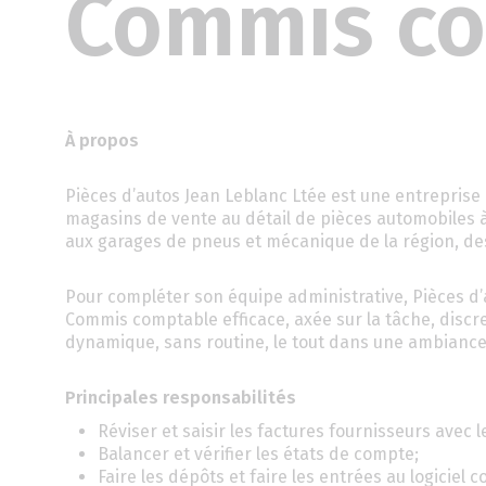
Commis c
À propos
Pièces d’autos Jean Leblanc Ltée est une entreprise
magasins de vente au détail de pièces automobiles à 
aux garages de pneus et mécanique de la région, des
Pour compléter son équipe administrative, Pièces d
Commis comptable efficace, axée sur la tâche, discr
dynamique, sans routine, le tout dans une ambiance 
Principales responsabilités
Réviser et saisir les factures fournisseurs ave
Balancer et vérifier les états de compte;
Faire les dépôts et faire les entrées au logiciel 