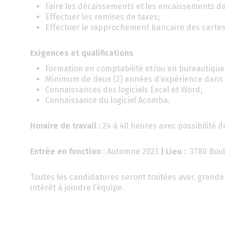
Faire les décaissements et les encaissements d
Effectuer les remises de taxes;
Effectuer le rapprochement bancaire des cartes 
Exigences et qualifications
Formation en comptabilité et/ou en bureautique
Minimum de deux (2) années d’expérience dans u
Connaissances des logiciels Excel et Word;
Connaissance du logiciel Acomba.
Horaire de travail :
24 à 40 heures avec possibilité de
Entrée en fonction :
Automne 2023
| Lieu :
3780 Boul
Toutes les candidatures seront traitées avec grande 
intérêt à joindre l’équipe.