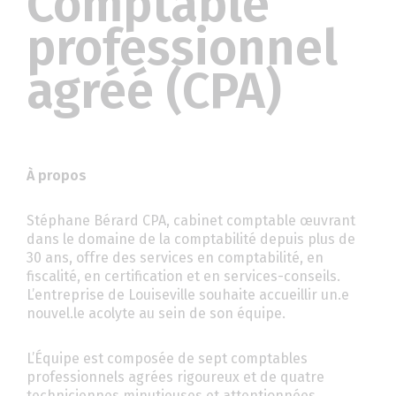
Comptable
professionnel
agréé (CPA)
À propos
Stéphane Bérard CPA, cabinet comptable œuvrant
dans le domaine de la comptabilité depuis plus de
30 ans, offre des services en comptabilité, en
fiscalité, en certification et en services-conseils.
L’entreprise de Louiseville souhaite accueillir un.e
nouvel.le acolyte au sein de son équipe.
L’Équipe est composée de sept comptables
professionnels agrées rigoureux et de quatre
techniciennes minutieuses et attentionnées