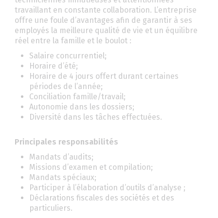
travaillant en constante collaboration. L’entreprise
offre une foule d’avantages afin de garantir à ses
employés la meilleure qualité de vie et un équilibre
réel entre la famille et le boulot :
Salaire concurrentiel;
Horaire d’été;
Horaire de 4 jours offert durant certaines
périodes de l’année;
Conciliation famille/travail;
Autonomie dans les dossiers;
Diversité dans les tâches effectuées.
Principales responsabilités
Mandats d’audits;
Missions d’examen et compilation;
Mandats spéciaux;
Participer à l’élaboration d’outils d’analyse ;
Déclarations fiscales des sociétés et des
particuliers.