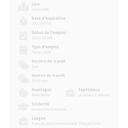
Lieu
Louiseville
Date d'expiration
2022/07/05
Début de l'emploi
2022/02/09
Type d'emploi
Temps plein
Horaire de travail
Jour
Heures de travail
35 h/sem.
Avantages
Expérience
Permanent
au moins 2 années
Scolarité
Universitaire terminé
Langue
français parlé intermédiaire, français écrit