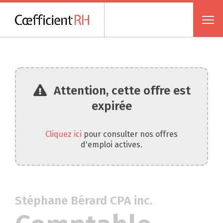
Attention, cette offre est
expirée
Cliquez ici
pour consulter nos offres
d'emploi actives.
Stéphane Bérard CPA inc.