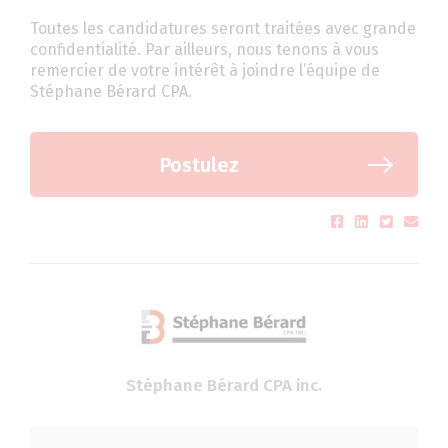
Toutes les candidatures seront traitées avec grande
confidentialité. Par ailleurs, nous tenons à vous
remercier de votre intérêt à joindre l’équipe de
Stéphane Bérard CPA.
Postulez
Stéphane Bérard CPA inc.