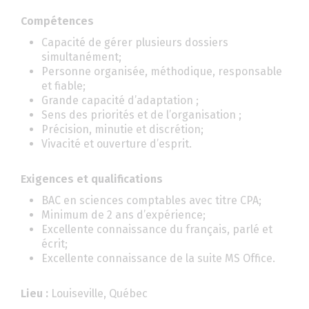
Compétences
Capacité de gérer plusieurs dossiers
simultanément;
Personne organisée, méthodique, responsable
et fiable;
Grande capacité d’adaptation ;
Sens des priorités et de l’organisation ;
Précision, minutie et discrétion;
Vivacité et ouverture d’esprit.
Exigences et qualifications
BAC en sciences comptables avec titre CPA;
Minimum de 2 ans d’expérience;
Excellente connaissance du français, parlé et
écrit;
Excellente connaissance de la suite MS Office.
Lieu :
Louiseville, Québec