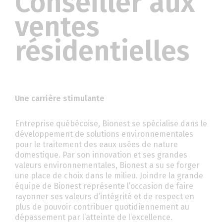
Conseiller aux
ventes
résidentielles
Une carrière stimulante
Entreprise québécoise, Bionest se spécialise dans le
développement de solutions environnementales
pour le traitement des eaux usées de nature
domestique. Par son innovation et ses grandes
valeurs environnementales, Bionest a su se forger
une place de choix dans le milieu. Joindre la grande
équipe de Bionest représente l’occasion de faire
rayonner ses valeurs d’intégrité et de respect en
plus de pouvoir contribuer quotidiennement au
dépassement par l’atteinte de l’excellence.