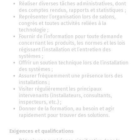
Réaliser diverses tâches administratives, dont
des comptes rendus, rapports et statistiques ;
Représenter l’organisation lors de salons,
congrès et toutes activités reliées à la
technologie ;
Fournir de l’information pour toute demande
concernant les produits, les normes et les lois
régissant l’installation et l’entretien des
systèmes ;
Offrir un soutien technique lors de l’installation
des systèmes ;
Assurer fréquemment une présence lors des
installations ;
Visiter régulièrement les principaux
intervenants (installateurs, consultants,
inspecteurs, etc.) ;
Donner de la formation, au besoin et agir
rapidement pour trouver des solutions.
Exigences et qualifications