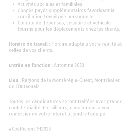
Activités sociales et familiales ;
Congés payés supplémentaires favorisant la
conciliation travail/vie personnelle;
Compte de dépenses, cellulaire et véhicule
fournis pour les déplacements chez les clients.
Horaire de travail :
Horaire adapté à votre réalité et
celles de vos clients.
Entrée en fonction :
Automne 2023
Lieu :
Régions de la Montérégie-Ouest, Montréal et
de l’Outaouais
Toutes les candidatures seront traitées avec grande
confidentialité. Par ailleurs, nous tenons à vous
remercier de votre intérêt à joindre l’équipe.
#CoefficientRH2023