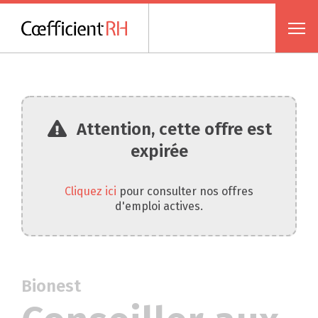
Attention, cette offre est
expirée
Cliquez ici
pour consulter nos offres
d'emploi actives.
Bionest