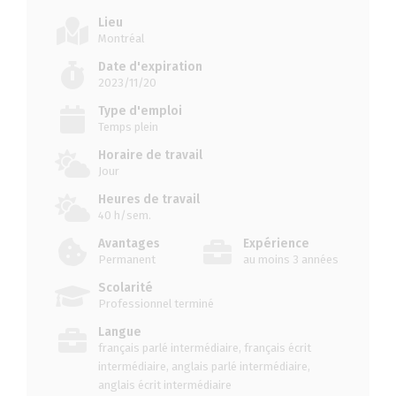
Lieu
Montréal
Date d'expiration
2023/11/20
Type d'emploi
Temps plein
Horaire de travail
Jour
Heures de travail
40 h/sem.
Avantages
Expérience
Permanent
au moins 3 années
Scolarité
Professionnel terminé
Langue
français parlé intermédiaire, français écrit
intermédiaire, anglais parlé intermédiaire,
anglais écrit intermédiaire