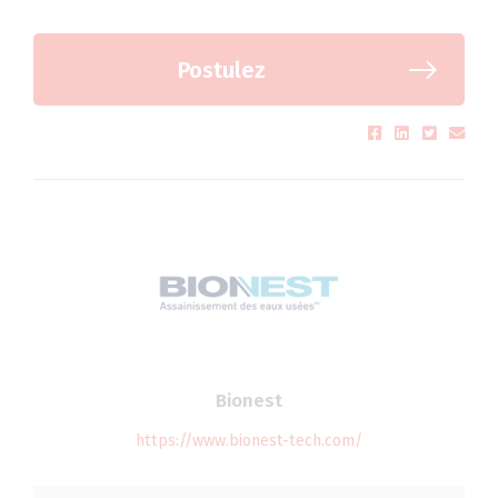
Postulez
Bionest
https://www.bionest-tech.com/