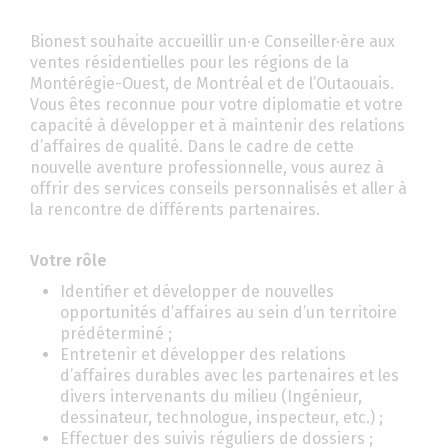
Bionest souhaite accueillir un·e Conseiller·ère aux
ventes résidentielles pour les régions de la
Montérégie-Ouest, de Montréal et de l’Outaouais.
Vous êtes reconnue pour votre diplomatie et votre
capacité à développer et à maintenir des relations
d’affaires de qualité. Dans le cadre de cette
nouvelle aventure professionnelle, vous aurez à
offrir des services conseils personnalisés et aller à
la rencontre de différents partenaires.
Votre rôle
Identifier et développer de nouvelles
opportunités d’affaires au sein d’un territoire
prédéterminé ;
Entretenir et développer des relations
d’affaires durables avec les partenaires et les
divers intervenants du milieu (Ingénieur,
dessinateur, technologue, inspecteur, etc.) ;
Effectuer des suivis réguliers de dossiers ;