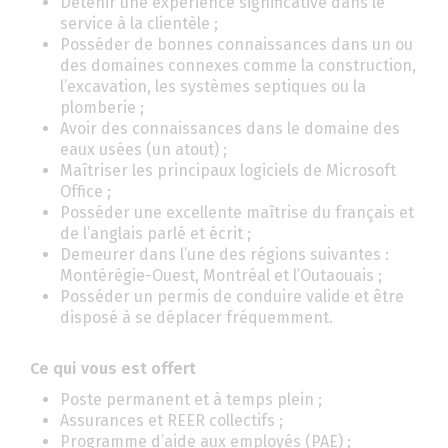
Détenir une expérience significative dans le
service à la clientèle ;
Posséder de bonnes connaissances dans un ou
des domaines connexes comme la construction,
l’excavation, les systèmes septiques ou la
plomberie ;
Avoir des connaissances dans le domaine des
eaux usées (un atout) ;
Maîtriser les principaux logiciels de Microsoft
Office ;
Posséder une excellente maîtrise du français et
de l’anglais parlé et écrit ;
Demeurer dans l’une des régions suivantes :
Montérégie-Ouest, Montréal et l’Outaouais ;
Posséder un permis de conduire valide et être
disposé à se déplacer fréquemment.
Ce qui vous est offert
Poste permanent et à temps plein ;
Assurances et REER collectifs ;
Programme d’aide aux employés (PAE) ;