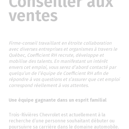
Conseiller aux
ventes
Firme-conseil travaillant en étroite collaboration
avec diverses entreprises et organismes à travers le
Québec, Coefficient RH recrute, développe et
mobilise des talents. En manifestant un intérêt
envers cet emploi, vous serez d’abord contacté par
quelqu’un de l’équipe de Coefficient RH afin de
répondre à vos questions et s’assurer que cet emploi
correspond réellement à vos attentes.
Une équipe gagnante dans un esprit familial
Trois-Rivières Chevrolet est actuellement à la
recherche d’une personne souhaitant débuter ou
poursuivre sa carrière dans le domaine automobile.