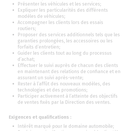
Présenter les véhicules et les services;
Expliquer les particularités des différents
modèles de véhicules;
Accompagner les clients lors des essais
routiers;
Proposer des services additionnels tels que les
garanties prolongées, les accessoires ou les
forfaits d’entretien;
Guider les clients tout au long du processus
d’achat;
Effectuer le suivi auprès de chacun des clients
en maintenant des relations de confiance et en
assurant un suivi après-vente;
Rester à l’affût des nouveaux modèles, des
technologies et des promotions;
Participer activement à l’atteinte des objectifs
de ventes fixés par la Direction des ventes.
Exigences et qualifications :
Intérêt marqué pour le domaine automobile;