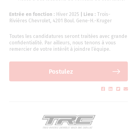
Entrée en fonction :
Hiver 2025
| Lieu :
Trois-
Rivières Chevrolet, 4201 Boul. Gene-H.-Kruger
Toutes les candidatures seront traitées avec grande
confidentialité. Par ailleurs, nous tenons à vous
remercier de votre intérêt à joindre l’équipe.
Postulez