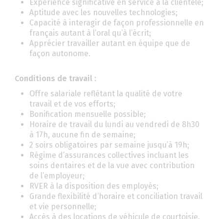
Expérience significative en service à la clientèle;
Aptitude avec les nouvelles technologies;
Capacité à interagir de façon professionnelle en
français autant à l’oral qu’à l’écrit;
Apprécier travailler autant en équipe que de
façon autonome.
Conditions de travail :
Offre salariale reflétant la qualité de votre
travail et de vos efforts;
Bonification mensuelle possible;
Horaire de travail du lundi au vendredi de 8h30
à 17h, aucune fin de semaine;
2 soirs obligatoires par semaine jusqu’à 19h;
Régime d’assurances collectives incluant les
soins dentaires et de la vue avec contribution
de l’employeur;
RVER à la disposition des employés;
Grande flexibilité d’horaire et conciliation travail
et vie personnelle;
Accès à des locations de véhicule de courtoisie.