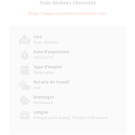
Trois-Rivières Chevrolet
https://www.troisriviereschevrolet.com/
Lieu
Trois-Rivières
Date d'expiration
2024/12/16
Type d'emploi
Temps plein
Horaire de travail
Jour
Avantages
Permanent
Langue
français parlé avancé, français écrit avancé