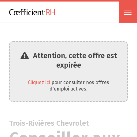
Attention, cette offre est
expirée
Cliquez ici
pour consulter nos offres
d'emploi actives.
Trois-Rivières Chevrolet