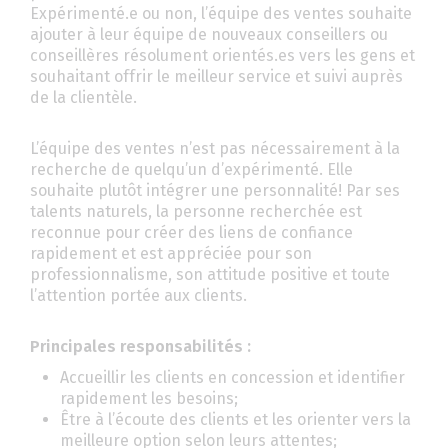
Expérimenté.e ou non, l’équipe des ventes souhaite
ajouter à leur équipe de nouveaux conseillers ou
conseillères résolument orientés.es vers les gens et
souhaitant offrir le meilleur service et suivi auprès
de la clientèle.
L’équipe des ventes n’est pas nécessairement à la
recherche de quelqu’un d’expérimenté. Elle
souhaite plutôt intégrer une personnalité! Par ses
talents naturels, la personne recherchée est
reconnue pour créer des liens de confiance
rapidement et est appréciée pour son
professionnalisme, son attitude positive et toute
l’attention portée aux clients.
Principales responsabilités :
Accueillir les clients en concession et identifier
rapidement les besoins;
Être à l’écoute des clients et les orienter vers la
meilleure option selon leurs attentes;