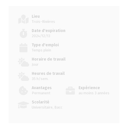
Lieu
Trois-Rivières
Date d'expiration
2024/12/13
Type d'emploi
Temps plein
Horaire de travail
Jour
Heures de travail
35 h/sem.
Avantages
Expérience
Permanent
au moins 3 années
Scolarité
Universitaire, Bacc