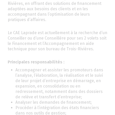
Rivières, en offrant des solutions de financement
adaptées aux besoins des clients et en les
accompagnant dans l’optimisation de leurs
pratiques d’affaires.
Le CAE Laprade est actuellement à la recherche d’un
Conseiller ou d’une Conseillère pour ses 2 volets soit
le Financement et l’Accompagnement en aide
technique pour son bureau de Trois-Rivières.
Principales responsabilités :
Accompagner et assister les promoteurs dans
l’analyse, l’élaboration, la réalisation et le suivi
de leur projet d’entreprise en démarrage, en
expansion, en consolidation ou en
redressement, notamment dans des dossiers
de relève et transfert d’entreprise;
Analyser les demandes de financement;
Procéder à l’intégration des états financiers
dans nos outils de gestion;