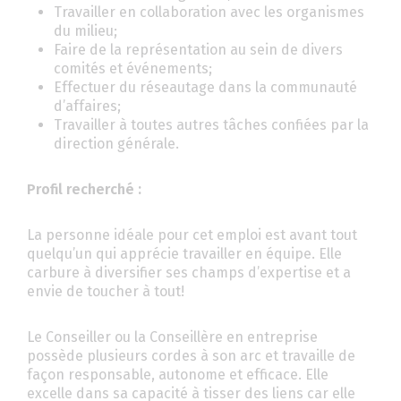
Travailler en collaboration avec les organismes
du milieu;
Faire de la représentation au sein de divers
comités et événements;
Effectuer du réseautage dans la communauté
d’affaires;
Travailler à toutes autres tâches confiées par la
direction générale.
Profil recherché :
La personne idéale pour cet emploi est avant tout
quelqu’un qui apprécie travailler en équipe. Elle
carbure à diversifier ses champs d’expertise et a
envie de toucher à tout!
Le Conseiller ou la Conseillère en entreprise
possède plusieurs cordes à son arc et travaille de
façon responsable, autonome et efficace. Elle
excelle dans sa capacité à tisser des liens car elle