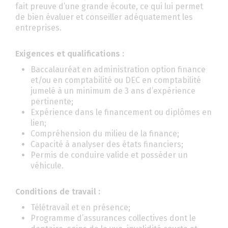
fait preuve d’une grande écoute, ce qui lui permet
de bien évaluer et conseiller adéquatement les
entreprises.
Exigences et qualifications :
Baccalauréat en administration option finance
et/ou en comptabilité ou DEC en comptabilité
jumelé à un minimum de 3 ans d’expérience
pertinente;
Expérience dans le financement ou diplômes en
lien;
Compréhension du milieu de la finance;
Capacité à analyser des états financiers;
Permis de conduire valide et posséder un
véhicule.
Conditions de travail :
Télétravail et en présence;
Programme d’assurances collectives dont le