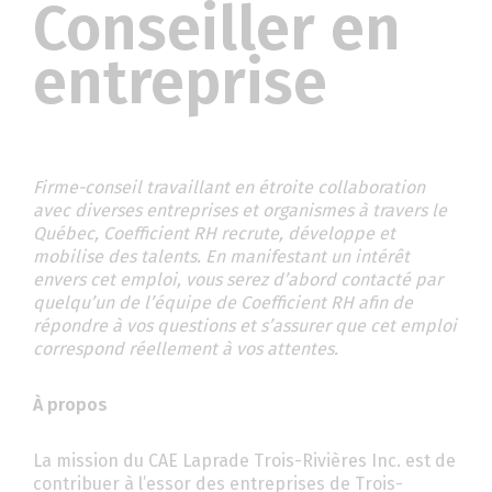
Conseiller en
entreprise
Firme-conseil travaillant en étroite collaboration
avec diverses entreprises et organismes à travers le
Québec, Coefficient RH recrute, développe et
mobilise des talents. En manifestant un intérêt
envers cet emploi, vous serez d’abord contacté par
quelqu’un de l’équipe de Coefficient RH afin de
répondre à vos questions et s’assurer que cet emploi
correspond réellement à vos attentes.
À propos
La mission du CAE Laprade Trois-Rivières Inc. est de
contribuer à l’essor des entreprises de Trois-