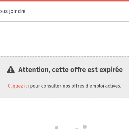
ous joindre
Attention, cette offre est expirée
Cliquez ici
pour consulter nos offres d'emploi actives.