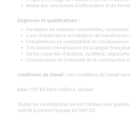
Anime des rencontres d’information et de forma
Exigences et qualifications :
Formation en relations industrielles, ressource
2 ans d’expérience en relations de travail ou e
Compétences en comptabilité et connaissances a
Très bonne connaissance de la langue française 
Fortes capacités d’analyse, synthèse, négociati
Connaissance de l’industrie de la construction et
Conditions de travail :
Les conditions de travail ser
Lieu :
1720 Bd Père-Lelièvre, Québec
Toutes les candidatures seront traitées avec grande 
intérêt à joindre l’équipe de l’APCHQ.