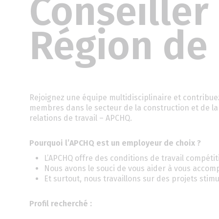
Conseiller 
Région de
Rejoignez une équipe multidisciplinaire et contribu
membres dans le secteur de la construction et de la 
relations de travail – APCHQ.
Pourquoi l’APCHQ est un employeur de choix ?
L’APCHQ offre des conditions de travail compétit
Nous avons le souci de vous aider à vous accomp
Et surtout, nous travaillons sur des projets stimu
Profil recherché :