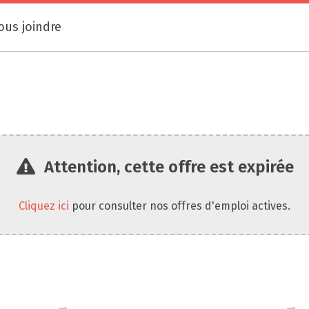
ous joindre
Attention, cette offre est expirée
Cliquez ici
pour consulter nos offres d'emploi actives.