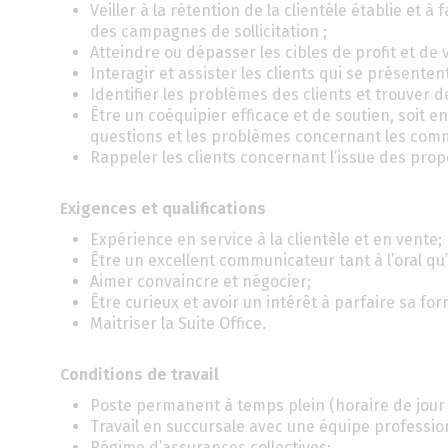
Veiller à la rétention de la clientèle établie et 
des campagnes de sollicitation ;
Atteindre ou dépasser les cibles de profit et de 
Interagir et assister les clients qui se présent
Identifier les problèmes des clients et trouver 
Être un coéquipier efficace et de soutien, soit 
questions et les problèmes concernant les comm
Rappeler les clients concernant l’issue des pro
Exigences et qualifications
Expérience en service à la clientèle et en vente;
Être un excellent communicateur tant à l’oral qu’à
Aimer convaincre et négocier;
Être curieux et avoir un intérêt à parfaire sa fo
Maitriser la Suite Office.
Conditions de travail
Poste permanent à temps plein (horaire de jour 
Travail en succursale avec une équipe professio
Régime d’assurances collectives;