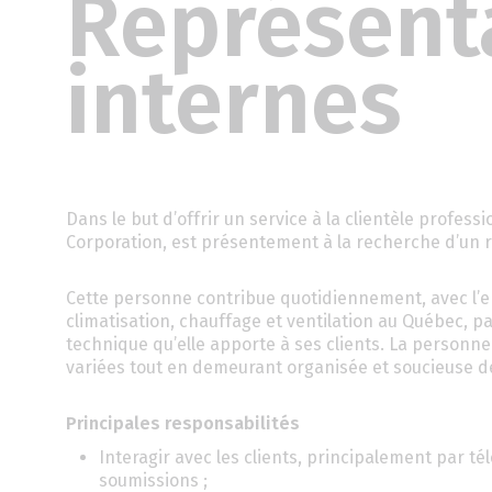
Représent
internes
Dans le but d’offrir un service à la clientèle profess
Corporation, est présentement à la recherche d’un 
Cette personne contribue quotidiennement, avec l’ens
climatisation, chauffage et ventilation au Québec, pa
technique qu’elle apporte à ses clients. La personne
variées tout en demeurant organisée et soucieuse d
Principales responsabilités
Interagir avec les clients, principalement par t
soumissions ;