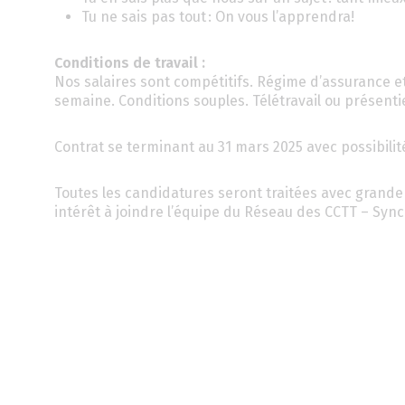
Tu ne sais pas tout : On vous l’apprendra!
Conditions de travail :
Nos salaires sont compétitifs. Régime d’assurance et
semaine. Conditions souples. Télétravail ou présentie
Contrat se terminant au 31 mars 2025 avec possibili
Toutes les candidatures seront traitées avec grande 
intérêt à joindre l’équipe du Réseau des CCTT – Syn