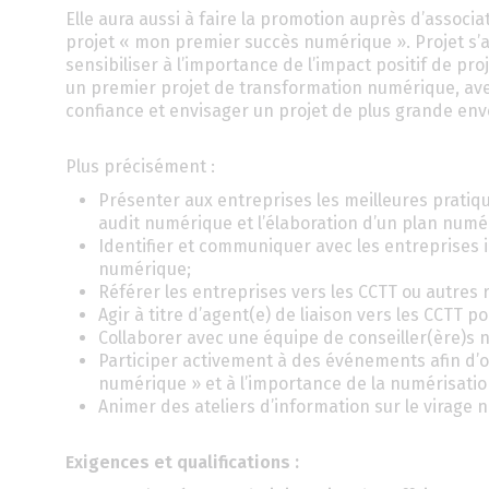
Elle aura aussi à faire la promotion auprès d’associ
projet « mon premier succès numérique ». Projet s’
sensibiliser à l’importance de l’impact positif de pro
un premier projet de transformation numérique, ave
confiance et envisager un projet de plus grande env
Plus précisément :
Présenter aux entreprises les meilleures pratiqu
audit numérique et l’élaboration d’un plan numé
Identifier et communiquer avec les entreprises in
numérique;
Référer les entreprises vers les CCTT ou autres
Agir à titre d’agent(e) de liaison vers les CCTT po
Collaborer avec une équipe de conseiller(ère)s 
Participer activement à des événements afin d’o
numérique » et à l’importance de la numérisatio
Animer des ateliers d’information sur le virage
Exigences et qualifications :