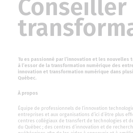
Conseiller
transform
Tu es passionné par l’innovation et les nouvelles 
à l’essor de la transformation numérique des entr
innovation et transformation numérique dans plusi
Québec.
À propos
Équipe de professionnels de l’innovation technolog
entreprises et aux organisations d’ici d’être plus ef
centres collégiaux de transfert de technologies et de
du Québec ; des centres d’innovation et de recherc