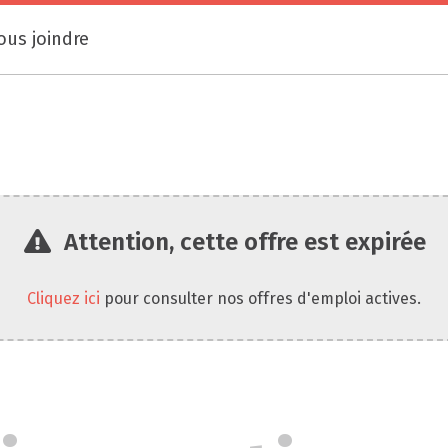
ous joindre
Attention, cette offre est expirée
Cliquez ici
pour consulter nos offres d'emploi actives.