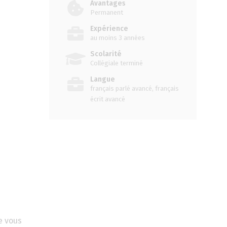
Avantages
Permanent
Expérience
au moins 3 années
Scolarité
Collégiale terminé
Langue
français parlé avancé, français
écrit avancé
e vous