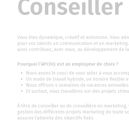
Conseiller
Vous êtes dynamique, créatif et autonome. Vous ador
pour vos talents en communication et en marketing. I
ainsi contribuez, avec nous, au développement de la
Pourquoi l’APCHQ est un employeur de choix ?
Nous avons le souci de vous aider à vous accomp
Un mode de travail hybride, un horaire flexible 
Nous offrons 4 semaines de vacances annuelles
Et surtout, nous travaillons sur des projets stimu
À titre de conseiller ou de conseillère en marketing
gestion des différents projets marketing de toute 
assurer l’atteinte des objectifs fixés.