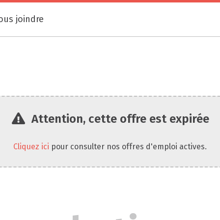
ous joindre
Attention, cette offre est expirée
Cliquez ici
pour consulter nos offres d'emploi actives.