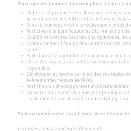
Parce que les journées bien remplies, à faire ce q
Élaborer et proposer des plans marketing visant 
mise en œuvre des différentes actions prévues à 
Voir à la conception et à la réalisation d’outils d
Participer à la planification et à la réalisation
Collaborer avec les Associations régionales, les
Collaborer avec l’équipe des ventes dans la mis
vente;
Participer à l’élaboration de nouveaux produits e
Offrir des conseils en matière de communication
régionales;
Développer et mettre sur pied des stratégies de
événementiel mesurable (ROI);
Participer au développement et à l’organisatio
S’assurer du respect des normes graphiques et de 
réalisation de tous les outils de marketing et d
Pour accomplir votre travail, vous aurez besoin de 
Certaines connaissances (évidemment!) :