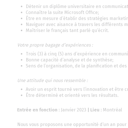
Détenir un diplôme universitaire en communicat
Connaître la suite Microsoft Office;
Être en mesure d’établir des stratégies market
Naviguer avec aisance à travers les différents 
Maîtriser le français tant parlé qu’écrit.
Votre propre bagage d’expériences :
Trois (3) à cinq (5) ans d’expérience en commun
Bonne capacité d’analyse et de synthèse;
Sens de l’organisation, de la planification et des 
Une attitude qui nous ressemble :
Avoir un esprit tourné vers l’innovation et être cr
Être déterminé et orienté vers les résultats.
Entrée en fonction :
Janvier 2023
| Lieu :
Montréal
Nous vous proposons une opportunité d’un an pour re