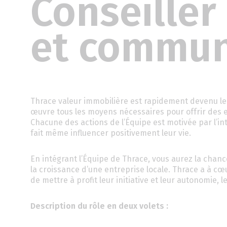
Conseiller
et commun
Thrace valeur immobilière est rapidement devenu le 
œuvre tous les moyens nécessaires pour offrir des e
Chacune des actions de l’Équipe est motivée par l’int
fait même influencer positivement leur vie.
En intégrant l’Équipe de Thrace, vous aurez la chan
la croissance d’une entreprise locale. Thrace a à c
de mettre à profit leur initiative et leur autonomie, le
Description du rôle en deux volets :