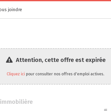
ous joindre
Attention, cette offre est expirée
Cliquez ici
pour consulter nos offres d'emploi actives.
 immobilière