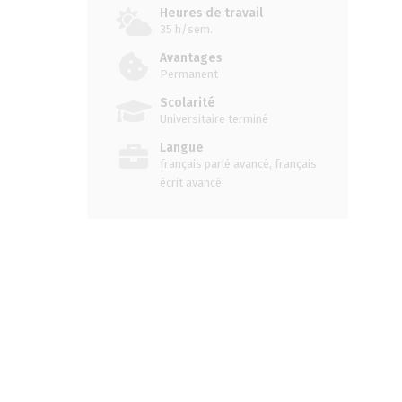
Heures de travail
35 h/sem.
Avantages
Permanent
Scolarité
Universitaire terminé
Langue
français parlé avancé, français
écrit avancé