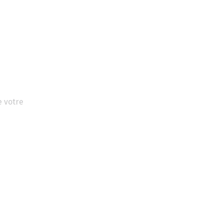
e votre