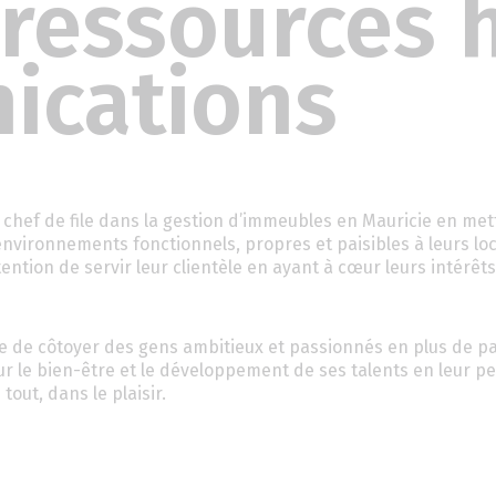
 ressources
ications
chef de file dans la gestion d’immeubles en Mauricie en met
nvironnements fonctionnels, propres et paisibles à leurs loc
ention de servir leur clientèle en ayant à cœur leurs intérêts
ce de côtoyer des gens ambitieux et passionnés en plus de pa
œur le bien-être et le développement de ses talents en leur p
 tout, dans le plaisir.