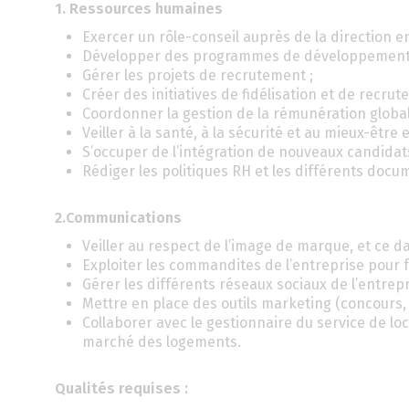
1. Ressources humaines
Exercer un rôle-conseil auprès de la direction 
Développer des programmes de développement
Gérer les projets de recrutement ;
Créer des initiatives de fidélisation et de recr
Coordonner la gestion de la rémunération globale 
Veiller à la santé, à la sécurité et au mieux-être e
S’occuper de l’intégration de nouveaux candidat
Rédiger les politiques RH et les différents doc
2.Communications
Veiller au respect de l’image de marque, et ce 
Exploiter les commandites de l’entreprise pour f
Gérer les différents réseaux sociaux de l’entrepr
Mettre en place des outils marketing (concours, 
Collaborer avec le gestionnaire du service de lo
marché des logements.
Qualités requises :