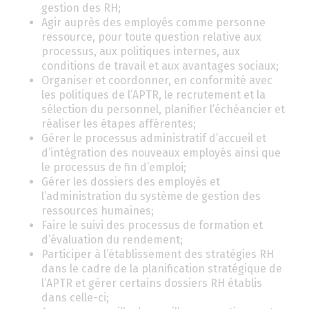
gestion des RH;
Agir auprès des employés comme personne
ressource, pour toute question relative aux
processus, aux politiques internes, aux
conditions de travail et aux avantages sociaux;
Organiser et coordonner, en conformité avec
les politiques de l’APTR, le recrutement et la
sélection du personnel, planifier l’échéancier et
réaliser les étapes afférentes;
Gérer le processus administratif d’accueil et
d’intégration des nouveaux employés ainsi que
le processus de fin d’emploi;
Gérer les dossiers des employés et
l’administration du système de gestion des
ressources humaines;
Faire le suivi des processus de formation et
d’évaluation du rendement;
Participer à l’établissement des stratégies RH
dans le cadre de la planification stratégique de
l’APTR et gérer certains dossiers RH établis
dans celle-ci;