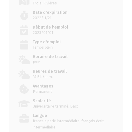
Trois-Rivières
Date d'expiration
2022/11/21
Début de l'emploi
2023/01/01
Type d'emploi
Temps plein
Horaire de travail
Jour
Heures de travail
37.5 h/sem.
Avantages
Permanent
Scolarité
Universitaire terminé, Bacc
Langue
français parlé intermédiaire, français écrit
intermédiaire