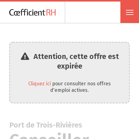
Attention, cette offre est
expirée
Cliquez ici
pour consulter nos offres
d'emploi actives.
Port de Trois-Rivières