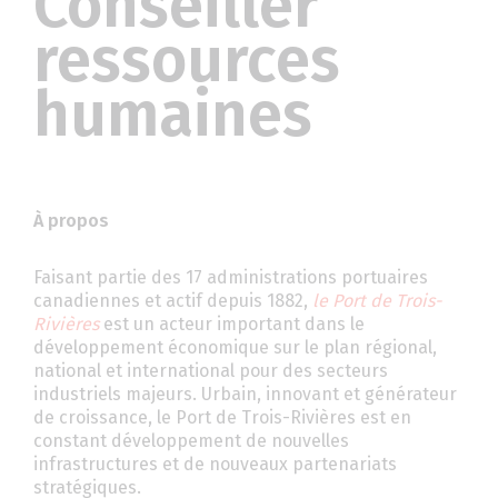
Conseiller
ressources
humaines
À propos
Faisant partie des 17 administrations portuaires
canadiennes et actif depuis 1882,
le Port de Trois-
Rivières
est un acteur important dans le
développement économique sur le plan régional,
national et international pour des secteurs
industriels majeurs. Urbain, innovant et générateur
de croissance, le Port de Trois-Rivières est en
constant développement de nouvelles
infrastructures et de nouveaux partenariats
stratégiques.