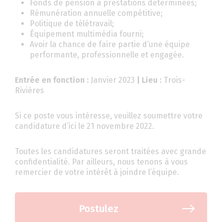
Fonds de pension à prestations déterminées;
Rémunération annuelle compétitive;
Politique de télétravail;
Équipement multimédia fourni;
Avoir la chance de faire partie d’une équipe
performante, professionnelle et engagée.
Entrée en fonction :
Janvier 2023
| Lieu :
Trois-
Rivières
Si ce poste vous intéresse, veuillez soumettre votre
candidature d’ici le 21 novembre 2022.
Toutes les candidatures seront traitées avec grande
confidentialité. Par ailleurs, nous tenons à vous
remercier de votre intérêt à joindre l’équipe.
Postulez