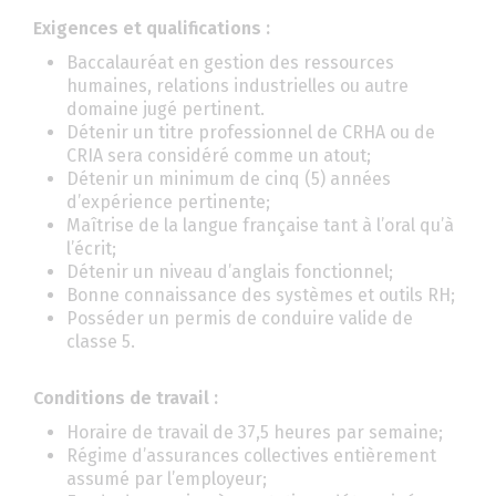
Exigences et qualifications :
Baccalauréat en gestion des ressources
humaines, relations industrielles ou autre
domaine jugé pertinent.
Détenir un titre professionnel de CRHA ou de
CRIA sera considéré comme un atout;
Détenir un minimum de cinq (5) années
d’expérience pertinente;
Maîtrise de la langue française tant à l’oral qu’à
l’écrit;
Détenir un niveau d’anglais fonctionnel;
Bonne connaissance des systèmes et outils RH;
Posséder un permis de conduire valide de
classe 5.
Conditions de travail :
Horaire de travail de 37,5 heures par semaine;
Régime d’assurances collectives entièrement
assumé par l’employeur;