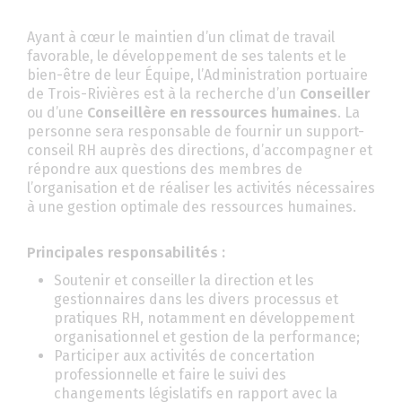
Ayant à cœur le maintien d’un climat de travail
favorable, le développement de ses talents et le
bien-être de leur Équipe, l’Administration portuaire
de Trois-Rivières est à la recherche d’un
Conseiller
ou d’une
Conseillère en ressources humaines
. La
personne sera responsable de fournir un support-
conseil RH auprès des directions, d’accompagner et
répondre aux questions des membres de
l’organisation et de réaliser les activités nécessaires
à une gestion optimale des ressources humaines.
Principales responsabilités :
Soutenir et conseiller la direction et les
gestionnaires dans les divers processus et
pratiques RH, notamment en développement
organisationnel et gestion de la performance;
Participer aux activités de concertation
professionnelle et faire le suivi des
changements législatifs en rapport avec la