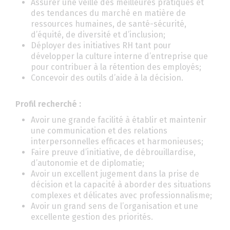
Assurer une veille des meilleures pratiques et
des tendances du marché en matière de
ressources humaines, de santé-sécurité,
d’équité, de diversité et d’inclusion;
Déployer des initiatives RH tant pour
développer la culture interne d’entreprise que
pour contribuer à la rétention des employés;
Concevoir des outils d’aide à la décision.
Profil recherché :
Avoir une grande facilité à établir et maintenir
une communication et des relations
interpersonnelles efficaces et harmonieuses;
Faire preuve d’initiative, de débrouillardise,
d’autonomie et de diplomatie;
Avoir un excellent jugement dans la prise de
décision et la capacité à aborder des situations
complexes et délicates avec professionnalisme;
Avoir un grand sens de l’organisation et une
excellente gestion des priorités.