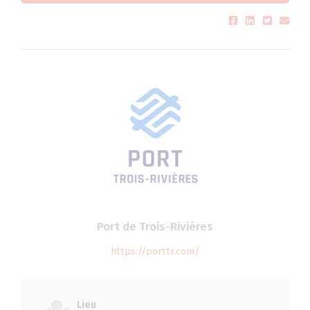
Port de Trois-Rivières
https://porttr.com/
Lieu