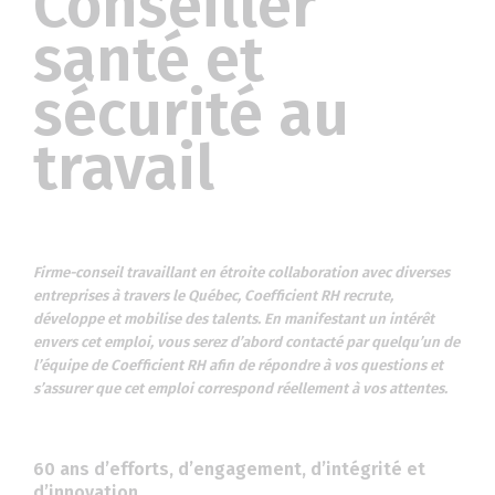
Conseiller
santé et
sécurité au
travail
Firme-conseil travaillant en étroite collaboration avec diverses
entreprises à travers le Québec, Coefficient RH recrute,
développe et mobilise des talents. En manifestant un intérêt
envers cet emploi, vous serez d’abord contacté par quelqu’un de
l’équipe de Coefficient RH afin de répondre à vos questions et
s’assurer que cet emploi correspond réellement à vos attentes.
60 ans d’efforts, d’engagement, d’intégrité et
d’innovation