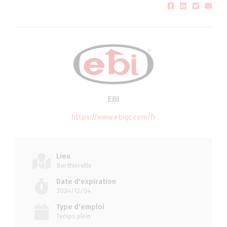
EBI
https://www.ebiqc.com/fr
Lieu
Berthierville
Date d'expiration
2024/12/04
Type d'emploi
Temps plein