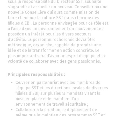
sous la responsabilité du Directeur SST, souhaite
s’agrandir et accueillir un nouveau Conseiller ou une
nouvelle Conseillère qui aura comme mission de
faire cheminer la culture SST dans chacune des
filiales d’EBI. La personne envisagée pour ce rôle est
à l’aise dans un environnement en mouvement et
possède un intérêt pour les divers secteurs
d’activité. La personne recherchée devra être
méthodique, organisée, capable de prendre une
idée et de la transformer en action concrète. Le
plus important sera d’avoir un esprit d’équipe et la
volonté de collaborer avec des gens passionnés.
Principales responsabilités :
Œuvrer en partenariat avec les membres de
l’équipe SST et les directions locales de diverses
filiales d’EBI, sur plusieurs mandats visant la
mise en place et le maintien d’un
environnement de travail sécuritaire ;
Collaborer à la création, le déploiement de
même que le maintien des programmes SST et