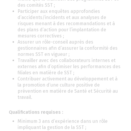
des comités SST ;
Participer aux enquêtes approfondies
d’accidents/incidents et aux analyses de
risques menant à des recommandations et à
des plans d’action pour l’implantation de
mesures correctives ;
Assurer un rôle-conseil auprès des
gestionnaires afin d’assurer la conformité des
normes SST en vigueur ;
Travailler avec des collaborateurs internes et
externes afin d’optimiser les performances des
filiales en matière de SST ;
Contribuer activement au développement et à
la promotion d’une culture positive de
prévention en matière de Santé et Sécurité au
travail.
Qualifications requises :
Minimum 3 ans d’expérience dans un rôle
impliquant la gestion de la SST ;