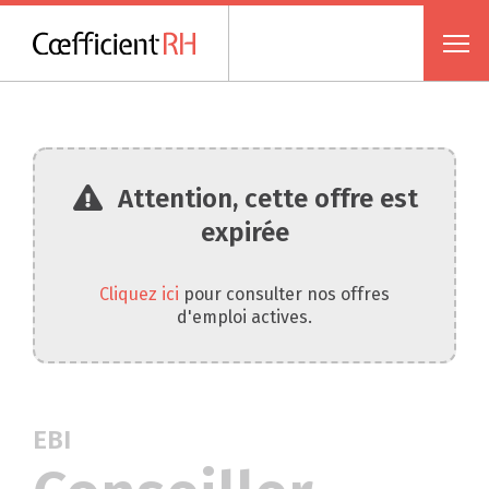
Attention, cette offre est
expirée
Cliquez ici
pour consulter nos offres
d'emploi actives.
EBI