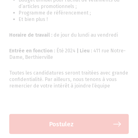
d’articles promotionnels ;
Programme de référencement ;
Et bien plus !
Horaire de travail :
de jour du lundi au vendredi
Entrée en fonction :
Été 2024
| Lieu :
411 rue Notre-
Dame, Berthierville
Toutes les candidatures seront traitées avec grande
confidentialité. Par ailleurs, nous tenons à vous
remercier de votre intérêt à joindre l’équipe
Postulez