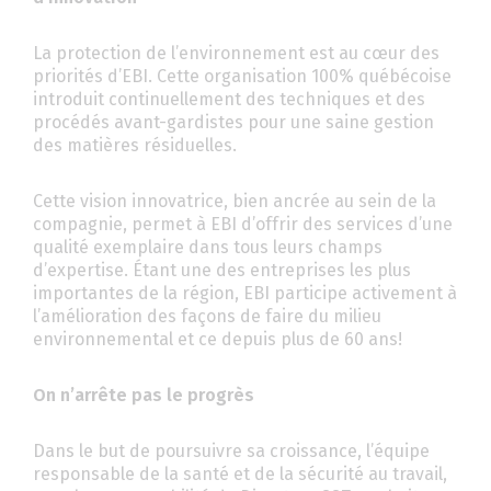
La protection de l’environnement est au cœur des
priorités d’EBI. Cette organisation 100% québécoise
introduit continuellement des techniques et des
procédés avant-gardistes pour une saine gestion
des matières résiduelles.
Cette vision innovatrice, bien ancrée au sein de la
compagnie, permet à EBI d’offrir des services d’une
qualité exemplaire dans tous leurs champs
d’expertise. Étant une des entreprises les plus
importantes de la région, EBI participe activement à
l’amélioration des façons de faire du milieu
environnemental et ce depuis plus de 60 ans!
On n’arrête pas le progrès
Dans le but de poursuivre sa croissance, l’équipe
responsable de la santé et de la sécurité au travail,