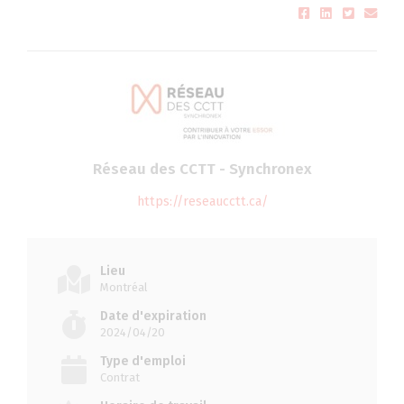
Réseau des CCTT - Synchronex
https://reseaucctt.ca/
Lieu
Montréal
Date d'expiration
2024/04/20
Type d'emploi
Contrat