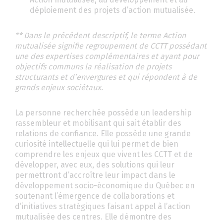
déploiement des projets d’action mutualisée.
** Dans le précédent descriptif, le terme Action
mutualisée signifie regroupement de CCTT possédant
une des expertises complémentaires et ayant pour
objectifs communs la réalisation de projets
structurants et d’envergures et qui répondent à de
grands enjeux sociétaux.
La personne recherchée possède un leadership
rassembleur et mobilisant qui sait établir des
relations de confiance. Elle possède une grande
curiosité intellectuelle qui lui permet de bien
comprendre les enjeux que vivent les CCTT et de
développer, avec eux, des solutions qui leur
permettront d’accroître leur impact dans le
développement socio-économique du Québec en
soutenant l’émergence de collaborations et
d’initiatives stratégiques faisant appel à l’action
mutualisée des centres. Elle démontre des