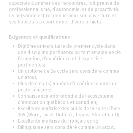
capacités à animer des rencontres, fait preuve de
professionnalisme, d’autonomie, et de proactivité.
La personne est reconnue pour son ouverture et
ses habiletés à coordonner divers projets.
Exigences et qualifications :
Diplôme universitaire de premier cycle dans
une discipline pertinente ou tout amalgame de
formation, d’expérience et d’expertise
pertinentes;
Un diplôme de 2e cycle sera considéré comme
un atout;
Plus de cinq (5) années d’expérience dans un
poste similaire;
Connaissance approfondie de l’écosystème
d’innovation québécois et canadien;
Excellente maîtrise des outils de la suite Office
365 (Word, Excel, Outlook, Teams, SharePoint);
Excellente maîtrise du français écrit;
Bilinguisme sera considéré comme un atout.