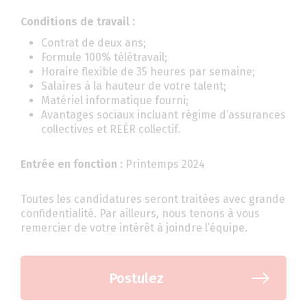
Conditions de travail :
Contrat de deux ans;
Formule 100% télétravail;
Horaire flexible de 35 heures par semaine;
Salaires à la hauteur de votre talent;
Matériel informatique fourni;
Avantages sociaux incluant régime d’assurances
collectives et REÉR collectif.
Entrée en fonction :
Printemps 2024
Toutes les candidatures seront traitées avec grande
confidentialité. Par ailleurs, nous tenons à vous
remercier de votre intérêt à joindre l’équipe.
Postulez