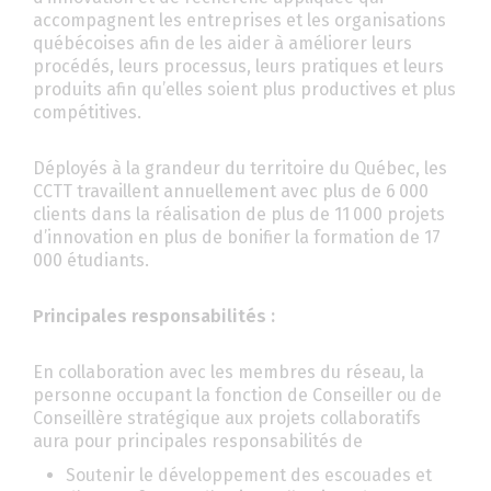
accompagnent les entreprises et les organisations
québécoises afin de les aider à améliorer leurs
procédés, leurs processus, leurs pratiques et leurs
produits afin qu’elles soient plus productives et plus
compétitives.
Déployés à la grandeur du territoire du Québec, les
CCTT travaillent annuellement avec plus de 6 000
clients dans la réalisation de plus de 11 000 projets
d’innovation en plus de bonifier la formation de 17
000 étudiants.
Principales responsabilités :
En collaboration avec les membres du réseau, la
personne occupant la fonction de Conseiller ou de
Conseillère stratégique aux projets collaboratifs
aura pour principales responsabilités de
Soutenir le développement des escouades et