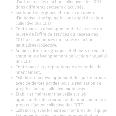
d’autres formes d’action collectives des CCTT
dans différents secteurs d’activités;
Soutenir l’émergence et la mise en œuvre
d’initiative stratégique faisant appel à l’action
collective des CCTT;
Contribuer au développement et à la mise en
œuvre de l’offre de services du Réseau des
CCTT à ses membres en matière d’action
mutualisée/collective;
Animer différents groupes et ateliers en vue de
soutenir le développement de l’action mutualisé
des CCTT;
Contribuer à la préparation de demandes de
financement;
Collaborer au développement des partenariats
avec de tierces parties pour la réalisation de
projets d’action collective mutualisée;
Établir et maintenir une veille sur les
opportunités de création et de financement de
projets d’action collective des CCTT;
Collaborer, avec les autres membres de l’équipe
Action mutualisée, au développement et au