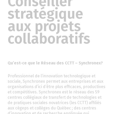
Conseiller
stratégique
aux projets
collaboratifs
Qu’est-ce que le Réseau des CCTT – Synchronex?
Professionnel de l’innovation technologique et
sociale, Synchronex permet aux entreprises et aux
organisations d’ici d’être plus efficaces, productives
et compétitives. Synchronex est le réseau des 59
centres collégiaux de transfert de technologies et
de pratiques sociales novatrices (les CCTT) affiliés
aux cégeps et collèges du Québec ; des centres
d’innovation et de recherche appliquée qui