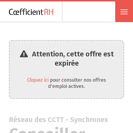
Attention, cette offre est
expirée
Cliquez ici
pour consulter nos offres
d'emploi actives.
Réseau des CCTT - Synchronex