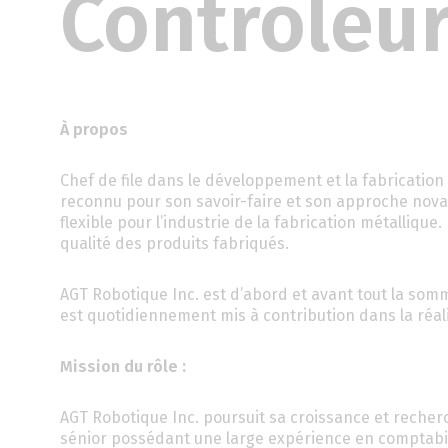
Contrôleur
À propos
Chef de file dans le développement et la fabricatio
reconnu pour son savoir-faire et son approche nova
flexible pour l’industrie de la fabrication métallique
qualité des produits fabriqués.
AGT Robotique Inc. est d’abord et avant tout la somm
est quotidiennement mis à contribution dans la réali
Mission du rôle :
AGT Robotique Inc. poursuit sa croissance et recher
sénior possédant une large expérience en comptabi