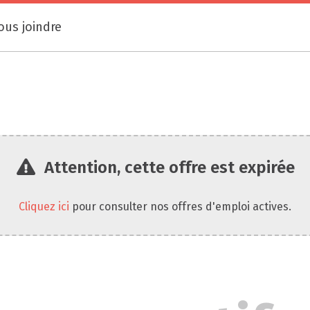
ous joindre
Attention, cette offre est expirée
Cliquez ici
pour consulter nos offres d'emploi actives.