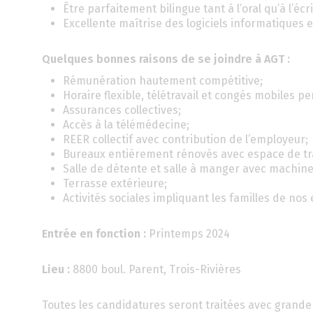
Être parfaitement bilingue tant à l’oral qu’à l’écri
Excellente maîtrise des logiciels informatiques e
Quelques bonnes raisons de se joindre à AGT :
Rémunération hautement compétitive;
Horaire flexible, télétravail et congés mobiles pe
Assurances collectives;
Accès à la télémédecine;
REER collectif avec contribution de l’employeur;
Bureaux entièrement rénovés avec espace de trava
Salle de détente et salle à manger avec machine
Terrasse extérieure;
Activités sociales impliquant les familles de nos 
Entrée en fonction :
Printemps 2024
Lieu :
8800 boul. Parent, Trois-Rivières
Toutes les candidatures seront traitées avec grande 