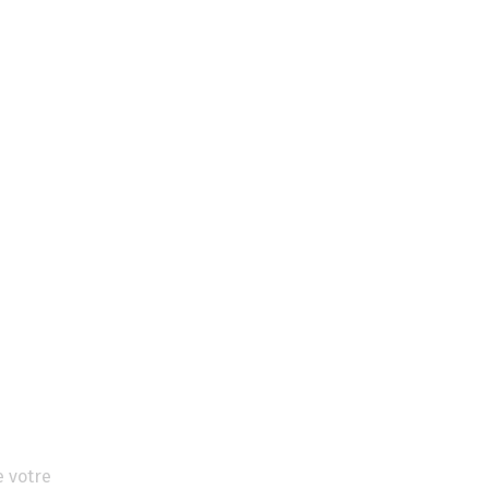
e votre