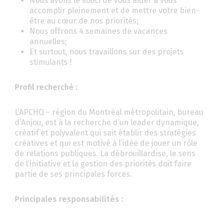
Nous avons le souci de vous aider à vous
accomplir pleinement et de mettre votre bien-
être au cœur de nos priorités;
Nous offrons 4 semaines de vacances
annuelles;
Et surtout, nous travaillons sur des projets
stimulants !
Profil recherché :
L’APCHQ – région du Montréal métropolitain, bureau
d’Anjou, est à la recherche d’un leader dynamique,
créatif et polyvalent qui sait établir des stratégies
créatives et qui est motivé à l’idée de jouer un rôle
de relations publiques. La débrouillardise, le sens
de l’initiative et la gestion des priorités doit faire
partie de ses principales forces.
Principales responsabilités :