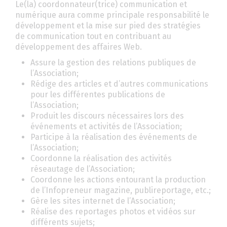
Le(la) coordonnateur(trice) communication et
numérique aura comme principale responsabilité le
développement et la mise sur pied des stratégies
de communication tout en contribuant au
développement des affaires Web.
Assure la gestion des relations publiques de
l’Association;
Rédige des articles et d’autres communications
pour les différentes publications de
l’Association;
Produit les discours nécessaires lors des
événements et activités de l’Association;
Participe à la réalisation des événements de
l’Association;
Coordonne la réalisation des activités
réseautage de l’Association;
Coordonne les actions entourant la production
de l’Infopreneur magazine, publireportage, etc.;
Gère les sites internet de l’Association;
Réalise des reportages photos et vidéos sur
différents sujets;