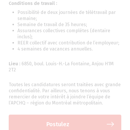
Conditions de travail :
Possibilité de deux journées de télétravail par
semaine;
Semaine de travail de 35 heures;
Assurances collectives complètes (dentaire
inclus);
REER collectif avec contribution de l’employeur;
4 semaines de vacances annuelles.
Lieu :
6850, boul. Louis-H.-La Fontaine, Anjou H1M
2T2
Toutes les candidatures seront traitées avec grande
confidentialité. Par ailleurs, nous tenons à vous
remercier de votre intérêt à joindre l’équipe de
l’APCHQ – région du Montréal métropolitain.
Postulez