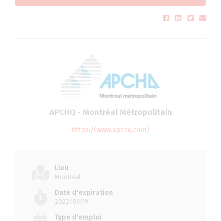
APCHQ - Montréal Métropolitain
https://www.apchq.com/
Lieu
Montréal
Date d'expiration
2022/09/19
Type d'emploi