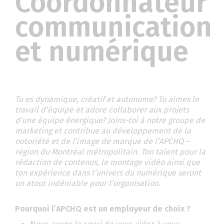
Coordonnateur
communication
et numérique
Tu es dynamique, créatif et autonome? Tu aimes le
travail d’équipe et adore collaborer aux projets
d’une équipe énergique? Joins-toi à notre groupe de
marketing et contribue au développement de la
notoriété et de l’image de marque de l’APCHQ –
région du Montréal métropolitain. Ton talent pour la
rédaction de contenus, le montage vidéo ainsi que
ton expérience dans l’univers du numérique seront
un atout indéniable pour l’organisation.
Pourquoi l’APCHQ est un employeur de choix ?