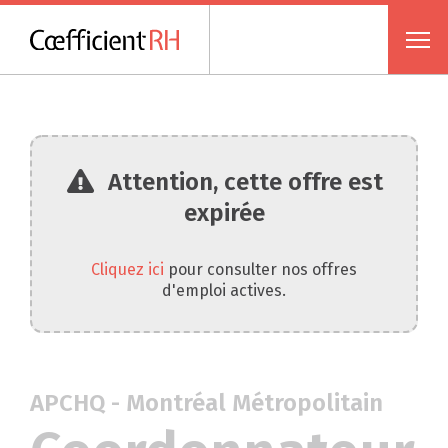
Attention, cette offre est
expirée
Cliquez ici
pour consulter nos offres
d'emploi actives.
APCHQ - Montréal Métropolitain