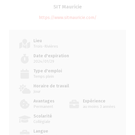
SIT Mauricie
https://www.sitmauricie.com/
Lieu
Trois-Rivières
Date d'expiration
2024/01/29
Type d'emploi
Temps plein
Horaire de travail
Jour
Avantages
Expérience
Permanent
au moins 3 années
Scolarité
Collégiale
Langue