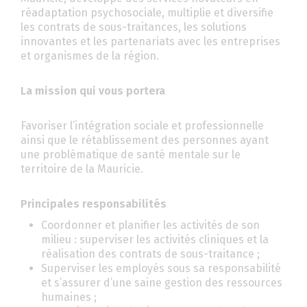
réadaptation psychosociale, multiplie et diversifie
les contrats de sous-traitances, les solutions
innovantes et les partenariats avec les entreprises
et organismes de la région.
La mission qui vous portera
Favoriser l’intégration sociale et professionnelle
ainsi que le rétablissement des personnes ayant
une problématique de santé mentale sur le
territoire de la Mauricie.
Principales responsabilités
Coordonner et planifier les activités de son
milieu : superviser les activités cliniques et la
réalisation des contrats de sous-traitance ;
Superviser les employés sous sa responsabilité
et s’assurer d’une saine gestion des ressources
humaines ;