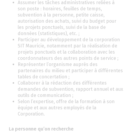
Assumer les tâches administratives reliées à
son poste : horaires, feuilles de temps,
subvention à la personne, petite caisse,
autorisation des achats, suivi du budget pour
les projets ponctuels, suivi de la base de
données (statistiques), etc. ;
Participer au développement de la corporation
SIT Mauricie, notamment par la réalisation de
projets ponctuels et la collaboration avec les
coordonnateurs des autres points de service ;
Représenter l’organisme auprès des
partenaires du milieu et participer à différentes
tables de concertation ;
Collaborer à la rédaction des différentes
demandes de subvention, rapport annuel et aux
outils de communication ;
Selon l’expertise, offre de la formation à son
équipe et aux autres employés de la
Corporation.
La personne qu’on recherche