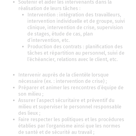
Soutenir et aider les intervenants dans la
réalisation de leurs tâches :
Intervention : intégration des travailleurs,
intervention individuelle et de groupe, suivi
clinique, intervention de crise, supervision
de stages, étude de cas, plan
d’intervention, etc.
Production des contrats : planification des
tâches et répartition au personnel, suivi de
l’échéancier, relations avec le client, etc.
Intervenir auprès de la clientèle lorsque
nécessaire (ex. : intervention de crise) ;
Préparer et animer les rencontres d’équipe de
son milieu ;
Assurer l’aspect sécuritaire et préventif du
milieu et superviser le personnel responsable
des lieux ;
Faire respecter les politiques et les procédures
établies par l’organisme ainsi que les normes
de santé et de sécurité au travail ;