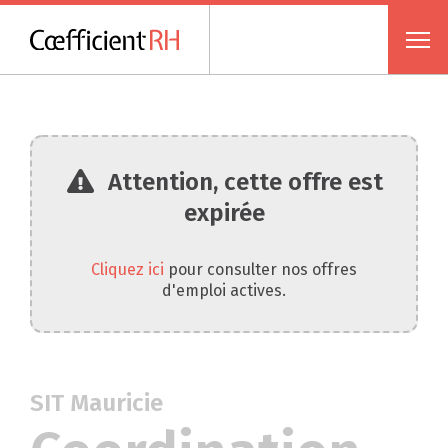
Attention, cette offre est
expirée
Cliquez ici
pour consulter nos offres
d'emploi actives.
SIT Mauricie