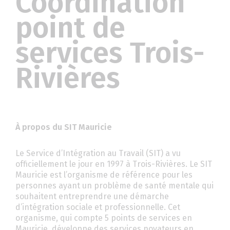
Coordination
point de
services Trois-
Rivières
À propos du SIT Mauricie
Le Service d’Intégration au Travail (SIT) a vu
officiellement le jour en 1997 à Trois-Rivières. Le SIT
Mauricie est l’organisme de référence pour les
personnes ayant un problème de santé mentale qui
souhaitent entreprendre une démarche
d’intégration sociale et professionnelle. Cet
organisme, qui compte 5 points de services en
Mauricie, développe des services novateurs en