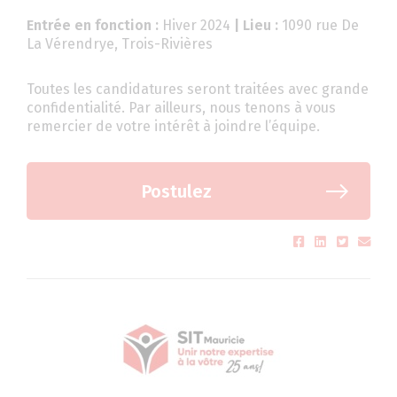
Entrée en fonction :
Hiver 2024
| Lieu :
1090 rue De
La Vérendrye, Trois-Rivières
Toutes les candidatures seront traitées avec grande
confidentialité. Par ailleurs, nous tenons à vous
remercier de votre intérêt à joindre l’équipe.
Postulez