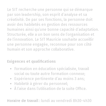
Le SIT recherche une personne qui se démarque
par son leadership, son esprit d’analyse et sa
créativité. De par ses fonctions, la personne doit
avoir des habiletés en gestion des ressources
humaines ainsi qu’une bonne capacité d’adaptation.
Structurée, elle a un bon sens de l’organisation et
de l’innovation. Le SIT Mauricie souhaite accueillir
une personne engagée, reconnue pour son côté
humain et son approche collaborative.
Exigences et qualifications
Formation en éducation spécialisée, travail
social ou toute autre formation connexe;
Expérience pertinente d’au moins 3 ans;
Habileté à gérer du personnel;
À l’aise dans l’utilisation de la suite Office.
Horaire de travail :
lundi au vendredi 8h30-4h30