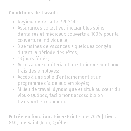
Conditions de travail :
Régime de retraite RREGOP;
Assurances collectives incluant les soins
dentaires et médicaux couverts à 100% pour la
couverture individuelle;
3 semaines de vacances + quelques congés
durant la période des Fêtes;
13 jours fériés;
Accès à une cafétéria et un stationnement aux
frais des employés;
Accès à une salle d’entraînement et un
programme d’aide aux employés;
Milieu de travail dynamique et situé au cœur du
Vieux-Québec, facilement accessible en
transport en commun.
Entrée en fonction :
Hiver-Printemps 2025
| Lieu :
840, rue Saint-Jean, Québec