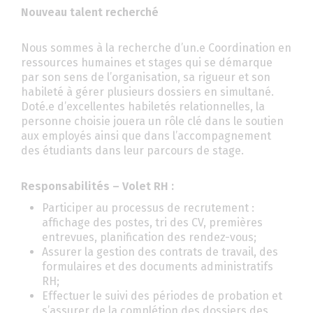
Nouveau talent recherché
Nous sommes à la recherche d’un.e Coordination en
ressources humaines et stages qui se démarque
par son sens de l’organisation, sa rigueur et son
habileté à gérer plusieurs dossiers en simultané.
Doté.e d’excellentes habiletés relationnelles, la
personne choisie jouera un rôle clé dans le soutien
aux employés ainsi que dans l’accompagnement
des étudiants dans leur parcours de stage.
Responsabilités – Volet RH :
Participer au processus de recrutement :
affichage des postes, tri des CV, premières
entrevues, planification des rendez-vous;
Assurer la gestion des contrats de travail, des
formulaires et des documents administratifs
RH;
Effectuer le suivi des périodes de probation et
s’assurer de la complétion des dossiers des