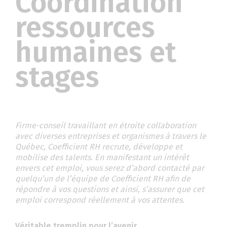
Coordination
ressources
humaines et
stages
Firme-conseil travaillant en étroite collaboration
avec diverses entreprises et organismes à travers le
Québec, Coefficient RH recrute, développe et
mobilise des talents. En manifestant un intérêt
envers cet emploi, vous serez d’abord contacté par
quelqu’un de l’équipe de Coefficient RH afin de
répondre à vos questions et ainsi, s’assurer que cet
emploi correspond réellement à vos attentes.
Véritable tremplin pour l’avenir