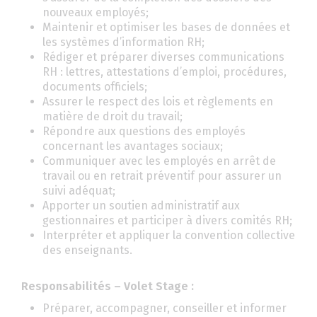
nouveaux employés;
Maintenir et optimiser les bases de données et
les systèmes d’information RH;
Rédiger et préparer diverses communications
RH : lettres, attestations d’emploi, procédures,
documents officiels;
Assurer le respect des lois et règlements en
matière de droit du travail;
Répondre aux questions des employés
concernant les avantages sociaux;
Communiquer avec les employés en arrêt de
travail ou en retrait préventif pour assurer un
suivi adéquat;
Apporter un soutien administratif aux
gestionnaires et participer à divers comités RH;
Interpréter et appliquer la convention collective
des enseignants.
Responsabilités – Volet Stage :
Préparer, accompagner, conseiller et informer