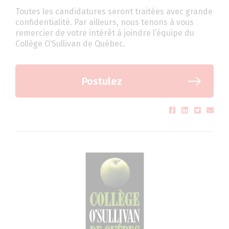
Toutes les candidatures seront traitées avec grande
confidentialité. Par ailleurs, nous tenons à vous
remercier de votre intérêt à joindre l’équipe du
Collège O’Sullivan de Québec.
Postulez