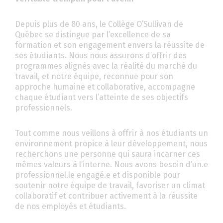
Depuis plus de 80 ans, le Collège O’Sullivan de
Québec se distingue par l’excellence de sa
formation et son engagement envers la réussite de
ses étudiants. Nous nous assurons d’offrir des
programmes alignés avec la réalité du marché du
travail, et notre équipe, reconnue pour son
approche humaine et collaborative, accompagne
chaque étudiant vers l’atteinte de ses objectifs
professionnels.
Tout comme nous veillons à offrir à nos étudiants un
environnement propice à leur développement, nous
recherchons une personne qui saura incarner ces
mêmes valeurs à l’interne. Nous avons besoin d’un.e
professionnel.le engagé.e et disponible pour
soutenir notre équipe de travail, favoriser un climat
collaboratif et contribuer activement à la réussite
de nos employés et étudiants.