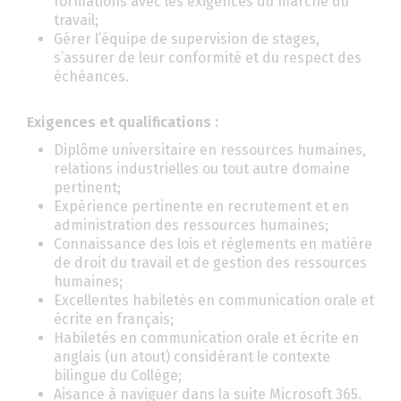
formations avec les exigences du marché du
travail;
Gérer l’équipe de supervision de stages,
s’assurer de leur conformité et du respect des
échéances.
Exigences et qualifications :
Diplôme universitaire en ressources humaines,
relations industrielles ou tout autre domaine
pertinent;
Expérience pertinente en recrutement et en
administration des ressources humaines;
Connaissance des lois et règlements en matière
de droit du travail et de gestion des ressources
humaines;
Excellentes habiletés en communication orale et
écrite en français;
Habiletés en communication orale et écrite en
anglais (un atout) considérant le contexte
bilingue du Collège;
Aisance à naviguer dans la suite Microsoft 365.