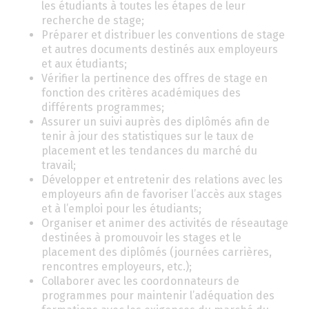
les étudiants à toutes les étapes de leur
recherche de stage;
Préparer et distribuer les conventions de stage
et autres documents destinés aux employeurs
et aux étudiants;
Vérifier la pertinence des offres de stage en
fonction des critères académiques des
différents programmes;
Assurer un suivi auprès des diplômés afin de
tenir à jour des statistiques sur le taux de
placement et les tendances du marché du
travail;
Développer et entretenir des relations avec les
employeurs afin de favoriser l’accès aux stages
et à l’emploi pour les étudiants;
Organiser et animer des activités de réseautage
destinées à promouvoir les stages et le
placement des diplômés (journées carrières,
rencontres employeurs, etc.);
Collaborer avec les coordonnateurs de
programmes pour maintenir l’adéquation des