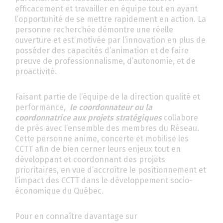
efficacement et travailler en équipe tout en ayant
l’opportunité de se mettre rapidement en action. La
personne recherchée démontre une réelle
ouverture et est motivée par l’innovation en plus de
posséder des capacités d’animation et de faire
preuve de professionnalisme, d’autonomie, et de
proactivité.
Faisant partie de l’équipe de la direction qualité et
performance,
le coordonnateur ou la
coordonnatrice aux projets stratégiques
collabore
de près avec l’ensemble des membres du Réseau.
Cette personne anime, concerte et mobilise les
CCTT afin de bien cerner leurs enjeux tout en
développant et coordonnant des projets
prioritaires, en vue d’accroître le positionnement et
l’impact des CCTT dans le développement socio-
économique du Québec.
Pour en connaître davantage sur