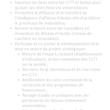
Favoriser les liens entre les CCTT et Axelys ainsi
qu’avec les chercheur.ses universitaires;
Permettre la diffusion et le transfert de
l’intelligence d’affaires d’Axelys afin d’accélérer
le processus de maturation;
Assurer la liaison entre les conseillers en
innovation du Réseau et Axelys (réseau de
courtiers en innovation).
Participer et co-porter le développement et la
mise en œuvre de projets stratégiques :
Mesure de l’impact, incluant l’établissement
d’indicateurs, et des retombées des CCTT
sur la société ;
Parcours de la chercheuse et du chercheur
en CCTT;
Amélioration du cadre contextuel de la
recherche et des programmes de
financement ;
Partage d’outils et pratiques avec les
partenaires du Réseau notamment
universitaire;