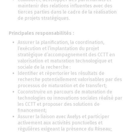
maintenir des relations influentes avec des
tierces parties dans le cadre de la réalisation
de projets stratégiques.
Principales responsabilités :
Assurer la planification, la coordination,
l’exécution et l’implantation du projet
stratégique d’accompagnement des CCTT en
valorisation et maturation technologique et
sociale de la recherche :
Identifier et répertorier les résultats de
recherche potentiellement valorisables par des
processus de maturation et de transfert;
Coconstruire un parcours de maturation de
technologies ou innovations sociales réalisé par
les CCTT et proposer des solutions de
financement;
Assurer la liaison avec Axelys et participer
activement aux activités ponctuelles et
régulières exigeant la présence du Réseau;