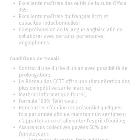
Excellente maîtrise des outils de la suite Office
365;
Excellente maîtrise du français écrit et
capacités rédactionnelles;
Compréhension de la langue anglaise afin de
collaborer avec certains partenaires
anglophones.
Conditions de travail :
Contrat d’une durée d’un an avec possibilité de
prolongation;
Le Réseau des CCTT offre une rémunération des
plus compétitive sur le marché;
Matériel informatique fourni;
Formule 100% Télétravail;
Rencontres d’équipe en présentiel quelques
fois par année afin de maintenir un sentiment
d’appartenance et alimenter l’esprit d’équipe;
Assurances collectives payées 50% par
l’employeur :