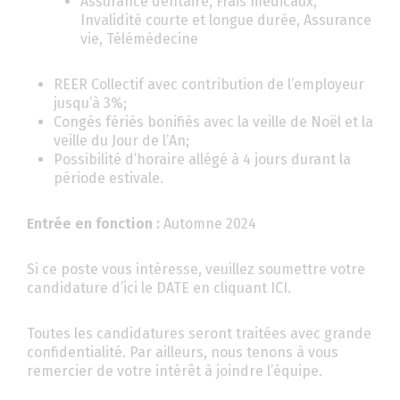
Assurance dentaire, Frais médicaux,
Invalidité courte et longue durée, Assurance
vie, Télémédecine
REER Collectif avec contribution de l’employeur
jusqu’à 3%;
Congés fériés bonifiés avec la veille de Noël et la
veille du Jour de l’An;
Possibilité d’horaire allégé à 4 jours durant la
période estivale.
Entrée en fonction :
Automne 2024
Si ce poste vous intéresse, veuillez soumettre votre
candidature d’ici le DATE en cliquant ICI.
Toutes les candidatures seront traitées avec grande
confidentialité. Par ailleurs, nous tenons à vous
remercier de votre intérêt à joindre l’équipe.