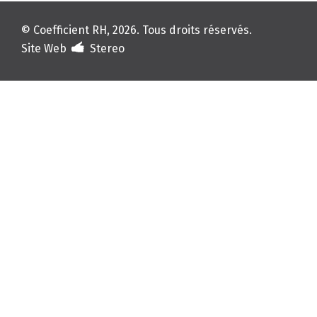
© Coefficient RH, 2026. Tous droits réservés.
Site Web
Stereo