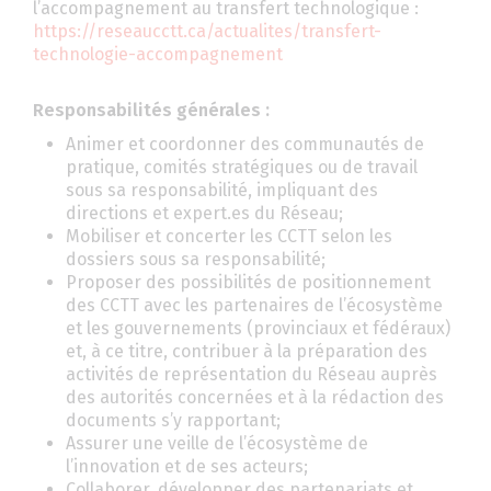
l’accompagnement au transfert technologique :
https://reseaucctt.ca/actualites/transfert-
technologie-accompagnement
Responsabilités générales :
Animer et coordonner des communautés de
pratique, comités stratégiques ou de travail
sous sa responsabilité, impliquant des
directions et expert.es du Réseau;
Mobiliser et concerter les CCTT selon les
dossiers sous sa responsabilité;
Proposer des possibilités de positionnement
des CCTT avec les partenaires de l’écosystème
et les gouvernements (provinciaux et fédéraux)
et, à ce titre, contribuer à la préparation des
activités de représentation du Réseau auprès
des autorités concernées et à la rédaction des
documents s’y rapportant;
Assurer une veille de l’écosystème de
l’innovation et de ses acteurs;
Collaborer, développer des partenariats et