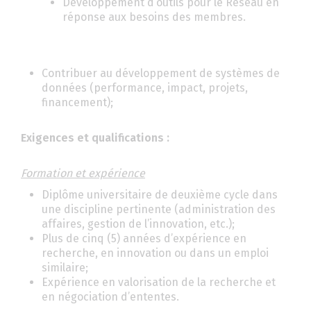
Développement d’outils pour le Réseau en
réponse aux besoins des membres.
Contribuer au développement de systèmes de
données (performance, impact, projets,
financement);
Exigences et qualifications :
Formation et expérience
Diplôme universitaire de deuxième cycle dans
une discipline pertinente (administration des
affaires, gestion de l’innovation, etc.);
Plus de cinq (5) années d’expérience en
recherche, en innovation ou dans un emploi
similaire;
Expérience en valorisation de la recherche et
en négociation d’ententes.