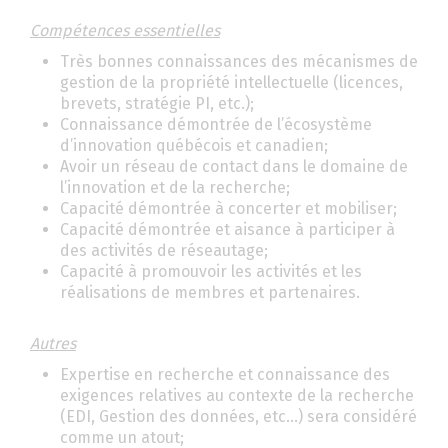
Compétences essentielles
Très bonnes connaissances des mécanismes de
gestion de la propriété intellectuelle (licences,
brevets, stratégie PI, etc.);
Connaissance démontrée de l’écosystème
d’innovation québécois et canadien;
Avoir un réseau de contact dans le domaine de
l’innovation et de la recherche;
Capacité démontrée à concerter et mobiliser;
Capacité démontrée et aisance à participer à
des activités de réseautage;
Capacité à promouvoir les activités et les
réalisations de membres et partenaires.
Autres
Expertise en recherche et connaissance des
exigences relatives au contexte de la recherche
(EDI, Gestion des données, etc…) sera considéré
comme un atout;