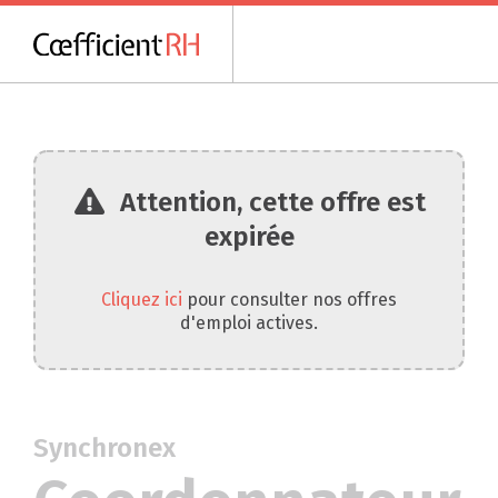
Attention, cette offre est
expirée
Cliquez ici
pour consulter nos offres
d'emploi actives.
Synchronex