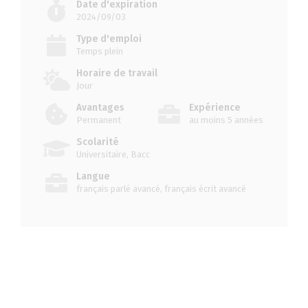
Date d'expiration
2024/09/03
Type d'emploi
Temps plein
Horaire de travail
Jour
Avantages
Expérience
Permanent
au moins 5 années
Scolarité
Universitaire, Bacc
Langue
français parlé avancé, français écrit avancé