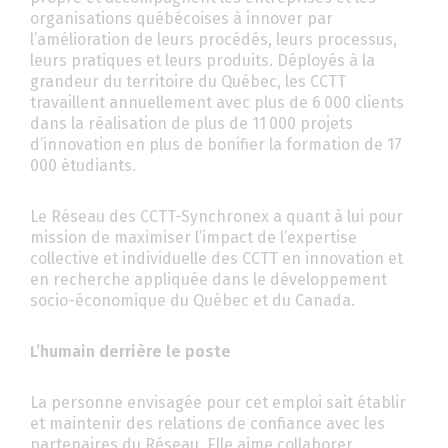
organisations québécoises à innover par
l’amélioration de leurs procédés, leurs processus,
leurs pratiques et leurs produits. Déployés à la
grandeur du territoire du Québec, les CCTT
travaillent annuellement avec plus de 6 000 clients
dans la réalisation de plus de 11 000 projets
d’innovation en plus de bonifier la formation de 17
000 étudiants.
Le Réseau des CCTT-Synchronex a quant à lui pour
mission de maximiser l’impact de l’expertise
collective et individuelle des CCTT en innovation et
en recherche appliquée dans le développement
socio-économique du Québec et du Canada.
L’humain derrière le poste
La personne envisagée pour cet emploi sait établir
et maintenir des relations de confiance avec les
partenaires du Réseau. Elle aime collaborer