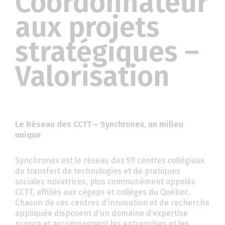
Coordonnateur
aux projets
stratégiques –
Valorisation
Le Réseau des CCTT – Synchronex, un milieu
unique
Synchronex est le réseau des 59 centres collégiaux
de transfert de technologies et de pratiques
sociales novatrices, plus communément appelés
CCTT, affiliés aux cégeps et collèges du Québec.
Chacun de ces centres d’innovation et de recherche
appliquée disposent d’un domaine d’expertise
propre et accompagnent les entreprises et les