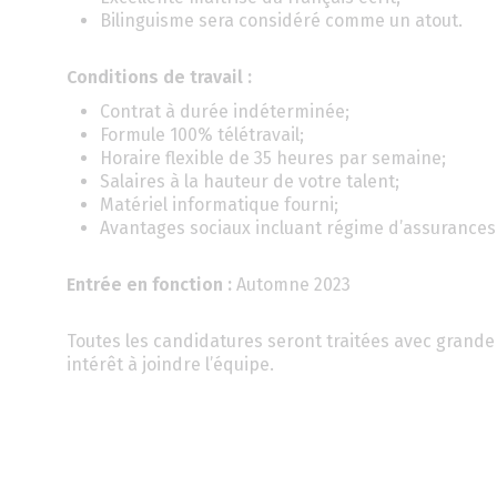
Bilinguisme sera considéré comme un atout.
Conditions de travail :
Contrat à durée indéterminée;
Formule 100% télétravail;
Horaire flexible de 35 heures par semaine;
Salaires à la hauteur de votre talent;
Matériel informatique fourni;
Avantages sociaux incluant régime d’assurances c
Entrée en fonction :
Automne 2023
Toutes les candidatures seront traitées avec grande 
intérêt à joindre l’équipe.