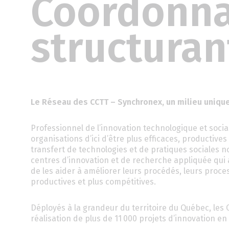
Coordonna
structuran
Le Réseau des CCTT – Synchronex, un milieu uniqu
Professionnel de l’innovation technologique et soci
organisations d’ici d’être plus efficaces, productive
transfert de technologies et de pratiques sociales no
centres d’innovation et de recherche appliquée qui
de les aider à améliorer leurs procédés, leurs process
productives et plus compétitives.
Déployés à la grandeur du territoire du Québec, les 
réalisation de plus de 11 000 projets d’innovation en