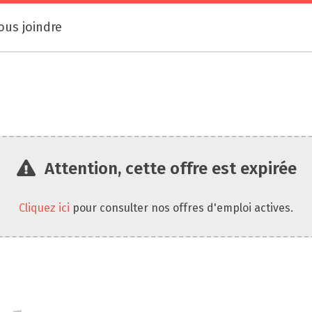
ous joindre
Attention, cette offre est expirée
Cliquez ici
pour consulter nos offres d'emploi actives.