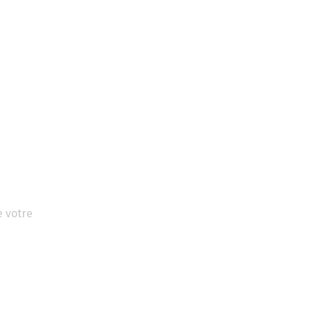
e votre