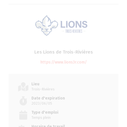
Les Lions de Trois-Rivières
https://www.lions3r.com/
Lieu
Trois-Rivières
Date d'expiration
2023/06/05
Type d'emploi
Temps plein
Horaire de travail