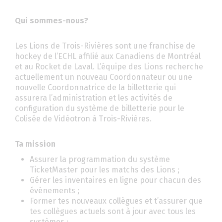
Qui sommes-nous?
Les Lions de Trois-Rivières sont une franchise de
hockey de l’ECHL affilié aux Canadiens de Montréal
et au Rocket de Laval. L’équipe des Lions recherche
actuellement un nouveau Coordonnateur ou une
nouvelle Coordonnatrice de la billetterie qui
assurera l’administration et les activités de
configuration du système de billetterie pour le
Colisée de Vidéotron à Trois-Rivières.
Ta mission
Assurer la programmation du système
TicketMaster pour les matchs des Lions ;
Gérer les inventaires en ligne pour chacun des
événements ;
Former tes nouveaux collègues et t’assurer que
tes collègues actuels sont à jour avec tous les
systèmes ;