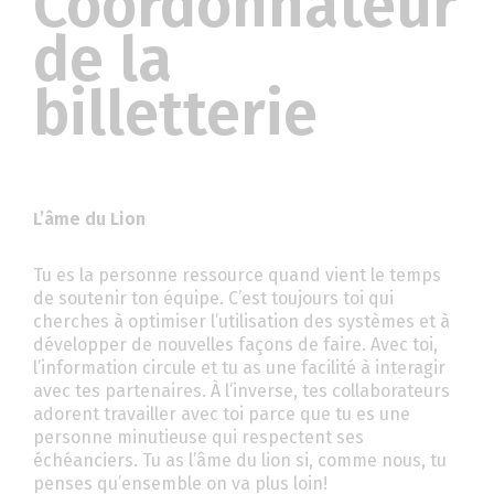
Coordonnateur
de la
billetterie
L’âme du Lion
Tu es la personne ressource quand vient le temps
de soutenir ton équipe. C’est toujours toi qui
cherches à optimiser l’utilisation des systèmes et à
développer de nouvelles façons de faire. Avec toi,
l’information circule et tu as une facilité à interagir
avec tes partenaires. À l’inverse, tes collaborateurs
adorent travailler avec toi parce que tu es une
personne minutieuse qui respectent ses
échéanciers. Tu as l’âme du lion si, comme nous, tu
penses qu’ensemble on va plus loin!