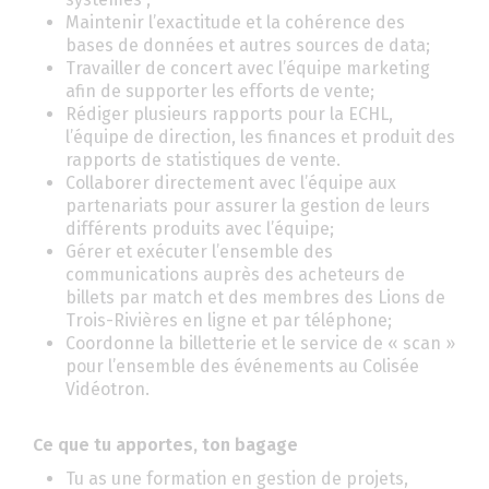
Maintenir l’exactitude et la cohérence des
bases de données et autres sources de data;
Travailler de concert avec l’équipe marketing
afin de supporter les efforts de vente;
Rédiger plusieurs rapports pour la ECHL,
l’équipe de direction, les finances et produit des
rapports de statistiques de vente.
Collaborer directement avec l’équipe aux
partenariats pour assurer la gestion de leurs
différents produits avec l’équipe;
Gérer et exécuter l’ensemble des
communications auprès des acheteurs de
billets par match et des membres des Lions de
Trois-Rivières en ligne et par téléphone;
Coordonne la billetterie et le service de « scan »
pour l’ensemble des événements au Colisée
Vidéotron.
Ce que tu apportes, ton bagage
Tu as une formation en gestion de projets,