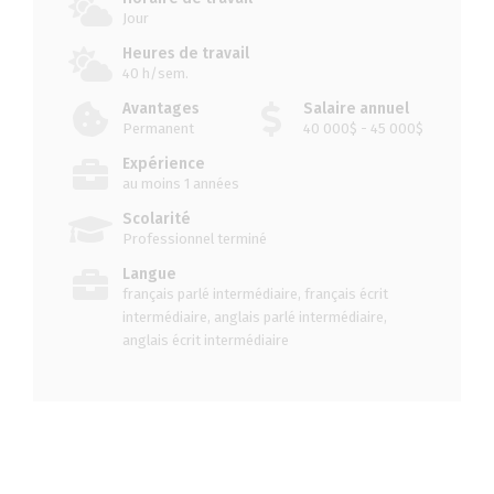
Jour
Heures de travail
40 h/sem.
Avantages
Salaire annuel
Permanent
40 000$ - 45 000$
Expérience
au moins 1 années
Scolarité
Professionnel terminé
Langue
français parlé intermédiaire, français écrit
intermédiaire, anglais parlé intermédiaire,
anglais écrit intermédiaire