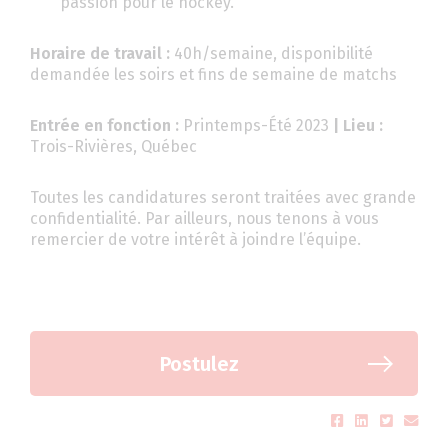
passion pour le hockey.
Horaire de travail :
40h/semaine, disponibilité
demandée les soirs et fins de semaine de matchs
Entrée en fonction :
Printemps-Été 2023
| Lieu :
Trois-Rivières, Québec
Toutes les candidatures seront traitées avec grande
confidentialité. Par ailleurs, nous tenons à vous
remercier de votre intérêt à joindre l’équipe.
Postulez