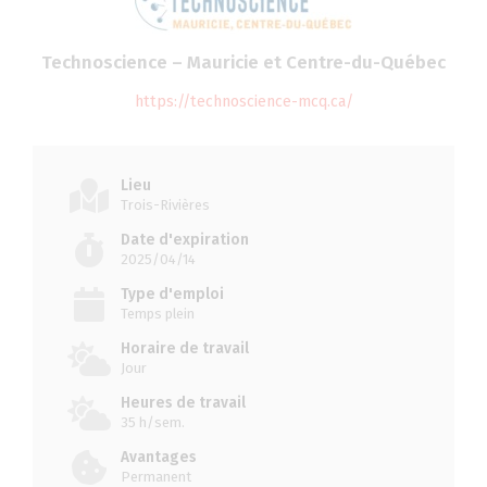
Technoscience – Mauricie et Centre-du-Québec
https://technoscience-mcq.ca/
Lieu
Trois-Rivières
Date d'expiration
2025/04/14
Type d'emploi
Temps plein
Horaire de travail
Jour
Heures de travail
35 h/sem.
Avantages
Permanent