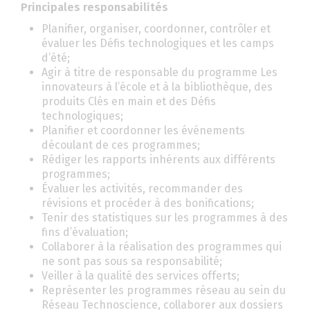
Principales responsabilités
Planifier, organiser, coordonner, contrôler et
évaluer les Défis technologiques et les camps
d’été;
Agir à titre de responsable du programme Les
innovateurs à l’école et à la bibliothèque, des
produits Clés en main et des Défis
technologiques;
Planifier et coordonner les événements
découlant de ces programmes;
Rédiger les rapports inhérents aux différents
programmes;
Évaluer les activités, recommander des
révisions et procéder à des bonifications;
Tenir des statistiques sur les programmes à des
fins d’évaluation;
Collaborer à la réalisation des programmes qui
ne sont pas sous sa responsabilité;
Veiller à la qualité des services offerts;
Représenter les programmes réseau au sein du
Réseau Technoscience, collaborer aux dossiers