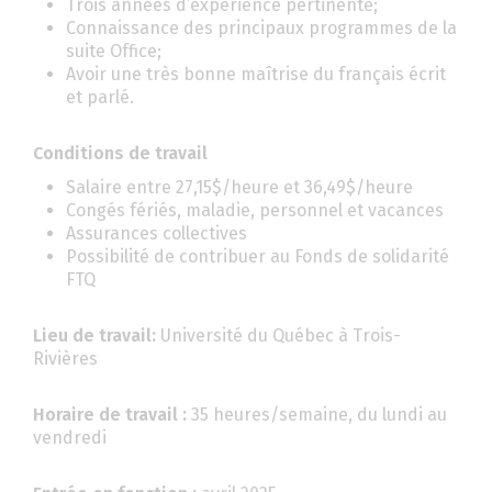
Trois années d’expérience pertinente;
Connaissance des principaux programmes de la
suite Office;
Avoir une très bonne maîtrise du français écrit
et parlé.
Conditions de travail
Salaire entre 27,15$/heure et 36,49$/heure
Congés fériés, maladie, personnel et vacances
Assurances collectives
Possibilité de contribuer au Fonds de solidarité
FTQ
Lieu de travail:
Université du Québec à Trois-
Rivières
Horaire de travail :
35 heures/semaine, du lundi au
vendredi