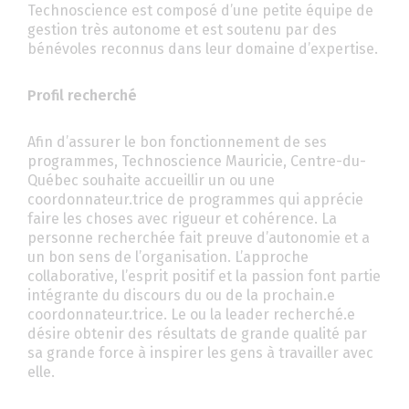
Technoscience est composé d’une petite équipe de
gestion très autonome et est soutenu par des
bénévoles reconnus dans leur domaine d’expertise.
Profil recherché
Afin d’assurer le bon fonctionnement de ses
programmes, Technoscience Mauricie, Centre-du-
Québec souhaite accueillir un ou une
coordonnateur.trice de programmes qui apprécie
faire les choses avec rigueur et cohérence. La
personne recherchée fait preuve d’autonomie et a
un bon sens de l’organisation. L’approche
collaborative, l’esprit positif et la passion font partie
intégrante du discours du ou de la prochain.e
coordonnateur.trice. Le ou la leader recherché.e
désire obtenir des résultats de grande qualité par
sa grande force à inspirer les gens à travailler avec
elle.