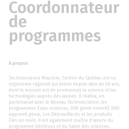
Coordonnateur
de
programmes
À propos
Technoscience Mauricie, Centre-du-Québec est un
organisme régional qui existe depuis plus de 40 ans,
dont la mission est de promouvoir la science et les
technologies auprès des jeunes. Il réalise, en
partenariat avec le Réseau Technoscience, les
programmes Expo-sciences, Défi génie inventif, Défi
apprenti génie, Les Débrouillards et les produits
Clés en main. Il est également maître d’œuvre du
programme Génitrucs et du Salon des sciences.