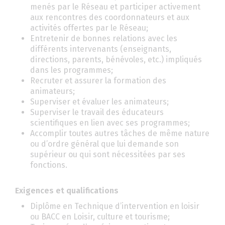
menés par le Réseau et participer activement
aux rencontres des coordonnateurs et aux
activités offertes par le Réseau;
Entretenir de bonnes relations avec les
différents intervenants (enseignants,
directions, parents, bénévoles, etc.) impliqués
dans les programmes;
Recruter et assurer la formation des
animateurs;
Superviser et évaluer les animateurs;
Superviser le travail des éducateurs
scientifiques en lien avec ses programmes;
Accomplir toutes autres tâches de même nature
ou d’ordre général que lui demande son
supérieur ou qui sont nécessitées par ses
fonctions.
Exigences et qualifications
Diplôme en Technique d’intervention en loisir
ou BACC en Loisir, culture et tourisme;