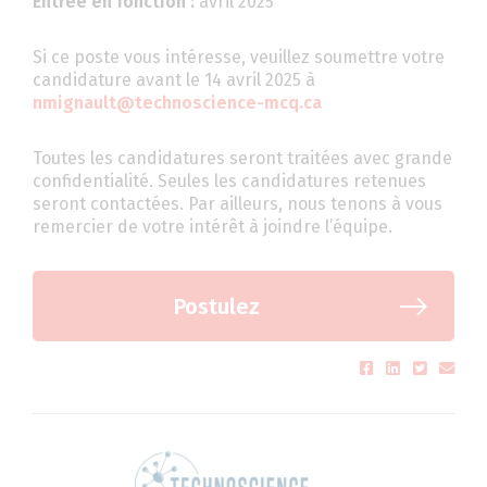
Entrée en fonction :
avril 2025
Si ce poste vous intéresse, veuillez soumettre votre
candidature avant le 14 avril 2025 à
nmignault@technoscience-mcq.ca
Toutes les candidatures seront traitées avec grande
confidentialité. Seules les candidatures retenues
seront contactées. Par ailleurs, nous tenons à vous
remercier de votre intérêt à joindre l’équipe.
Postulez