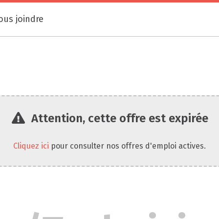
ous joindre
Attention, cette offre est expirée
Cliquez ici
pour consulter nos offres d'emploi actives.