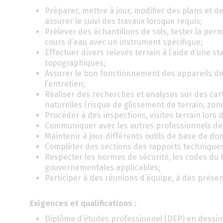
Préparer, mettre à jour, modifier des plans et de
assurer le suivi des travaux lorsque requis;
Prélever des échantillons de sols, tester la permé
cours d’eau avec un instrument spécifique;
Effectuer divers relevés terrain à l’aide d’une 
topographiques;
Assurer le bon fonctionnement des appareils de
l’entretien;
Réaliser des recherches et analyses sur des cart
naturelles (risque de glissement de terrain, zon
Procéder à des inspections, visites terrain lors
Communiquer avec les autres professionnels de 
Maintenir à jour différents outils de base de don
Compléter des sections des rapports techniques
Respecter les normes de sécurité, les codes du
gouvernementales applicables;
Participer à des réunions d’équipe, à des présent
Exigences et qualifications :
Diplôme d’études professionnel (DEP) en dessin 