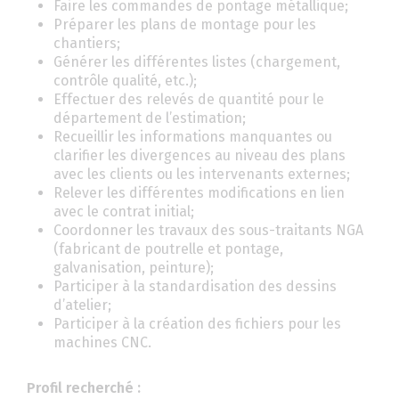
Faire les commandes de pontage métallique;
Préparer les plans de montage pour les
chantiers;
Générer les différentes listes (chargement,
contrôle qualité, etc.);
Effectuer des relevés de quantité pour le
département de l’estimation;
Recueillir les informations manquantes ou
clarifier les divergences au niveau des plans
avec les clients ou les intervenants externes;
Relever les différentes modifications en lien
avec le contrat initial;
Coordonner les travaux des sous-traitants NGA
(fabricant de poutrelle et pontage,
galvanisation, peinture);
Participer à la standardisation des dessins
d’atelier;
Participer à la création des fichiers pour les
machines CNC.
Profil recherché :