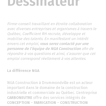
Dessinateur
Firme-conseil travaillant en étroite collaboration
avec diverses entreprises et organismes à travers le
Québec, Coefficient RH recrute, développe et
mobilise des talents. En manifestant un intérêt
envers cet emploi,
vous serez contacté par une
personne de l’équipe de NGA Construction
afin de
répondre à vos questions et ainsi, s’assurer que cet
emploi correspond réellement à vos attentes.
La différence NGA
NGA Construction à Drummondville est un acteur
important dans le domaine de la construction
industrielle et commerciale au Québec. L’entreprise
CARBONEUTRE
offre des services intégrés de
CONCEPTION
–
FABRICATION
–
CONSTRUCTION