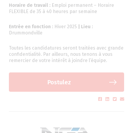
Horaire de travail :
Emploi permanent – Horaire
FLEXIBLE de 35 à 40 heures par semaine
Entrée en fonction :
Hiver 2025
| Lieu :
Drummondville
Toutes les candidatures seront traitées avec grande
confidentialité. Par ailleurs, nous tenons à vous
remercier de votre intérêt à joindre l’équipe.
Postulez