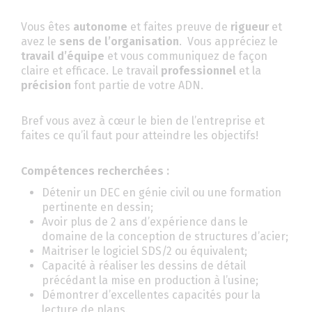
Vous êtes
autonome
et faites preuve de
rigueur
et
avez le
sens de l’organisation
. Vous appréciez le
travail d’équipe
et vous communiquez de façon
claire et efficace. Le travail
professionnel
et la
précision
font partie de votre ADN.
Bref vous avez à cœur le bien de l’entreprise et
faites ce qu’il faut pour atteindre les objectifs!
Compétences recherchées :
Détenir un DEC en génie civil ou une formation
pertinente en dessin;
Avoir plus de 2 ans d’expérience dans le
domaine de la conception de structures d’acier;
Maitriser le logiciel SDS/2 ou équivalent;
Capacité à réaliser les dessins de détail
précédant la mise en production à l’usine;
Démontrer d’excellentes capacités pour la
lecture de plans.