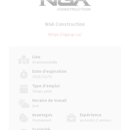
NGA Construction
https://nga.qc.ca/
Lieu
Drummondville
Date d'expiration
2026/02/11
Type d'emploi
Temps plein
Horaire de travail
Jour
Avantages
Expérience
Permanent
au moins 2 années
Scolarité