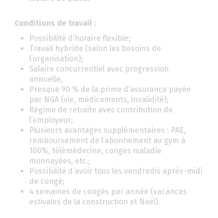
Conditions de travail :
Possibilité d’horaire flexible;
Travail hybride (selon les besoins de
l’organisation);
Salaire concurrentiel avec progression
annuelle;
Presque 90 % de la prime d’assurance payée
par NGA (vie, médicaments, invalidité);
Régime de retraite avec contribution de
l’employeur;
Plusieurs avantages supplémentaires : PAE,
remboursement de l’abonnement au gym à
100%, télémédecine, congés maladie
monnayées, etc.;
Possibilité d’avoir tous les vendredis après-midi
de congé;
4 semaines de congés par année (vacances
estivales de la construction et Noël).