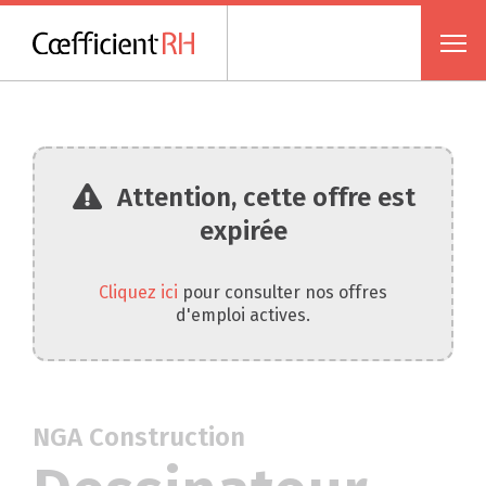
Attention, cette offre est
expirée
Cliquez ici
pour consulter nos offres
d'emploi actives.
NGA Construction