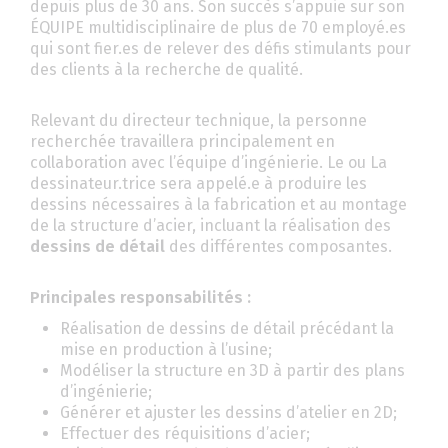
depuis plus de 30 ans. Son succès s’appuie sur son
ÉQUIPE multidisciplinaire de plus de 70 employé.es
qui sont fier.es de relever des défis stimulants pour
des clients à la recherche de qualité.
Relevant du directeur technique, la personne
recherchée travaillera principalement en
collaboration avec l’équipe d’ingénierie. Le ou La
dessinateur.trice sera appelé.e à produire les
dessins nécessaires à la fabrication et au montage
de la structure d’acier, incluant la réalisation des
dessins de détail
des différentes composantes.
Principales responsabilités :
Réalisation de dessins de détail précédant la
mise en production à l’usine;
Modéliser la structure en 3D à partir des plans
d’ingénierie;
Générer et ajuster les dessins d’atelier en 2D;
Effectuer des réquisitions d’acier;