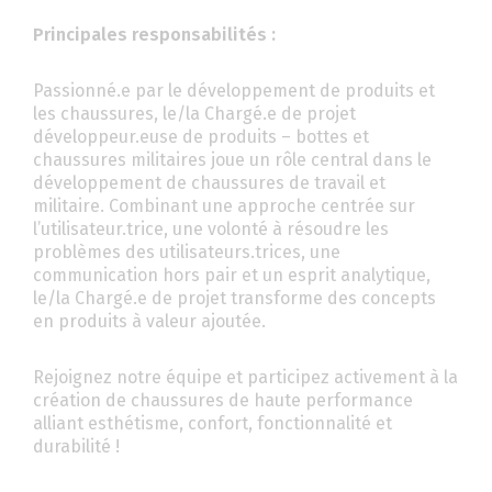
Principales responsabilités :
Passionné.e par le développement de produits et
les chaussures, le/la Chargé.e de projet
développeur.euse de produits – bottes et
chaussures militaires joue un rôle central dans le
développement de chaussures de travail et
militaire. Combinant une approche centrée sur
l’utilisateur.trice, une volonté à résoudre les
problèmes des utilisateurs.trices, une
communication hors pair et un esprit analytique,
le/la Chargé.e de projet transforme des concepts
en produits à valeur ajoutée.
Rejoignez notre équipe et participez activement à la
création de chaussures de haute performance
alliant esthétisme, confort, fonctionnalité et
durabilité !