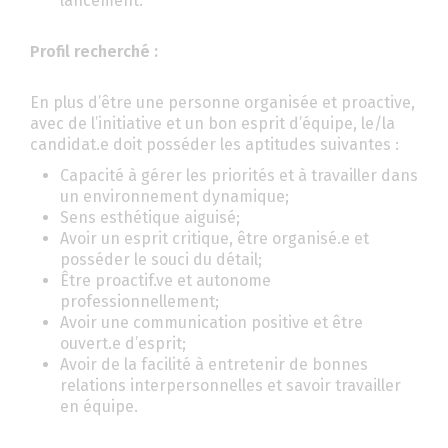
lancement.
Profil recherché :
En plus d’être une personne organisée et proactive,
avec de l’initiative et un bon esprit d’équipe, le/la
candidat.e doit posséder les aptitudes suivantes :
Capacité à gérer les priorités et à travailler dans
un environnement dynamique;
Sens esthétique aiguisé;
Avoir un esprit critique, être organisé.e et
posséder le souci du détail;
Être proactif.ve et autonome
professionnellement;
Avoir une communication positive et être
ouvert.e d’esprit;
Avoir de la facilité à entretenir de bonnes
relations interpersonnelles et savoir travailler
en équipe.