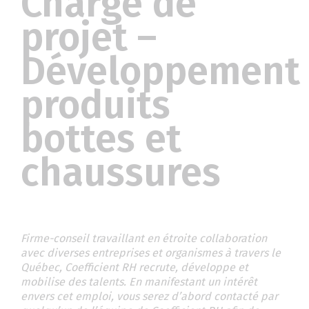
Chargé de
projet –
Développement
produits
bottes et
chaussures
Firme-conseil travaillant en étroite collaboration
avec diverses entreprises et organismes à travers le
Québec, Coefficient RH recrute, développe et
mobilise des talents. En manifestant un intérêt
envers cet emploi, vous serez d’abord contacté par