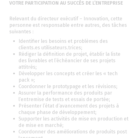
VOTRE PARTICIPATION AU SUCCÈS DE L’ENTREPRISE
Relevant du directeur exécutif – Innovation, cette
personne est responsable entre autres, des tâches
suivantes :
Identifier les besoins et problèmes des
clients.es utilisateurs.trices;
Rédiger la définition de projet, établir la liste
des livrables et l’échéancier de ses projets
attitrés;
Développer les concepts et créer les « tech
pack »;
Coordonner le prototypage et les révisions;
Assurer la performance des produits par
l’entremise de tests et essais de portée;
Présenter l’état d’avancement des projets à
chaque phase de développement;
Supporter les activités de mise en production et
de mise en marché;
Coordonner des améliorations de produits post