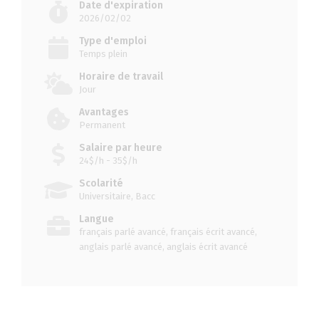
Date d'expiration
2026/02/02
Type d'emploi
Temps plein
Horaire de travail
Jour
Avantages
Permanent
Salaire par heure
24$/h - 35$/h
Scolarité
Universitaire, Bacc
Langue
français parlé avancé, français écrit avancé,
anglais parlé avancé, anglais écrit avancé