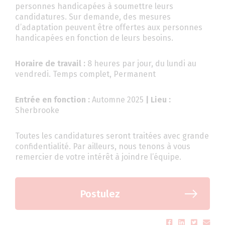
personnes handicapées à soumettre leurs
candidatures. Sur demande, des mesures
d’adaptation peuvent être offertes aux personnes
handicapées en fonction de leurs besoins.
Horaire de travail :
8 heures par jour, du lundi au
vendredi. Temps complet, Permanent
Entrée en fonction :
Automne 2025
| Lieu :
Sherbrooke
Toutes les candidatures seront traitées avec grande
confidentialité. Par ailleurs, nous tenons à vous
remercier de votre intérêt à joindre l’équipe.
Postulez