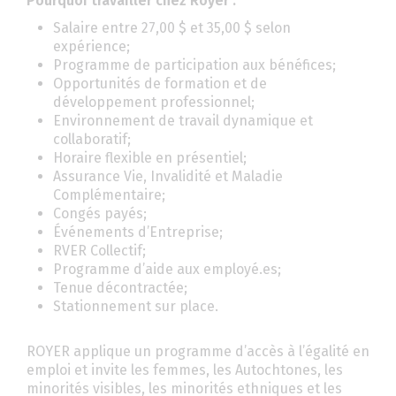
Pourquoi travailler chez Royer :
Salaire entre 27,00 $ et 35,00 $ selon
expérience;
Programme de participation aux bénéfices;
Opportunités de formation et de
développement professionnel;
Environnement de travail dynamique et
collaboratif;
Horaire flexible en présentiel;
Assurance Vie, Invalidité et Maladie
Complémentaire;
Congés payés;
Événements d’Entreprise;
RVER Collectif;
Programme d’aide aux employé.es;
Tenue décontractée;
Stationnement sur place.
ROYER applique un programme d’accès à l’égalité en
emploi et invite les femmes, les Autochtones, les
minorités visibles, les minorités ethniques et les