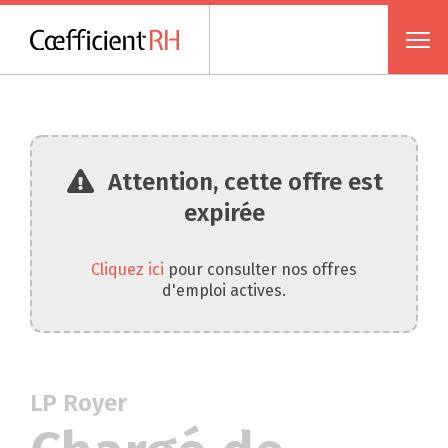
Attention, cette offre est
expirée
Cliquez ici
pour consulter nos offres
d'emploi actives.
LP Royer