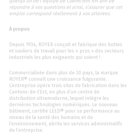
quelqu’un de l’équipe de Coefficient RH afin de
répondre à vos questions et ainsi, s’assurer que cet
emploi correspond réellement à vos attentes.
À propos
Depuis 1934, ROYER conçoit et fabrique des bottes
et souliers de travail pour les « pros » des secteurs
industriels les plus exigeants qui soient !
Commercialisée dans plus de 20 pays, la marque
ROYER® connaît une croissance fulgurante.
L’entreprise opère trois sites de fabrication dans les
Cantons-de-l’Est, en plus d’un centre de
distribution ultramoderne, lequel intègre les
dernières technologies numériques. Le nouveau
bâtiment, certifié LEED® pour sa performance au
niveau de la santé des humains et de
l’environnement, abrite les services administratifs
de l’entreprise.