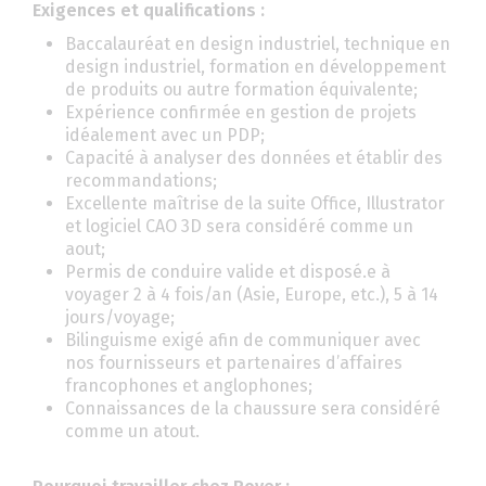
Exigences et qualifications :
Baccalauréat en design industriel, technique en
design industriel, formation en développement
de produits ou autre formation équivalente;
Expérience confirmée en gestion de projets
idéalement avec un PDP;
Capacité à analyser des données et établir des
recommandations;
Excellente maîtrise de la suite Office, Illustrator
et logiciel CAO 3D sera considéré comme un
aout;
Permis de conduire valide et disposé.e à
voyager 2 à 4 fois/an (Asie, Europe, etc.), 5 à 14
jours/voyage;
Bilinguisme exigé afin de communiquer avec
nos fournisseurs et partenaires d’affaires
francophones et anglophones;
Connaissances de la chaussure sera considéré
comme un atout.