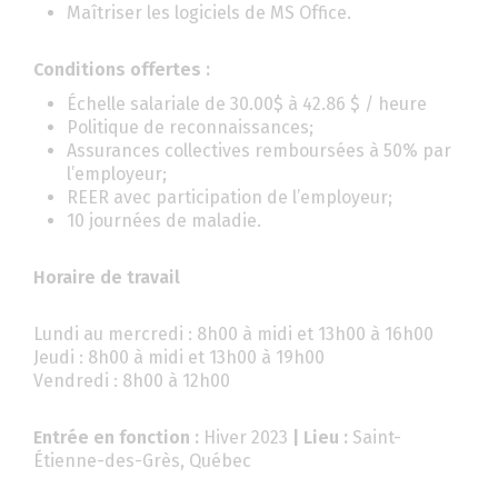
Maîtriser les logiciels de MS Office.
Conditions offertes :
Échelle salariale de 30.00$ à 42.86 $ / heure
Politique de reconnaissances;
Assurances collectives remboursées à 50% par
l’employeur;
REER avec participation de l’employeur;
10 journées de maladie.
Horaire de travail
Lundi au mercredi : 8h00 à midi et 13h00 à 16h00
Jeudi : 8h00 à midi et 13h00 à 19h00
Vendredi : 8h00 à 12h00
Entrée en fonction :
Hiver 2023
| Lieu :
Saint-
Étienne-des-Grès, Québec