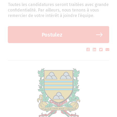
Toutes les candidatures seront traitées avec grande
confidentialité. Par ailleurs, nous tenons à vous
remercier de votre intérêt à joindre l’équipe.
Postulez