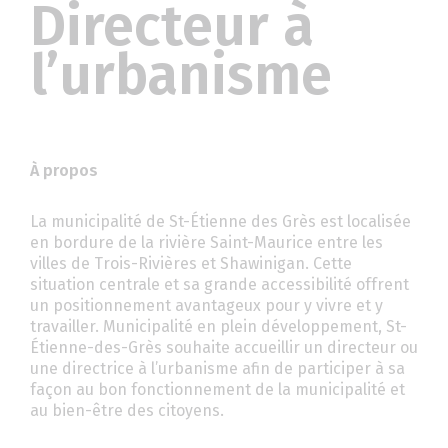
Directeur à
l’urbanisme
À propos
La municipalité de St-Étienne des Grès est localisée
en bordure de la rivière Saint-Maurice entre les
villes de Trois-Rivières et Shawinigan. Cette
situation centrale et sa grande accessibilité offrent
un positionnement avantageux pour y vivre et y
travailler. Municipalité en plein développement, St-
Étienne-des-Grès souhaite accueillir un directeur ou
une directrice à l’urbanisme afin de participer à sa
façon au bon fonctionnement de la municipalité et
au bien-être des citoyens.