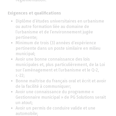
Exigences et qualifications
Diplôme d’études universitaires en urbanisme
ou autre formation liée au domaine de
l’urbanisme et de l’environnement jugée
pertinente;
Minimum de trois (3) années d’expérience
pertinente dans un poste similaire en milieu
municipal;
Avoir une bonne connaissance des lois
municipales et, plus particulièrement, de la Loi
sur l’aménagement et l’urbanisme et le Q-2,
r.-22;
Bonne maîtrise du français oral et écrit et avoir
de la facilité à communiquer;
Avoir une connaissance du programme «
Gestionnaire municipal » de PG Solutions serait
un atout;
Avoir un permis de conduire valide et une
automobile;