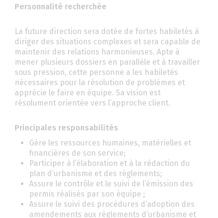
Personnalité recherchée
La future direction sera dotée de fortes habiletés à
diriger des situations complexes et sera capable de
maintenir des relations harmonieuses. Apte à
mener plusieurs dossiers en parallèle et à travailler
sous pression, cette personne a les habiletés
nécessaires pour la résolution de problèmes et
apprécie le faire en équipe. Sa vision est
résolument orientée vers l’approche client.
Principales responsabilités
Gère les ressources humaines, matérielles et
financières de son service;
Participer à l’élaboration et à la rédaction du
plan d’urbanisme et des règlements;
Assure le contrôle et le suivi de l’émission des
permis réalisés par son équipe ;
Assure le suivi des procédures d’adoption des
amendements aux règlements d’urbanisme et