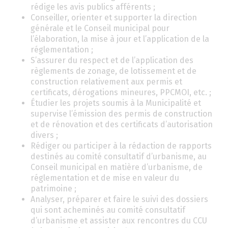
rédige les avis publics afférents ;
Conseiller, orienter et supporter la direction
générale et le Conseil municipal pour
l’élaboration, la mise à jour et l’application de la
réglementation ;
S’assurer du respect et de l’application des
règlements de zonage, de lotissement et de
construction relativement aux permis et
certificats, dérogations mineures, PPCMOI, etc. ;
Étudier les projets soumis à la Municipalité et
supervise l’émission des permis de construction
et de rénovation et des certificats d’autorisation
divers ;
Rédiger ou participer à la rédaction de rapports
destinés au comité consultatif d’urbanisme, au
Conseil municipal en matière d’urbanisme, de
réglementation et de mise en valeur du
patrimoine ;
Analyser, préparer et faire le suivi des dossiers
qui sont acheminés au comité consultatif
d’urbanisme et assister aux rencontres du CCU