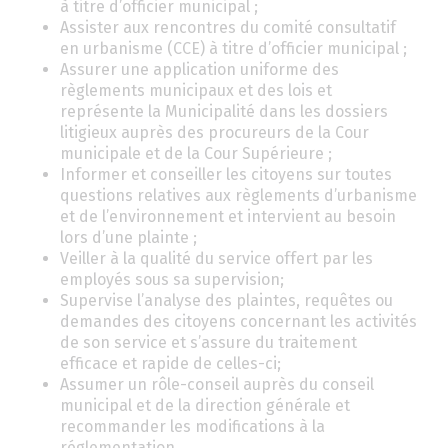
à titre d’officier municipal ;
Assister aux rencontres du comité consultatif
en urbanisme (CCE) à titre d’officier municipal ;
Assurer une application uniforme des
règlements municipaux et des lois et
représente la Municipalité dans les dossiers
litigieux auprès des procureurs de la Cour
municipale et de la Cour Supérieure ;
Informer et conseiller les citoyens sur toutes
questions relatives aux règlements d’urbanisme
et de l’environnement et intervient au besoin
lors d’une plainte ;
Veiller à la qualité du service offert par les
employés sous sa supervision;
Supervise l’analyse des plaintes, requêtes ou
demandes des citoyens concernant les activités
de son service et s’assure du traitement
efficace et rapide de celles-ci;
Assumer un rôle-conseil auprès du conseil
municipal et de la direction générale et
recommander les modifications à la
réglementation.