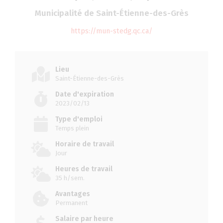
Municipalité de Saint-Étienne-des-Grès
https://mun-stedg.qc.ca/
Lieu
Saint-Étienne-des-Grès
Date d'expiration
2023/02/13
Type d'emploi
Temps plein
Horaire de travail
Jour
Heures de travail
35 h/sem.
Avantages
Permanent
Salaire par heure