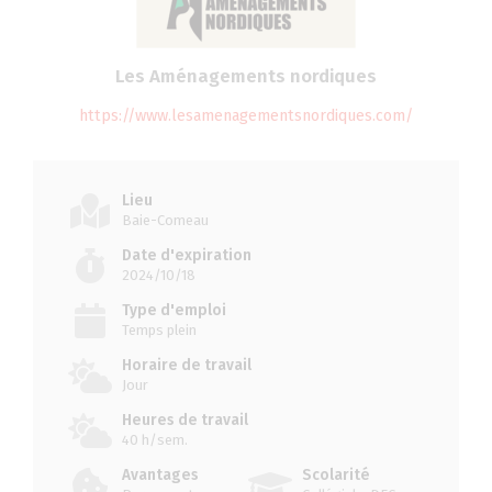
Les Aménagements nordiques
https://www.lesamenagementsnordiques.com/
Lieu
Baie-Comeau
Date d'expiration
2024/10/18
Type d'emploi
Temps plein
Horaire de travail
Jour
Heures de travail
40 h/sem.
Avantages
Scolarité