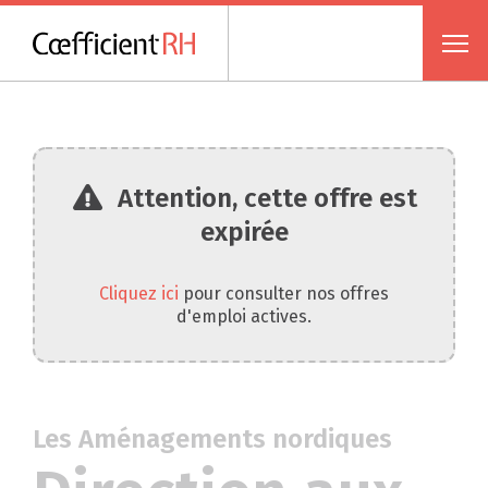
Attention, cette offre est
expirée
Cliquez ici
pour consulter nos offres
d'emploi actives.
Les Aménagements nordiques