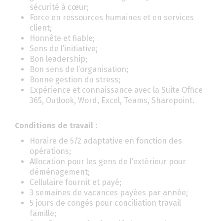
sécurité à cœur;
Force en ressources humaines et en services
client;
Honnête et fiable;
Sens de l’initiative;
Bon leadership;
Bon sens de l’organisation;
Bonne gestion du stress;
Expérience et connaissance avec la Suite Office
365, Outlook, Word, Excel, Teams, Sharepoint.
Conditions de travail :
Horaire de 5/2 adaptative en fonction des
opérations;
Allocation pour les gens de l’extérieur pour
déménagement;
Cellulaire fournit et payé;
3 semaines de vacances payées par année;
5 jours de congés pour conciliation travail
famille;