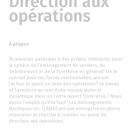
Direction aux
opérations
À propos
Tu aimerais participer à des projets stimulants dans
la sphère de l’aménagement de sentiers, du
déboisement et de la foresterie en général? On te
connait pour tes forces relationnelles, aimant
l’action et ayant un sens des opérations? Le travail
et l’aventure au sein d’une équipe jeune et
dynamique dans un cadre ouvert t’intéresse ? Nous
avons l’emploi qu’il te faut ! Les Aménagements
Nordiques Inc. (LAND) est une entreprise en pleine
expansion et cherche à combler un poste de
directeur aux opérations.