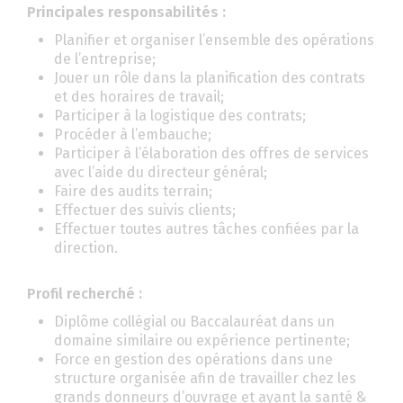
Principales responsabilités :
Planifier et organiser l’ensemble des opérations
de l’entreprise;
Jouer un rôle dans la planification des contrats
et des horaires de travail;
Participer à la logistique des contrats;
Procéder à l’embauche;
Participer à l’élaboration des offres de services
avec l’aide du directeur général;
Faire des audits terrain;
Effectuer des suivis clients;
Effectuer toutes autres tâches confiées par la
direction.
Profil recherché :
Diplôme collégial ou Baccalauréat dans un
domaine similaire ou expérience pertinente;
Force en gestion des opérations dans une
structure organisée afin de travailler chez les
grands donneurs d’ouvrage et ayant la santé &