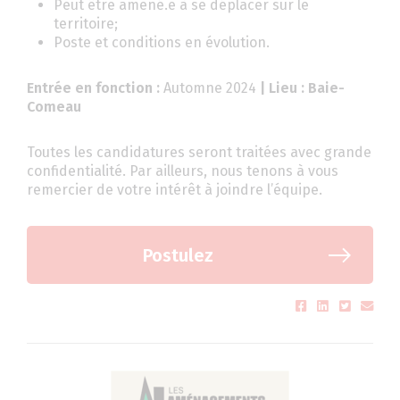
Peut être amené.e à se déplacer sur le
territoire;
Poste et conditions en évolution.
Entrée en fonction :
Automne 2024
| Lieu : Baie-
Comeau
Toutes les candidatures seront traitées avec grande
confidentialité. Par ailleurs, nous tenons à vous
remercier de votre intérêt à joindre l’équipe.
Postulez