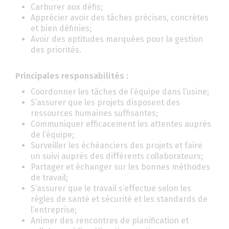
Carburer aux défis;
Apprécier avoir des tâches précises, concrètes
et bien définies;
Avoir des aptitudes marquées pour la gestion
des priorités.
Principales responsabilités :
Coordonner les tâches de l’équipe dans l’usine;
S’assurer que les projets disposent des
ressources humaines suffisantes;
Communiquer efficacement les attentes auprès
de l’équipe;
Surveiller les échéanciers des projets et faire
un suivi auprès des différents collaborateurs;
Partager et échanger sur les bonnes méthodes
de travail;
S’assurer que le travail s’effectue selon les
règles de santé et sécurité et les standards de
l’entreprise;
Animer des rencontres de planification et