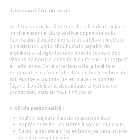
La raison d’être du poste
Le Directeur ou la Directrice de la fabrication joue
un rôle essentiel dans le développement et la
fabrication d’équipements industriels en mettant
en action un leadership humain capable de
mobiliser et diriger l’équipe dans le respect des
valeurs de notre client soit la cohérence, le respect
et l’efficience. Cette direction a de la facilité à
reconnaître les forces de chacun des membres de
son équipe et sait mettre en place de bonnes
façons d’optimiser la dynamique, le rythme de
production, mais surtout, l’efficacité.
Profil de personnalité :
Vouloir toujours plus de responsabilités;
Apprécier rallier les autres à son point de vue;
Savoir aider les autres et transiger vers un rôle
de support au besoin;