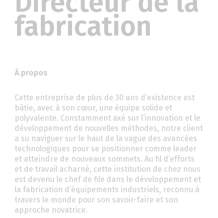
Directeur de la
fabrication
À propos
Cette entreprise de plus de 30 ans d’existence est
bâtie, avec à son cœur, une équipe solide et
polyvalente. Constamment axé sur l’innovation et le
développement de nouvelles méthodes, notre client
a su naviguer sur le haut de la vague des avancées
technologiques pour se positionner comme leader
et atteindre de nouveaux sommets. Au fil d’efforts
et de travail acharné, cette institution de chez nous
est devenu le chef de file dans le développement et
la fabrication d’équipements industriels, reconnu à
travers le monde pour son savoir-faire et son
approche novatrice.