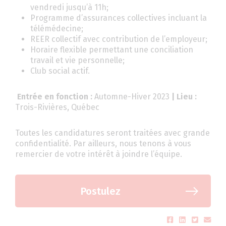
vendredi jusqu’à 11h;
Programme d’assurances collectives incluant la
télémédecine;
REER collectif avec contribution de l’employeur;
Horaire flexible permettant une conciliation
travail et vie personnelle;
Club social actif.
Entrée en fonction :
Automne-Hiver 2023
| Lieu :
Trois-Rivières, Québec
Toutes les candidatures seront traitées avec grande
confidentialité. Par ailleurs, nous tenons à vous
remercier de votre intérêt à joindre l’équipe.
Postulez