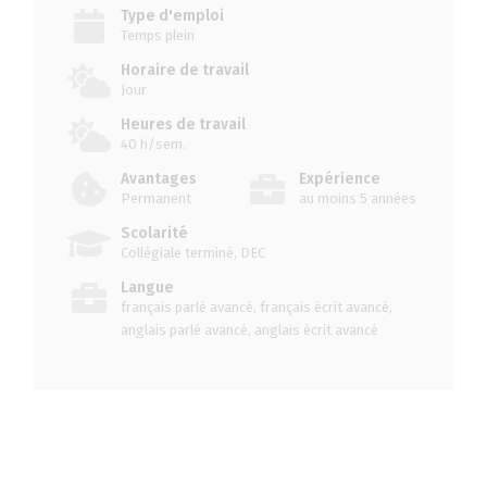
Type d'emploi
Temps plein
Horaire de travail
Jour
Heures de travail
40 h/sem.
Avantages
Expérience
Permanent
au moins 5 années
Scolarité
Collégiale terminé, DEC
Langue
français parlé avancé, français écrit avancé,
anglais parlé avancé, anglais écrit avancé