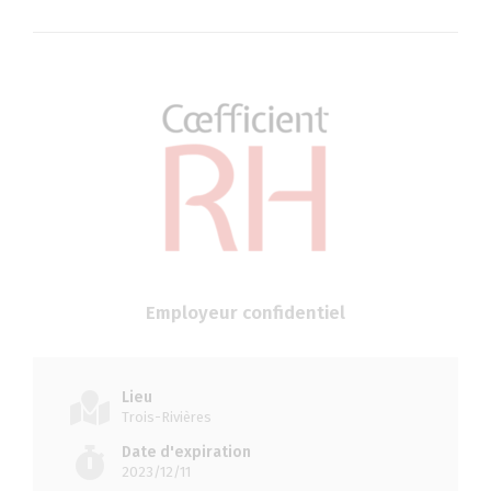
Employeur confidentiel
Lieu
Trois-Rivières
Date d'expiration
2023/12/11