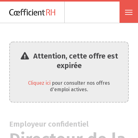
Attention, cette offre est
expirée
Cliquez ici
pour consulter nos offres
d'emploi actives.
Employeur confidentiel