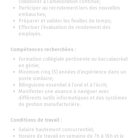
collaborer à l’amélioration continue;
Participer au recrutement lors des nouvelles
embauches;
Préparer et valider les feuilles de temps;
Effectuer l’évaluation de rendement des
employés.
Compétences recherchées :
Formation collégiale pertinente ou baccalauréat
en génie;
Minimum cinq (5) années d’expérience dans un
poste similaire;
Bilinguisme essentiel à l’oral et à l’écrit;
Manifester une aisance à naviguer avec
différents outils informatiques et des systèmes
de gestion manufacturière.
Conditions de travail :
Salaire hautement concurrentiel;
Horaire de travail en semaine de 7h à 16h et le