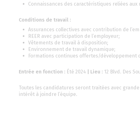
Connaissances des caractéristiques reliées aux
Conditions de travail :
Assurances collectives avec contribution de l’em
REER avec participation de l’employeur;
Vêtements de travail à disposition;
Environnement de travail dynamique;
Formations continues offertes/développement 
Entrée en fonction :
Été 2024
| Lieu :
12 Blvd. Des S
Toutes les candidatures seront traitées avec grande 
intérêt à joindre l’équipe.