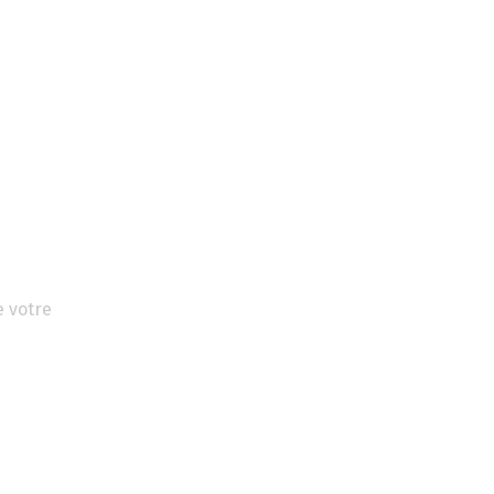
e votre