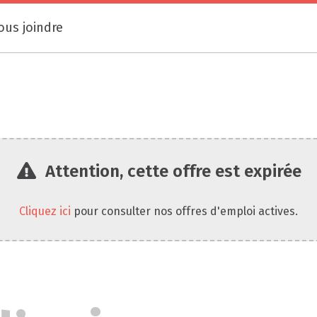
ous joindre
Attention, cette offre est expirée
Cliquez ici
pour consulter nos offres d'emploi actives.