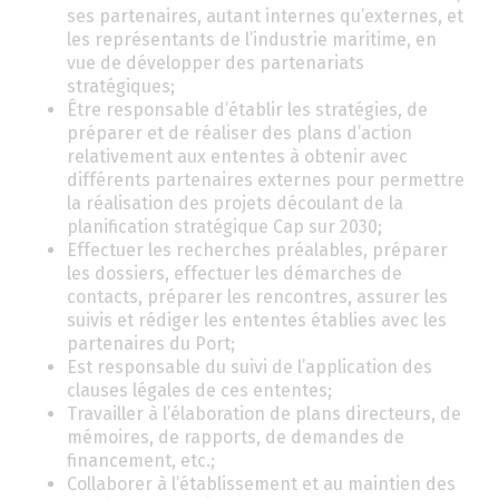
ses partenaires, autant internes qu’externes, et
les représentants de l’industrie maritime, en
vue de développer des partenariats
stratégiques;
Être responsable d’établir les stratégies, de
préparer et de réaliser des plans d’action
relativement aux ententes à obtenir avec
différents partenaires externes pour permettre
la réalisation des projets découlant de la
planification stratégique Cap sur 2030;
Effectuer les recherches préalables, préparer
les dossiers, effectuer les démarches de
contacts, préparer les rencontres, assurer les
suivis et rédiger les ententes établies avec les
partenaires du Port;
Est responsable du suivi de l’application des
clauses légales de ces ententes;
Travailler à l’élaboration de plans directeurs, de
mémoires, de rapports, de demandes de
financement, etc.;
Collaborer à l’établissement et au maintien des