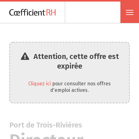
Attention, cette offre est
expirée
Cliquez ici
pour consulter nos offres
d'emploi actives.
Port de Trois-Rivières