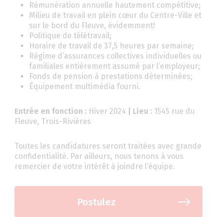
Rémunération annuelle hautement compétitive;
Milieu de travail en plein cœur du Centre-Ville et
sur le bord du Fleuve, évidemment!
Politique de télétravail;
Horaire de travail de 37,5 heures par semaine;
Régime d’assurances collectives individuelles ou
familiales entièrement assumé par l’employeur;
Fonds de pension à prestations déterminées;
Équipement multimédia fourni.
Entrée en fonction :
Hiver 2024
| Lieu :
1545 rue du
Fleuve, Trois-Rivières
Toutes les candidatures seront traitées avec grande
confidentialité. Par ailleurs, nous tenons à vous
remercier de votre intérêt à joindre l’équipe.
Postulez