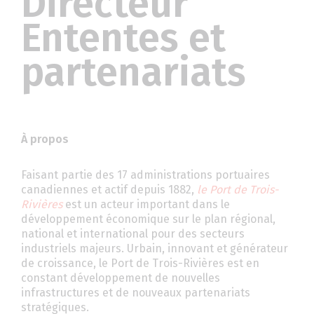
Directeur
Ententes et
partenariats
À propos
Faisant partie des 17 administrations portuaires
canadiennes et actif depuis 1882,
le Port de Trois-
Rivières
est un acteur important dans le
développement économique sur le plan régional,
national et international pour des secteurs
industriels majeurs. Urbain, innovant et générateur
de croissance, le Port de Trois-Rivières est en
constant développement de nouvelles
infrastructures et de nouveaux partenariats
stratégiques.