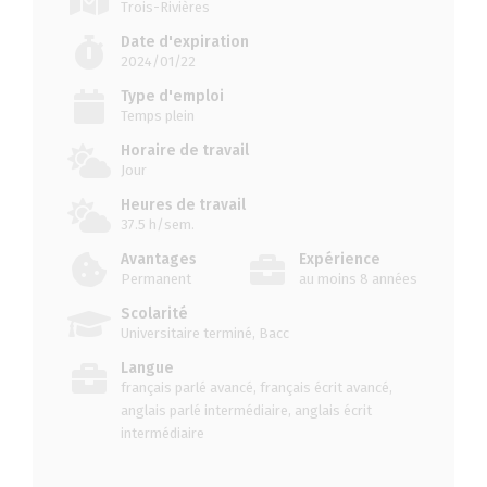
Trois-Rivières
Date d'expiration
2024/01/22
Type d'emploi
Temps plein
Horaire de travail
Jour
Heures de travail
37.5 h/sem.
Avantages
Expérience
Permanent
au moins 8 années
Scolarité
Universitaire terminé, Bacc
Langue
français parlé avancé, français écrit avancé,
anglais parlé intermédiaire, anglais écrit
intermédiaire