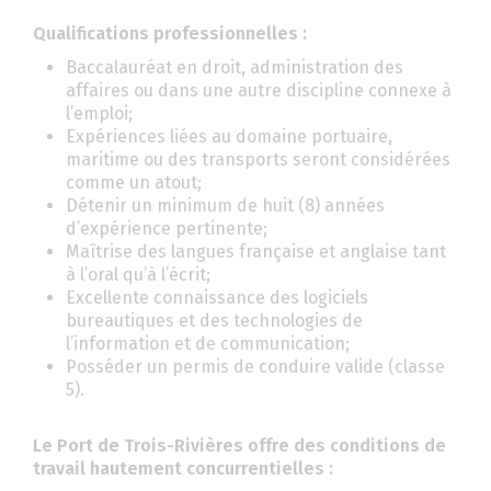
Qualifications professionnelles :
Baccalauréat en droit, administration des
affaires ou dans une autre discipline connexe à
l’emploi;
Expériences liées au domaine portuaire,
maritime ou des transports seront considérées
comme un atout;
Détenir un minimum de huit (8) années
d’expérience pertinente;
Maîtrise des langues française et anglaise tant
à l’oral qu’à l’écrit;
Excellente connaissance des logiciels
bureautiques et des technologies de
l’information et de communication;
Posséder un permis de conduire valide (classe
5).
Le Port de Trois-Rivières offre des conditions de
travail hautement concurrentielles :