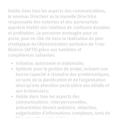
Habile dans tous les aspects des communications,
le nouveau Directeur ou la nouvelle Directrice
responsable des ententes et des partenariats
apprécie établir des relations de confiance durables
et profitables. La personne envisagée pour ce
poste, joue un rôle clé dans la réalisation du plan
stratégique de l’Administration portuaire de Trois-
Rivières (APTR) grâce aux habiletés et
compétences suivantes:
Initiative, autonomie et diplomatie;
Aptitude pour la gestion de projet, incluant une
bonne capacité à résoudre des problématiques,
un sens de la planification et de l’organisation
ainsi qu’une attention particulière aux détails et
aux échéanciers;
Habile dans tous les aspects des
communications : interpersonnelles,
présentation devant auditoire, rédaction,
vulgarisation d’informations complexes, sens de