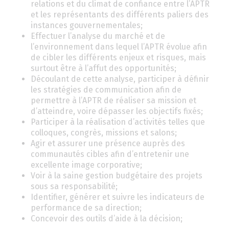
relations et du climat de confiance entre l’APTR
et les représentants des différents paliers des
instances gouvernementales;
Effectuer l’analyse du marché et de
l’environnement dans lequel l’APTR évolue afin
de cibler les différents enjeux et risques, mais
surtout être à l’affut des opportunités;
Découlant de cette analyse, participer à définir
les stratégies de communication afin de
permettre à l’APTR de réaliser sa mission et
d’atteindre, voire dépasser les objectifs fixés;
Participer à la réalisation d’activités telles que
colloques, congrès, missions et salons;
Agir et assurer une présence auprès des
communautés cibles afin d’entretenir une
excellente image corporative;
Voir à la saine gestion budgétaire des projets
sous sa responsabilité;
Identifier, générer et suivre les indicateurs de
performance de sa direction;
Concevoir des outils d’aide à la décision;