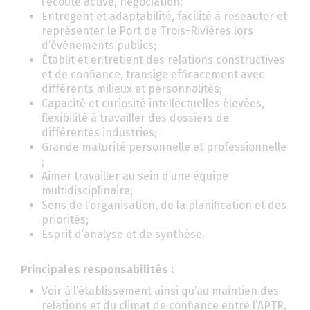
l’écoute active, négociation;
Entregent et adaptabilité, facilité à réseauter et
représenter le Port de Trois-Rivières lors
d’événements publics;
Établit et entretient des relations constructives
et de confiance, transige efficacement avec
différents milieux et personnalités;
Capacité et curiosité intellectuelles élevées,
flexibilité à travailler des dossiers de
différentes industries;
Grande maturité personnelle et professionnelle
;
Aimer travailler au sein d’une équipe
multidisciplinaire;
Sens de l’organisation, de la planification et des
priorités;
Esprit d’analyse et de synthèse.
Principales responsabilités :
Voir à l’établissement ainsi qu’au maintien des
relations et du climat de confiance entre l’APTR,