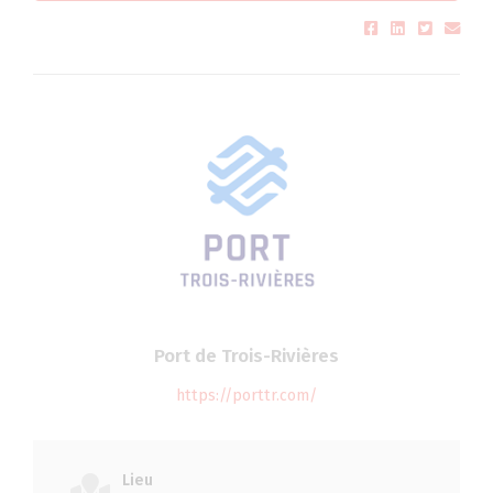
Port de Trois-Rivières
https://porttr.com/
Lieu