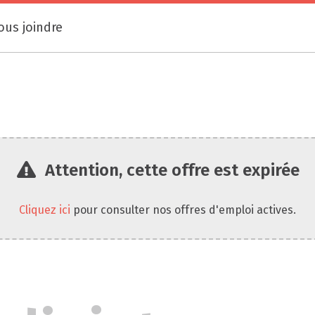
ous joindre
Attention, cette offre est expirée
Cliquez ici
pour consulter nos offres d'emploi actives.