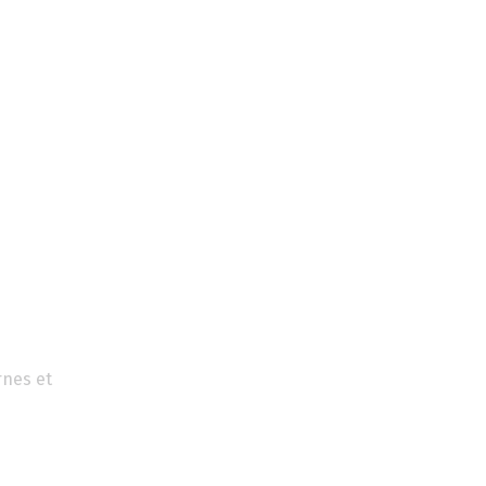
rnes et