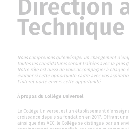
Direction 
Technique
Nous comprenons qu’envisager un changement d’emploi
toutes les candidatures seront traitées avec la plus 
Notre rôle est aussi de vous accompagner à chaque ét
évaluer si cette opportunité cadre avec vos aspiratio
l’intérêt porté envers cette opportunité.
À propos du Collège Universel
Le Collège Universel est un établissement d’enseign
croissance depuis sa fondation en 2017. Offrant u
ainsi que des AEC, le Collège se distingue par un 